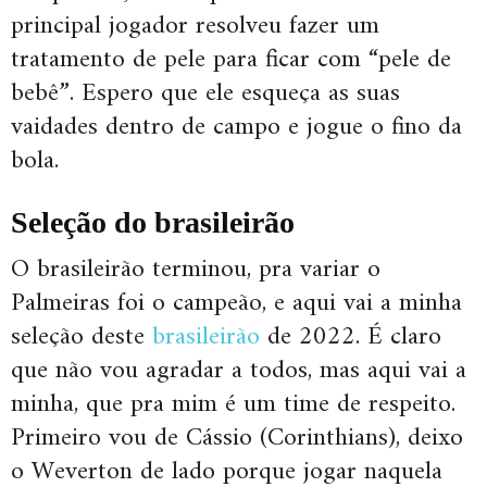
principal jogador resolveu fazer um
tratamento de pele para ficar com “pele de
bebê”. Espero que ele esqueça as suas
vaidades dentro de campo e jogue o fino da
bola.
Seleção do brasileirão
O brasileirão terminou, pra variar o
Palmeiras foi o campeão, e aqui vai a minha
seleção deste
brasileirão
de 2022. É claro
que não vou agradar a todos, mas aqui vai a
minha, que pra mim é um time de respeito.
Primeiro vou de Cássio (Corinthians), deixo
o Weverton de lado porque jogar naquela