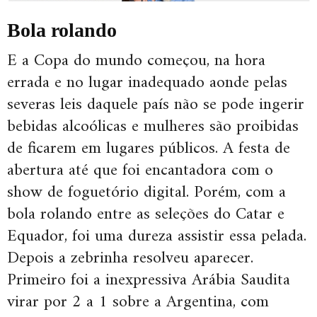
Bola rolando
E a Copa do mundo começou, na hora
errada e no lugar inadequado aonde pelas
severas leis daquele país não se pode ingerir
bebidas alcoólicas e mulheres são proibidas
de ficarem em lugares públicos. A festa de
abertura até que foi encantadora com o
show de foguetório digital. Porém, com a
bola rolando entre as seleções do Catar e
Equador, foi uma dureza assistir essa pelada.
Depois a zebrinha resolveu aparecer.
Primeiro foi a inexpressiva Arábia Saudita
virar por 2 a 1 sobre a Argentina, com