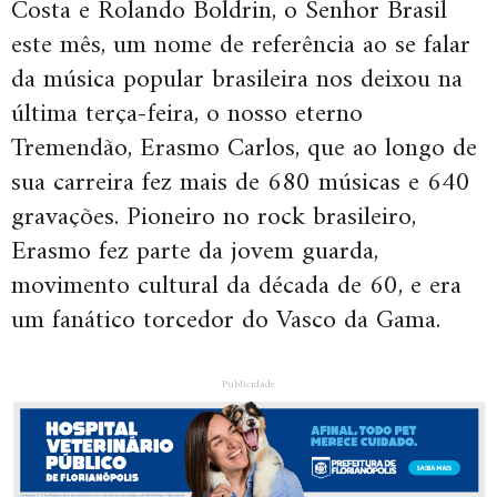
Costa e Rolando Boldrin, o Senhor Brasil
este mês, um nome de referência ao se falar
da música popular brasileira nos deixou na
última terça-feira, o nosso eterno
Tremendão, Erasmo Carlos, que ao longo de
sua carreira fez mais de 680 músicas e 640
gravações. Pioneiro no rock brasileiro,
Erasmo fez parte da jovem guarda,
movimento cultural da década de 60, e era
um fanático torcedor do Vasco da Gama.
Publicidade