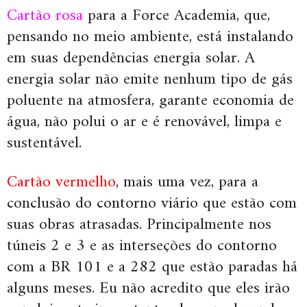
Cartão rosa
para a Force Academia, que,
pensando no meio ambiente, está instalando
em suas dependências energia solar. A
energia solar não emite nenhum tipo de gás
poluente na atmosfera, garante economia de
água, não polui o ar e é renovável, limpa e
sustentável.
Cartão vermelho
, mais uma vez, para a
conclusão do contorno viário que estão com
suas obras atrasadas. Principalmente nos
túneis 2 e 3 e as interseções do contorno
com a BR 101 e a 282 que estão paradas há
alguns meses. Eu não acredito que eles irão