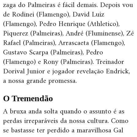
zaga do Palmeiras é fácil demais. Depois vou
de Rodinei (Flamengo), David Luiz
(Flamengo), Pedro Henrique (Athletico),
Piquerez (Palmeiras), André (Fluminense), Zé
Rafael (Palmeiras), Arrascaeta (Flamengo),
Gustavo Scarpa (Palmeiras), Pedro
(Flamengo) e Rony (Palmeiras). Treinador
Dorival Junior e jogador revelação Endrick,
a nossa grande promessa.
O Tremendão
A bruxa anda solta quando o assunto é as
perdas irreparáveis da nossa cultura. Como
se bastasse ter perdido a maravilhosa Gal