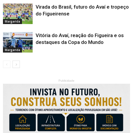
Virada do Brasil, futuro do Avaí e tropeço
do Figueirense
Margarida
Vitória do Avaí, reação do Figueira e os
destaques da Copa do Mundo
Margarida
Publicidade