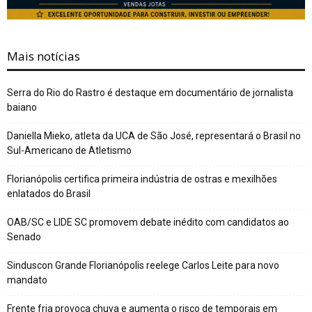
Mais notícias
Serra do Rio do Rastro é destaque em documentário de jornalista
baiano
Daniella Mieko, atleta da UCA de São José, representará o Brasil no
Sul-Americano de Atletismo
Florianópolis certifica primeira indústria de ostras e mexilhões
enlatados do Brasil
OAB/SC e LIDE SC promovem debate inédito com candidatos ao
Senado
Sinduscon Grande Florianópolis reelege Carlos Leite para novo
mandato
Frente fria provoca chuva e aumenta o risco de temporais em