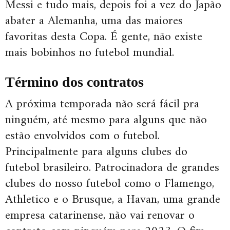
Messi e tudo mais, depois foi a vez do Japão
abater a Alemanha, uma das maiores
favoritas desta Copa. É gente, não existe
mais bobinhos no futebol mundial.
Término dos contratos
A próxima temporada não será fácil pra
ninguém, até mesmo para alguns que não
estão envolvidos com o futebol.
Principalmente para alguns clubes do
futebol brasileiro. Patrocinadora de grandes
clubes do nosso futebol como o Flamengo,
Athletico e o Brusque, a Havan, uma grande
empresa catarinense, não vai renovar o