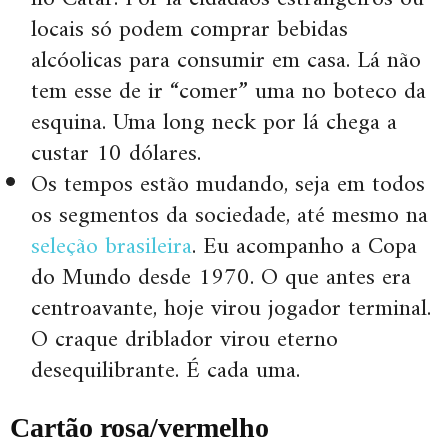
locais só podem comprar bebidas
alcóolicas para consumir em casa. Lá não
tem esse de ir “comer” uma no boteco da
esquina. Uma long neck por lá chega a
custar 10 dólares.
Os tempos estão mudando, seja em todos
os segmentos da sociedade, até mesmo na
seleção brasileira
. Eu acompanho a Copa
do Mundo desde 1970. O que antes era
centroavante, hoje virou jogador terminal.
O craque driblador virou eterno
desequilibrante. É cada uma.
Cartão rosa/vermelho