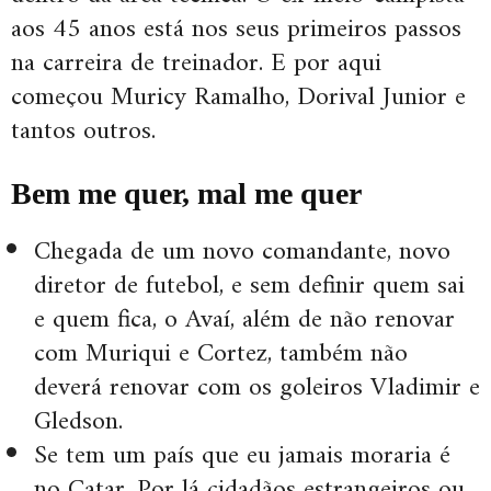
aos 45 anos está nos seus primeiros passos
na carreira de treinador. E por aqui
começou Muricy Ramalho, Dorival Junior e
tantos outros.
Bem me quer, mal me quer
Chegada de um novo comandante, novo
diretor de futebol, e sem definir quem sai
e quem fica, o Avaí, além de não renovar
com Muriqui e Cortez, também não
deverá renovar com os goleiros Vladimir e
Gledson.
Se tem um país que eu jamais moraria é
no Catar. Por lá cidadãos estrangeiros ou