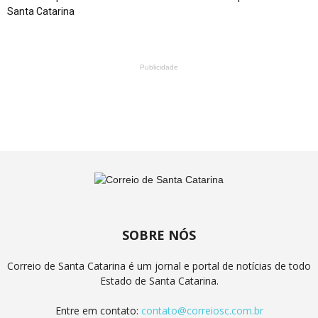
Santa Catarina
Publicidade
SOBRE NÓS
Correio de Santa Catarina é um jornal e portal de notícias de todo
Estado de Santa Catarina.
Entre em contato:
contato@correiosc.com.br