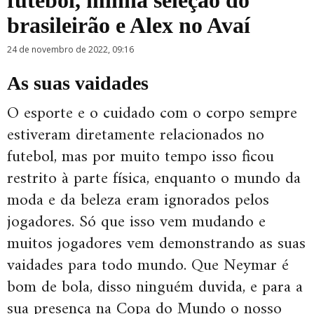
futebol, minha seleção do
brasileirão e Alex no Avaí
24 de novembro de 2022, 09:16
As suas vaidades
O esporte e o cuidado com o corpo sempre
estiveram diretamente relacionados no
futebol, mas por muito tempo isso ficou
restrito à parte física, enquanto o mundo da
moda e da beleza eram ignorados pelos
jogadores. Só que isso vem mudando e
muitos jogadores vem demonstrando as suas
vaidades para todo mundo. Que Neymar é
bom de bola, disso ninguém duvida, e para a
sua presença na Copa do Mundo o nosso