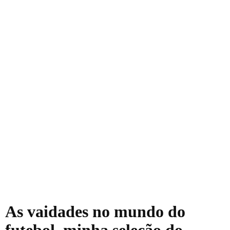
As vaidades no mundo do