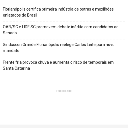
Florianópolis certifica primeira indústria de ostras e mexilhões
enlatados do Brasil
OAB/SC e LIDE SC promovem debate inédito com candidatos ao
Senado
Sinduscon Grande Florianópolis reelege Carlos Leite para novo
mandato
Frente fria provoca chuva e aumenta o risco de temporais em
Santa Catarina
Publicidade