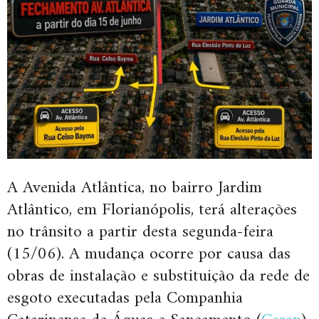
A Avenida Atlântica, no bairro Jardim
Atlântico, em Florianópolis, terá alterações
no trânsito a partir desta segunda-feira
(15/06). A mudança ocorre por causa das
obras de instalação e substituição da rede de
esgoto executadas pela Companhia