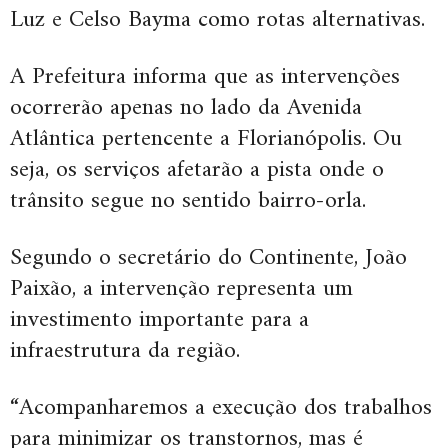
Luz e Celso Bayma como rotas alternativas.
A Prefeitura informa que as intervenções
ocorrerão apenas no lado da Avenida
Atlântica pertencente a Florianópolis. Ou
seja, os serviços afetarão a pista onde o
trânsito segue no sentido bairro-orla.
Segundo o secretário do Continente, João
Paixão, a intervenção representa um
investimento importante para a
infraestrutura da região.
“Acompanharemos a execução dos trabalhos
para minimizar os transtornos, mas é