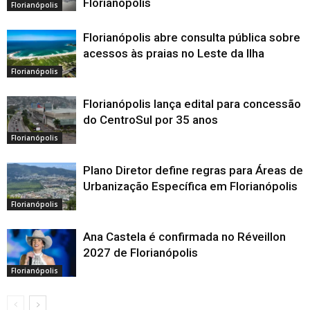
Florianópolis
Florianópolis
Florianópolis abre consulta pública sobre
acessos às praias no Leste da Ilha
Florianópolis
Florianópolis lança edital para concessão
do CentroSul por 35 anos
Florianópolis
Plano Diretor define regras para Áreas de
Urbanização Específica em Florianópolis
Florianópolis
Ana Castela é confirmada no Réveillon
2027 de Florianópolis
Florianópolis