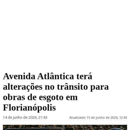
Avenida Atlântica terá
alterações no trânsito para
obras de esgoto em
Florianópolis
14 de junho de 2026, 21:43
Atualizado 15 de junho de 2026, 12:43