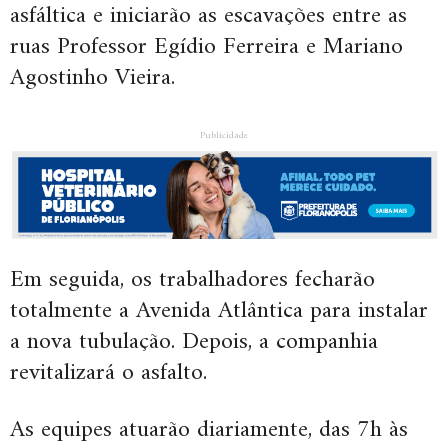
asfáltica e iniciarão as escavações entre as
ruas Professor Egídio Ferreira e Mariano
Agostinho Vieira.
Publicidade
Em seguida, os trabalhadores fecharão
totalmente a Avenida Atlântica para instalar
a nova tubulação. Depois, a companhia
revitalizará o asfalto.
As equipes atuarão diariamente, das 7h às