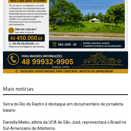
Mais notícias
Serra do Rio do Rastro é destaque em documentário de jornalista
baiano
Daniella Mieko, atleta da UCA de São José, representará o Brasil no
Sul-Americano de Atletismo