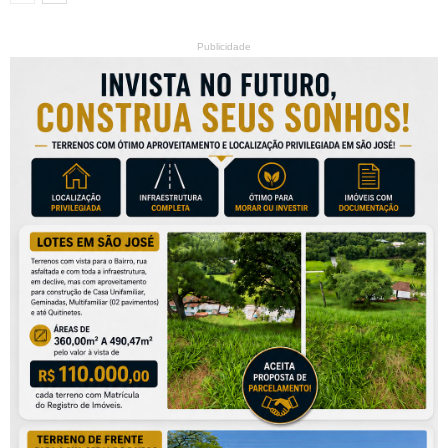
Publicidade