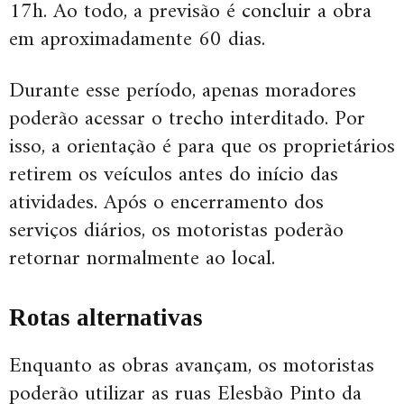
17h. Ao todo, a previsão é concluir a obra
em aproximadamente 60 dias.
Durante esse período, apenas moradores
poderão acessar o trecho interditado. Por
isso, a orientação é para que os proprietários
retirem os veículos antes do início das
atividades. Após o encerramento dos
serviços diários, os motoristas poderão
retornar normalmente ao local.
Rotas alternativas
Enquanto as obras avançam, os motoristas
poderão utilizar as ruas Elesbão Pinto da