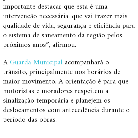
importante destacar que esta é uma
intervenção necessária, que vai trazer mais
qualidade de vida, segurança e eficiência para
o sistema de saneamento da região pelos
próximos anos”, afirmou.
A
Guarda Municipal
acompanhará o
trânsito, principalmente nos horários de
maior movimento. A orientação é para que
motoristas e moradores respeitem a
sinalização temporária e planejem os
deslocamentos com antecedência durante o
período das obras.