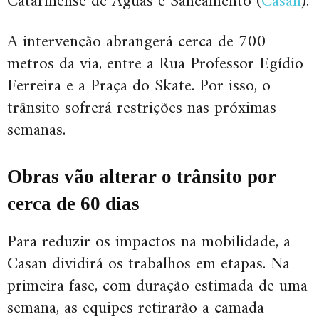
Catarinense de Águas e Saneamento (
Casan
).
A intervenção abrangerá cerca de 700
metros da via, entre a Rua Professor Egídio
Ferreira e a Praça do Skate. Por isso, o
trânsito sofrerá restrições nas próximas
semanas.
Obras vão alterar o trânsito por
cerca de 60 dias
Para reduzir os impactos na mobilidade, a
Casan dividirá os trabalhos em etapas. Na
primeira fase, com duração estimada de uma
semana, as equipes retirarão a camada