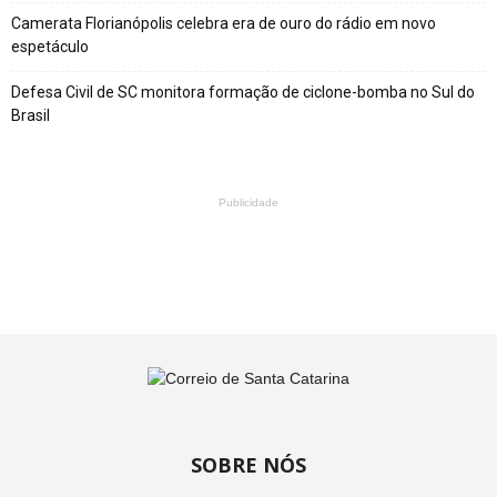
Camerata Florianópolis celebra era de ouro do rádio em novo
espetáculo
Defesa Civil de SC monitora formação de ciclone-bomba no Sul do
Brasil
Publicidade
SOBRE NÓS