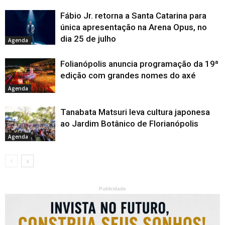
Fábio Jr. retorna a Santa Catarina para
única apresentação na Arena Opus, no
dia 25 de julho
Agenda
Folianópolis anuncia programação da 19ª
edição com grandes nomes do axé
Agenda
Tanabata Matsuri leva cultura japonesa
ao Jardim Botânico de Florianópolis
Agenda
Publicidade