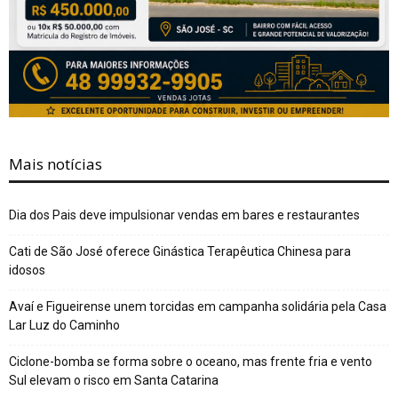
Mais notícias
Dia dos Pais deve impulsionar vendas em bares e restaurantes
Cati de São José oferece Ginástica Terapêutica Chinesa para
idosos
Avaí e Figueirense unem torcidas em campanha solidária pela Casa
Lar Luz do Caminho
Ciclone-bomba se forma sobre o oceano, mas frente fria e vento
Sul elevam o risco em Santa Catarina