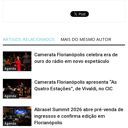
ARTIGOS RELACIONADOS
MAIS DO MESMO AUTOR
Camerata Florianópolis celebra era de
ouro do rádio em novo espetáculo
Agenda
Camerata Florianópolis apresenta “As
Quatro Estações”, de Vivaldi, no CIC
Agenda
Abrasel Summit 2026 abre pré-venda de
ingressos e confirma edição em
Florianópolis
Agenda