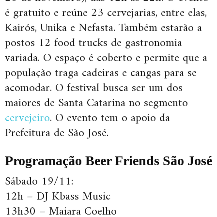
é gratuito e reúne 23 cervejarias, entre elas,
Kairós, Unika e Nefasta. Também estarão a
postos 12 food trucks de gastronomia
variada. O espaço é coberto e permite que a
população traga cadeiras e cangas para se
acomodar. O festival busca ser um dos
maiores de Santa Catarina no segmento
cervejeiro
. O evento tem o apoio da
Prefeitura de São José.
Programação Beer Friends São José
Sábado 19/11:
12h – DJ Kbass Music
13h30 – Maiara Coelho