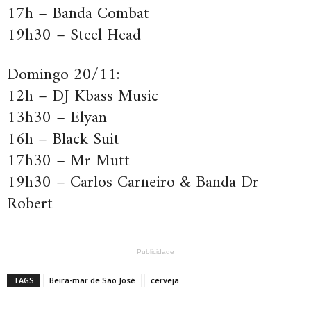
17h – Banda Combat
19h30 – Steel Head
Domingo 20/11:
12h – DJ Kbass Music
13h30 – Elyan
16h – Black Suit
17h30 – Mr Mutt
19h30 – Carlos Carneiro & Banda Dr
Robert
Publicidade
TAGS
Beira-mar de São José
cerveja