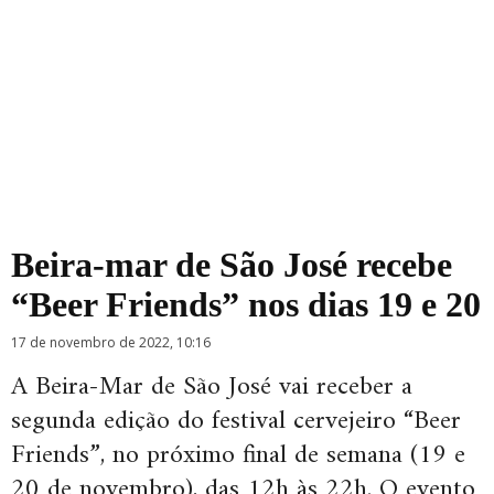
Beira-mar de São José recebe
“Beer Friends” nos dias 19 e 20
17 de novembro de 2022, 10:16
A Beira-Mar de São José vai receber a
segunda edição do festival cervejeiro “Beer
Friends”, no próximo final de semana (19 e
20 de novembro), das 12h às 22h. O evento