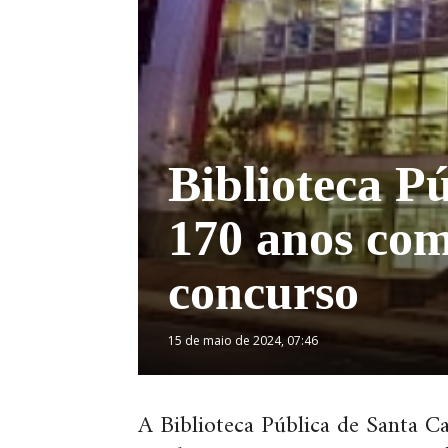
Biblioteca P
170 anos com
concurso
15 de maio de 2024, 07:46
A Biblioteca Pública de Santa 