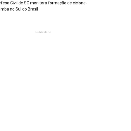
fesa Civil de SC monitora formação de ciclone-
mba no Sul do Brasil
Publicidade