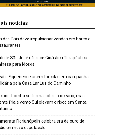
ais notícias
a dos Pais deve impulsionar vendas em bares e
staurantes
ti de São José oferece Ginástica Terapêutica
inesa para idosos
aí e Figueirense unem torcidas em campanha
lidária pela Casa Lar Luz do Caminho
clone-bomba se forma sobre o oceano, mas
ente fria e vento Sul elevam o risco em Santa
tarina
merata Florianópolis celebra era de ouro do
dio em novo espetáculo