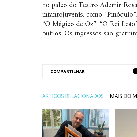
no palco do Teatro Ademir Rosa
infantojuvenis, como “Pinóquio”,
“O Mágico de Oz”, “O Rei Leão”,
outros. Os ingressos são gratuit
COMPARTILHAR
ARTIGOS RELACIONADOS
MAIS DO 