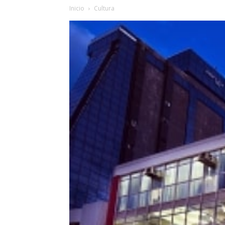
Inicio
Cultura