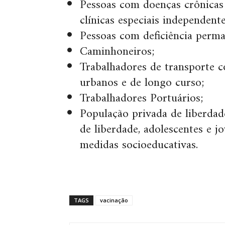
Pessoas com doenças crônicas 
clínicas especiais independent
Pessoas com deficiência perma
Caminhoneiros;
Trabalhadores de transporte c
urbanos e de longo curso;
Trabalhadores Portuários;
População privada de liberdad
de liberdade, adolescentes e 
medidas socioeducativas.
TAGS
vacinação