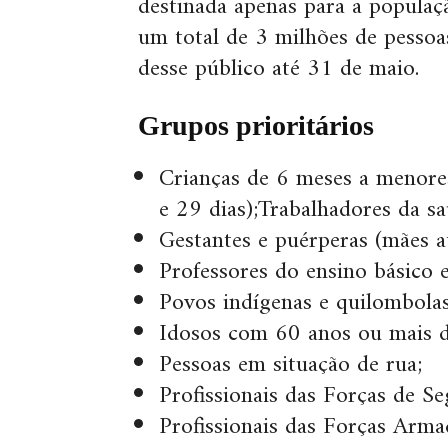
destinada apenas para a populaçã
um total de 3 milhões de pessoa
desse público até 31 de maio.
Grupos prioritários
Crianças de 6 meses a menore
e 29 dias);Trabalhadores da sa
Gestantes e puérperas (mães a
Professores do ensino básico e
Povos indígenas e quilombolas
Idosos com 60 anos ou mais d
Pessoas em situação de rua;
Profissionais das Forças de S
Profissionais das Forças Arma