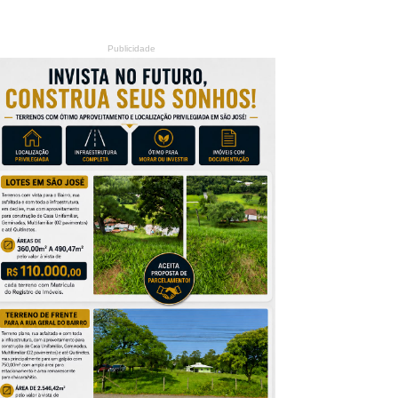
Publicidade