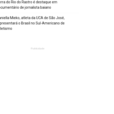
rra do Rio do Rastro é destaque em
cumentário de jornalista baiano
niella Mieko, atleta da UCA de São José,
presentará o Brasil no Sul-Americano de
letismo
Publicidade