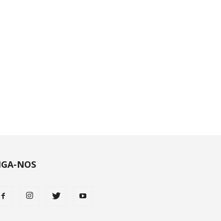
IGA-NOS