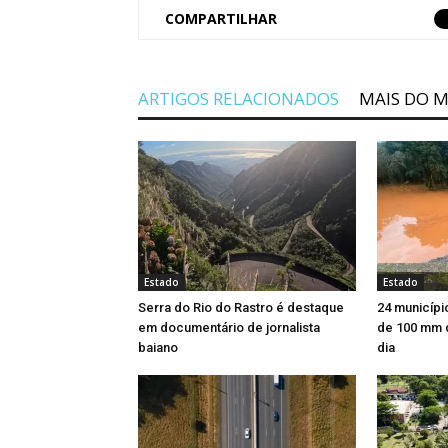
COMPARTILHAR
ARTIGOS RELACIONADOS
MAIS DO 
Estado
Estado
Serra do Rio do Rastro é destaque
24 municípi
em documentário de jornalista
de 100 mm 
baiano
dia