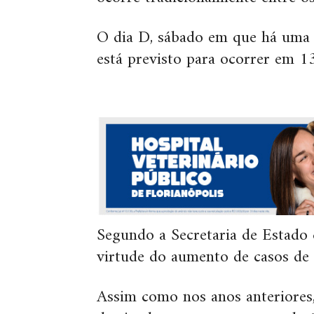
O dia D, sábado em que há uma m
está previsto para ocorrer em 13
Segundo a Secretaria de Estado 
virtude do aumento de casos de 
Assim como nos anos anteriores,