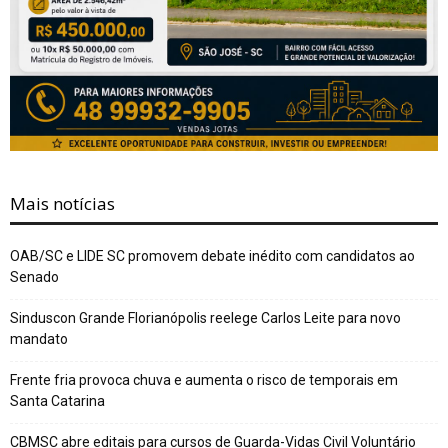
Mais notícias
OAB/SC e LIDE SC promovem debate inédito com candidatos ao
Senado
Sinduscon Grande Florianópolis reelege Carlos Leite para novo
mandato
Frente fria provoca chuva e aumenta o risco de temporais em
Santa Catarina
CBMSC abre editais para cursos de Guarda-Vidas Civil Voluntário