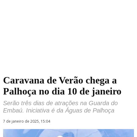
Caravana de Verão chega a
Palhoça no dia 10 de janeiro
Serão três dias de atrações na Guarda do
Embaú. Iniciativa é da Águas de Palhoça
7 de janeiro de 2025, 15:04