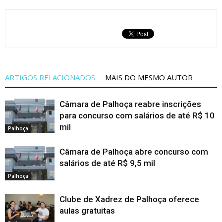
ARTIGOS RELACIONADOS
MAIS DO MESMO AUTOR
Câmara de Palhoça reabre inscrições
para concurso com salários de até R$ 10
mil
Palhoça
Câmara de Palhoça abre concurso com
salários de até R$ 9,5 mil
Palhoça
Clube de Xadrez de Palhoça oferece
aulas gratuitas