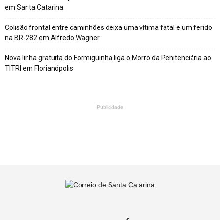
em Santa Catarina
Colisão frontal entre caminhões deixa uma vítima fatal e um ferido
na BR-282 em Alfredo Wagner
Nova linha gratuita do Formiguinha liga o Morro da Penitenciária ao
TITRI em Florianópolis
Publicidade