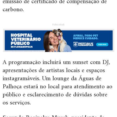
emissão de certificado de compensação de
carbono.
Publicidade
A programação incluirá um sunset com DJ,
apresentações de artistas locais e espaços
instagramáveis. Um lounge da Águas de
Palhoça estará no local para atendimento ao
público e esclarecimento de dúvidas sobre
os serviços.