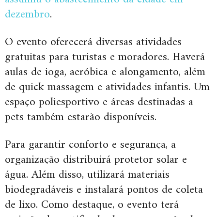
dezembro
.
O evento oferecerá diversas atividades
gratuitas para turistas e moradores. Haverá
aulas de ioga, aeróbica e alongamento, além
de quick massagem e atividades infantis. Um
espaço poliesportivo e áreas destinadas a
pets também estarão disponíveis.
Para garantir conforto e segurança, a
organização distribuirá protetor solar e
água. Além disso, utilizará materiais
biodegradáveis e instalará pontos de coleta
de lixo. Como destaque, o evento terá