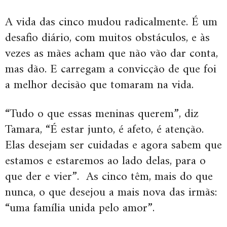
A vida das cinco mudou radicalmente. É um
desafio diário, com muitos obstáculos, e às
vezes as mães acham que não vão dar conta,
mas dão. E carregam a convicção de que foi
a melhor decisão que tomaram na vida.
“Tudo o que essas meninas querem”, diz
Tamara, “É estar junto, é afeto, é atenção.
Elas desejam ser cuidadas e agora sabem que
estamos e estaremos ao lado delas, para o
que der e vier”. As cinco têm, mais do que
nunca, o que desejou a mais nova das irmãs:
“uma família unida pelo amor”.