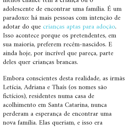
menos chance tem a criança ou o
adolescente de encontrar uma família. É um
paradoxo: há mais pessoas com intenção de
adotar do que
crianças aptas para adoção
.
Isso acontece porque os pretendentes, em
sua maioria, preferem recém-nascidos. E
ainda hoje, por incrível que pareça, parte
deles quer crianças brancas.
Embora conscientes desta realidade, as irmãs
Letícia, Adriana e Thaís (os nomes são
fictícios), residentes numa casa de
acolhimento em Santa Catarina, nunca
perderam a esperança de encontrar uma
nova família. Elas queriam, e isso era