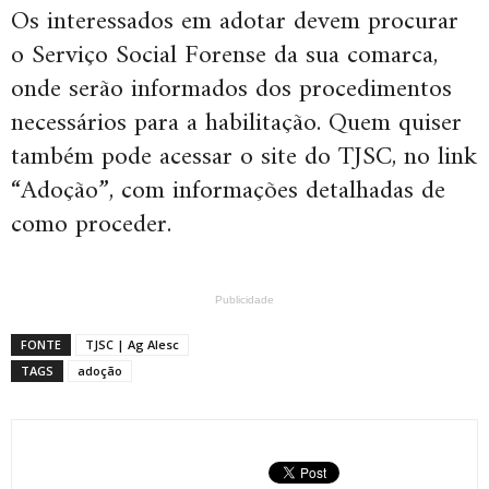
Os interessados em adotar devem procurar
o Serviço Social Forense da sua comarca,
onde serão informados dos procedimentos
necessários para a habilitação. Quem quiser
também pode acessar o site do TJSC, no link
“Adoção”, com informações detalhadas de
como proceder.
Publicidade
FONTE
TJSC | Ag Alesc
TAGS
adoção