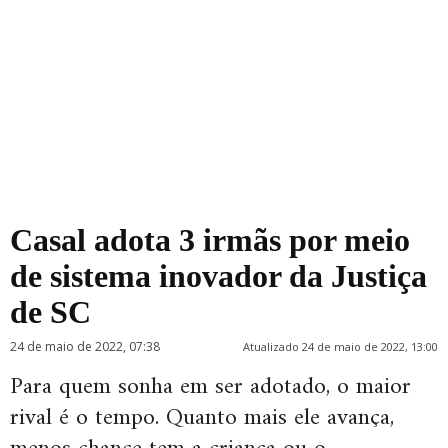
Casal adota 3 irmãs por meio
de sistema inovador da Justiça
de SC
24 de maio de 2022, 07:38
Atualizado 24 de maio de 2022, 13:00
Para quem sonha em ser adotado, o maior
rival é o tempo. Quanto mais ele avança,