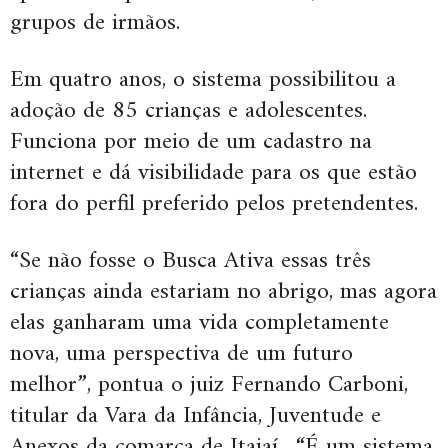
grupos de irmãos.
Em quatro anos, o sistema possibilitou a
adoção de 85 crianças e adolescentes.
Funciona por meio de um cadastro na
internet e dá visibilidade para os que estão
fora do perfil preferido pelos pretendentes.
“Se não fosse o Busca Ativa essas três
crianças ainda estariam no abrigo, mas agora
elas ganharam uma vida completamente
nova, uma perspectiva de um futuro
melhor”, pontua o juiz Fernando Carboni,
titular da Vara da Infância, Juventude e
Anexos da comarca de Itajaí. “É um sistema