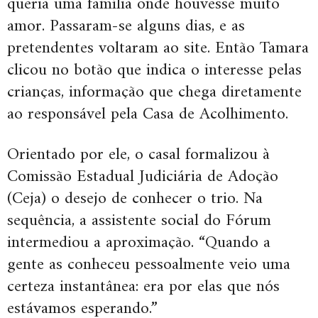
queria uma família onde houvesse muito
amor. Passaram-se alguns dias, e as
pretendentes voltaram ao site. Então Tamara
clicou no botão que indica o interesse pelas
crianças, informação que chega diretamente
ao responsável pela Casa de Acolhimento.
Orientado por ele, o casal formalizou à
Comissão Estadual Judiciária de Adoção
(Ceja) o desejo de conhecer o trio. Na
sequência, a assistente social do Fórum
intermediou a aproximação. “Quando a
gente as conheceu pessoalmente veio uma
certeza instantânea: era por elas que nós
estávamos esperando.”