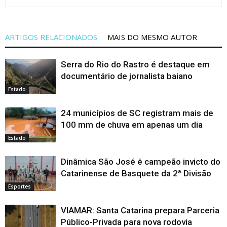
ARTIGOS RELACIONADOS
MAIS DO MESMO AUTOR
Serra do Rio do Rastro é destaque em
documentário de jornalista baiano
Estado
24 municípios de SC registram mais de
100 mm de chuva em apenas um dia
Estado
Dinâmica São José é campeão invicto do
Catarinense de Basquete da 2ª Divisão
Esportes
VIAMAR: Santa Catarina prepara Parceria
Público-Privada para nova rodovia