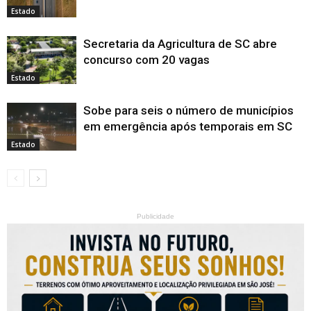
Estado
Secretaria da Agricultura de SC abre
concurso com 20 vagas
Estado
Sobe para seis o número de municípios
em emergência após temporais em SC
Estado
Publicidade