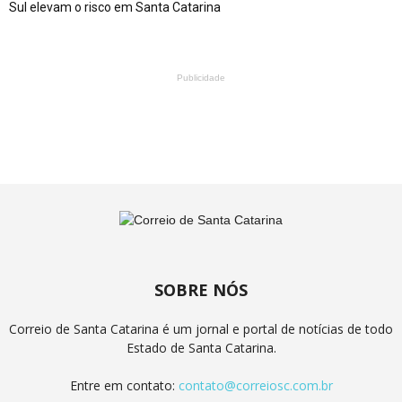
Sul elevam o risco em Santa Catarina
Publicidade
SOBRE NÓS
Correio de Santa Catarina é um jornal e portal de notícias de todo
Estado de Santa Catarina.
Entre em contato:
contato@correiosc.com.br