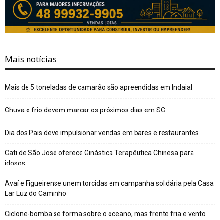
Mais notícias
Mais de 5 toneladas de camarão são apreendidas em Indaial
Chuva e frio devem marcar os próximos dias em SC
Dia dos Pais deve impulsionar vendas em bares e restaurantes
Cati de São José oferece Ginástica Terapêutica Chinesa para
idosos
Avaí e Figueirense unem torcidas em campanha solidária pela Casa
Lar Luz do Caminho
Ciclone-bomba se forma sobre o oceano, mas frente fria e vento