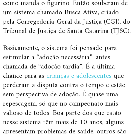
como manda o figurino. Então souberam de
um sistema chamado Busca Ativa, criado
pela Corregedoria-Geral da Justiça (CGJ), do
Tribunal de Justiça de Santa Catarina (TJSC).
Basicamente, o sistema foi pensado para
estimular a “adoção necessária”, antes
chamada de “adoção tardia”. É a última
chance para as
crianças e adolescentes
que
perderam a disputa contra o tempo e estão
sem perspectiva de adoção. É quase uma
repescagem, só que no campeonato mais
valioso de todos. Boa parte dos que estão
nesse sistema têm mais de 10 anos, alguns
apresentam problemas de saúde, outros são