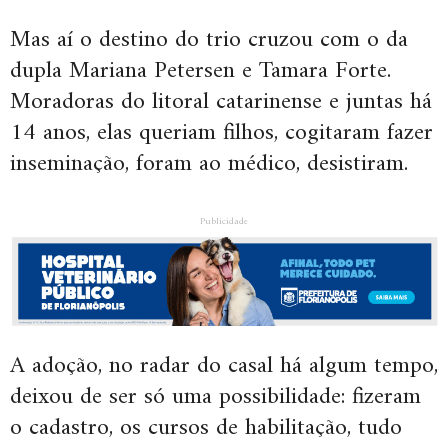
Mas aí o destino do trio cruzou com o da
dupla Mariana Petersen e Tamara Forte.
Moradoras do litoral catarinense e juntas há
14 anos, elas queriam filhos, cogitaram fazer
inseminação, foram ao médico, desistiram.
Publicidade
A adoção, no radar do casal há algum tempo,
deixou de ser só uma possibilidade: fizeram
o cadastro, os cursos de habilitação, tudo