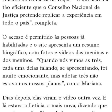
tão eficiente que o Conselho Nacional de
Justiça pretende replicar a experiência em
todo o país”, completa.
O acesso é permitido às pessoas já
habilitadas e o site apresenta um resumo
biográfico, com fotos e vídeos das meninas e
dos meninos. “Quando nós vimos as três,
cada uma delas falando, se apresentando, foi
muito emocionante, mas adotar três não
estava nos nossos planos”, conta Mariana.
Dias depois, elas viram o vídeo outra vez. E
lá estava a Letícia, a mais nova, dizendo que