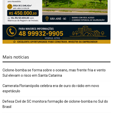
Mais notícias
Ciclone-bomba se forma sobre o oceano, mas frente fria e vento
Sul elevam o risco em Santa Catarina
Camerata Florianópolis celebra era de ouro do rádio em novo
espetáculo
Defesa Civil de SC monitora formação de ciclone-bomba no Sul do
Brasil