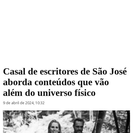
Casal de escritores de São José
aborda conteúdos que vão
além do universo físico
9 de abril de 2024, 10:32