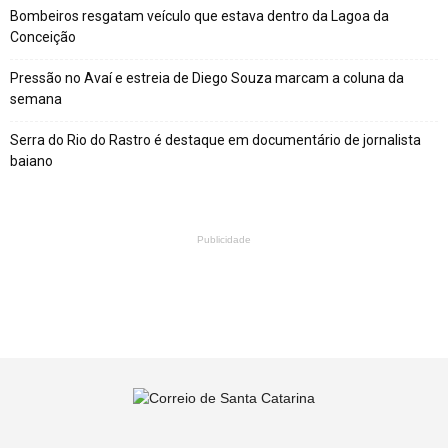
Bombeiros resgatam veículo que estava dentro da Lagoa da
Conceição
Pressão no Avaí e estreia de Diego Souza marcam a coluna da
semana
Serra do Rio do Rastro é destaque em documentário de jornalista
baiano
Publicidade