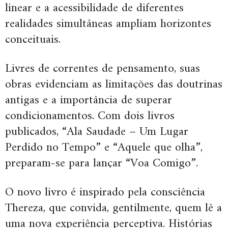
linear e a acessibilidade de diferentes
realidades simultâneas ampliam horizontes
conceituais.
Livres de correntes de pensamento, suas
obras evidenciam as limitações das doutrinas
antigas e a importância de superar
condicionamentos. Com dois livros
publicados, “Ala Saudade – Um Lugar
Perdido no Tempo” e “Aquele que olha”,
preparam-se para lançar “Voa Comigo”.
O novo livro é inspirado pela consciência
Thereza, que convida, gentilmente, quem lê a
uma nova experiência perceptiva. Histórias