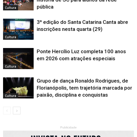
pública
Cultura
3ª edição do Santa Catarina Canta abre
inscrições nesta quarta (29)
Cultura
Ponte Hercílio Luz completa 100 anos
em 2026 com atrações especiais
Cultura
Grupo de dança Ronaldo Rodrigues, de
Florianópolis, tem trajetória marcada por
paixão, disciplina e conquistas
Cultura
Publicidade