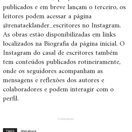
publicados e em breve lançam o terceiro, os
leitores podem acessar a página
@renataeklander_escritores no Instagram.
As obras estão disponibilizadas em links
localizados na Biografia da página inicial. O
Instagram do casal de escritores também
tem conteúdos publicados rotineiramente,
onde os seguidores acompanham as
mensagens e reflexões dos autores e
colaboradores e podem interagir com o
perfil.
Publicidade
TAGS
literatura