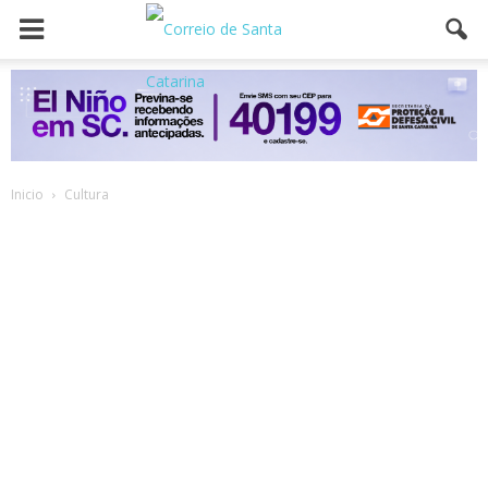
Inicio
Cultura