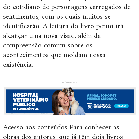
do cotidiano de personagens carregados de
sentimentos, com os quais muitos se
identificarão. A leitura do livro permitirá
alcançar uma nova visão, além da
compreensão comum sobre os
acontecimentos que moldam nossa
existência.
Publicidade
Acesso aos conteúdos Para conhecer as
obras dos autores, que já têm dois livros