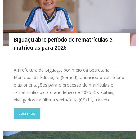
Biguaçu abre período de rematrículas e
matrículas para 2025
A Prefeitura de Biguaçu, por meio da Secretaria
Municipal de Educação (Semed), anunciou o calendário
e as orientações para o processo de matrículas e
rematrículas para o ano letivo de 2025. Os editais,
divulgados na última sexta-feira (0/)/11, trazem...
Leia mais