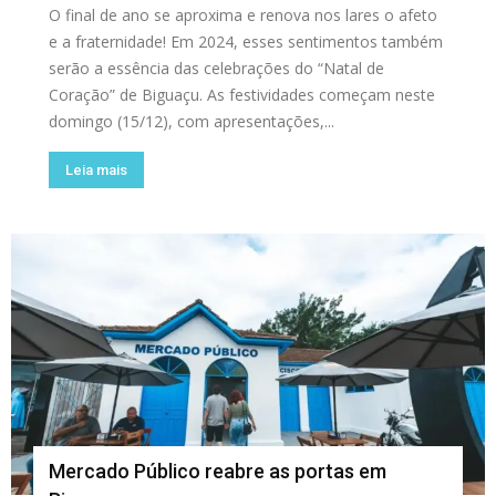
O final de ano se aproxima e renova nos lares o afeto
e a fraternidade! Em 2024, esses sentimentos também
serão a essência das celebrações do “Natal de
Coração” de Biguaçu. As festividades começam neste
domingo (15/12), com apresentações,...
Leia mais
Mercado Público reabre as portas em