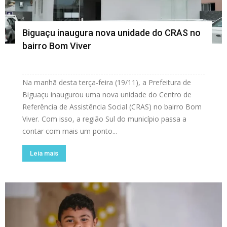
Biguaçu inaugura nova unidade do CRAS no
bairro Bom Viver
Na manhã desta terça-feira (19/11), a Prefeitura de
Biguaçu inaugurou uma nova unidade do Centro de
Referência de Assistência Social (CRAS) no bairro Bom
Viver. Com isso, a região Sul do município passa a
contar com mais um ponto...
Leia mais