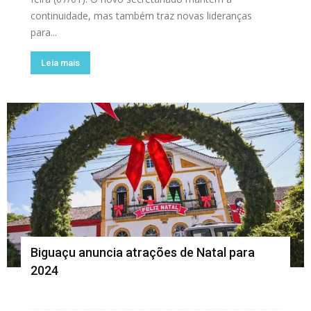
continuidade, mas também traz novas lideranças
para...
Leia mais
Biguaçu anuncia atrações de Natal para
2024