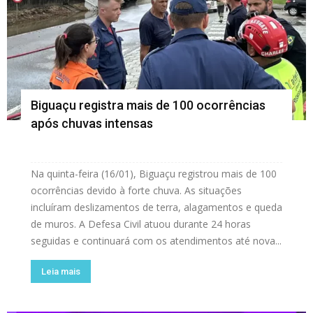
Biguaçu registra mais de 100 ocorrências
após chuvas intensas
Na quinta-feira (16/01), Biguaçu registrou mais de 100
ocorrências devido à forte chuva. As situações
incluíram deslizamentos de terra, alagamentos e queda
de muros. A Defesa Civil atuou durante 24 horas
seguidas e continuará com os atendimentos até nova...
Leia mais