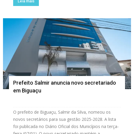
Leia mais
Prefeito Salmir anuncia novo secretariado
em Biguaçu
O prefeito de Biguaçu, Salmir da Silva, nomeou os
novos secretários para sua gestão 2025-2028. A lista
foi publicada no Diário Oficial dos Municípios na terça-
feira (07/01). O novo secretariado mantém a