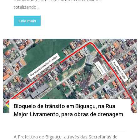
totalizando...
Leia mais
Bloqueio de trânsito em Biguaçu, na Rua
Major Livramento, para obras de drenagem
A Prefeitura de Biguaçu, através das Secretarias de