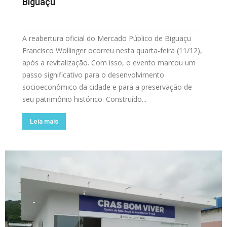
Biguaçu
A reabertura oficial do Mercado Público de Biguaçu
Francisco Wollinger ocorreu nesta quarta-feira (11/12),
após a revitalização. Com isso, o evento marcou um
passo significativo para o desenvolvimento
socioeconômico da cidade e para a preservação de
seu patrimônio histórico. Construído...
Leia mais