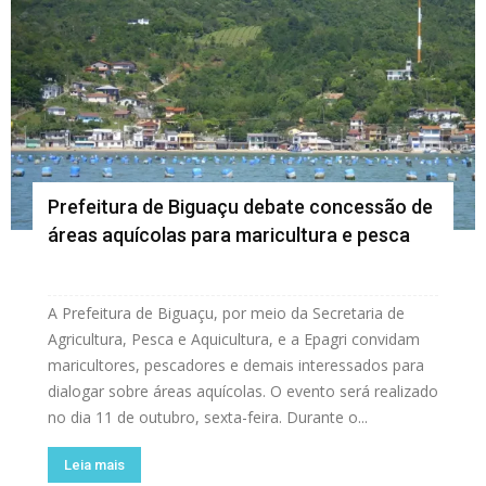
Prefeitura de Biguaçu debate concessão de
áreas aquícolas para maricultura e pesca
A Prefeitura de Biguaçu, por meio da Secretaria de
Agricultura, Pesca e Aquicultura, e a Epagri convidam
maricultores, pescadores e demais interessados para
dialogar sobre áreas aquícolas. O evento será realizado
no dia 11 de outubro, sexta-feira. Durante o...
Leia mais