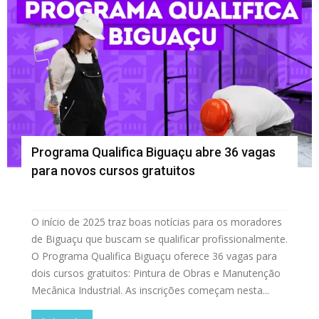
Programa Qualifica Biguaçu abre 36 vagas
para novos cursos gratuitos
O início de 2025 traz boas notícias para os moradores
de Biguaçu que buscam se qualificar profissionalmente.
O Programa Qualifica Biguaçu oferece 36 vagas para
dois cursos gratuitos: Pintura de Obras e Manutenção
Mecânica Industrial. As inscrições começam nesta...