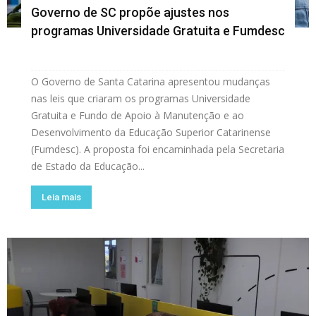
Governo de SC propõe ajustes nos
programas Universidade Gratuita e Fumdesc
O Governo de Santa Catarina apresentou mudanças
nas leis que criaram os programas Universidade
Gratuita e Fundo de Apoio à Manutenção e ao
Desenvolvimento da Educação Superior Catarinense
(Fumdesc). A proposta foi encaminhada pela Secretaria
de Estado da Educação...
Leia mais