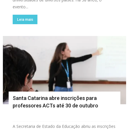
evento...
Leia mais
Santa Catarina abre inscrições para
professores ACTs até 30 de outubro
A Secretaria de Estado da Educação abriu as inscrições