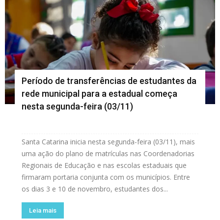
Período de transferências de estudantes da
rede municipal para a estadual começa
nesta segunda-feira (03/11)
Santa Catarina inicia nesta segunda-feira (03/11), mais
uma ação do plano de matrículas nas Coordenadorias
Regionais de Educação e nas escolas estaduais que
firmaram portaria conjunta com os municípios. Entre
os dias 3 e 10 de novembro, estudantes dos...
Leia mais