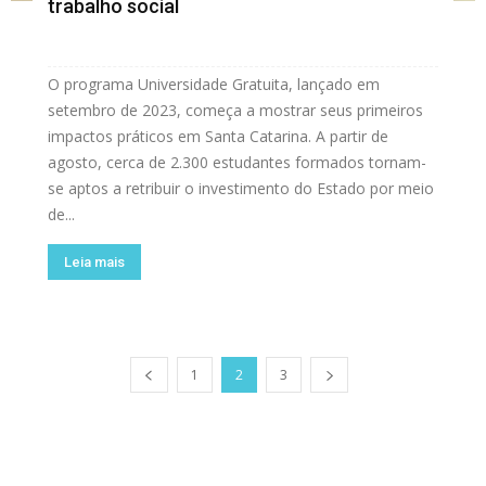
trabalho social
O programa Universidade Gratuita, lançado em
setembro de 2023, começa a mostrar seus primeiros
impactos práticos em Santa Catarina. A partir de
agosto, cerca de 2.300 estudantes formados tornam-
se aptos a retribuir o investimento do Estado por meio
de...
Leia mais
1
2
3