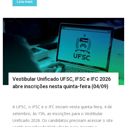
Leia mais
Vestibular Unificado UFSC, IFSC e IFC 2026
abre inscrições nesta quinta-feira (04/09)
A UFSC, o IFSC e o IFC iniciam nesta quinta-feira, 4 de
setembro, às 15h, as inscrições para o Vestibular
Unificado 2026. Os candidatos precisam acessar o site