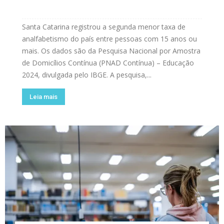
Santa Catarina registrou a segunda menor taxa de
analfabetismo do país entre pessoas com 15 anos ou
mais. Os dados são da Pesquisa Nacional por Amostra
de Domicílios Contínua (PNAD Contínua) – Educação
2024, divulgada pelo IBGE. A pesquisa,...
Leia mais