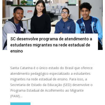
SC desenvolve programa de atendimento a
estudantes migrantes na rede estadual de
ensino
Santa Catarina é o único estado do Brasil que oferece
atendimento pedagógico especializado a estudantes
migrantes na rede estadual de ensino. Para isso, a
Secretaria de Estado da Educação (SED) desenvolve o
Programa Estadual de Acolhimento ao Migrante
(PAM)....