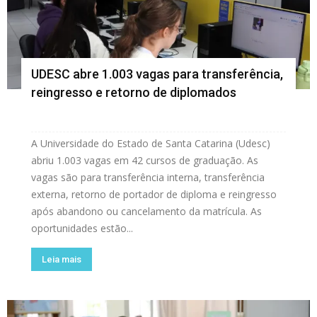
UDESC abre 1.003 vagas para transferência,
reingresso e retorno de diplomados
A Universidade do Estado de Santa Catarina (Udesc)
abriu 1.003 vagas em 42 cursos de graduação. As
vagas são para transferência interna, transferência
externa, retorno de portador de diploma e reingresso
após abandono ou cancelamento da matrícula. As
oportunidades estão...
Leia mais