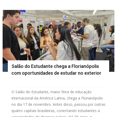
Salão do Estudante chega a Florianópolis
com oportunidades de estudar no exterior
O Salão do Estudante, maior feira de educação
internacional da América Latina, chega a Florianópolis
no dia 17 de novembro. Antes disso, passou por outras
quatro capitais brasileiras, conectando estudantes a
universidades de diversos países. Há 38 anos, o