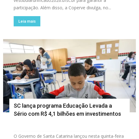
vestibularunificado2026.ufsc.br para garantir a
participação. Além disso, a Coperve divulga, no...
Leia mais
SC lança programa Educação Levada a
Sério com R$ 4,1 bilhões em investimentos
O Governo de Santa Catarina lançou nesta quinta-feira