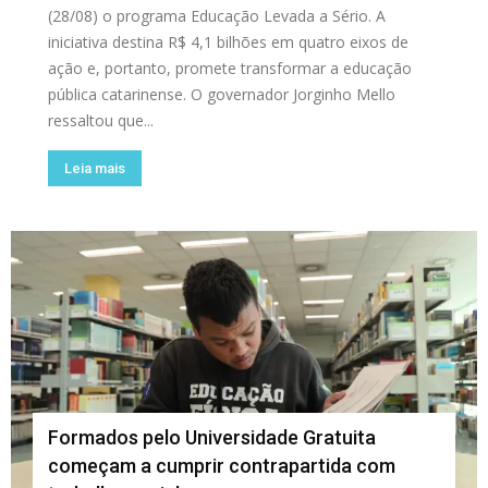
(28/08) o programa Educação Levada a Sério. A
iniciativa destina R$ 4,1 bilhões em quatro eixos de
ação e, portanto, promete transformar a educação
pública catarinense. O governador Jorginho Mello
ressaltou que...
Leia mais
Formados pelo Universidade Gratuita
começam a cumprir contrapartida com