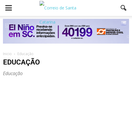
Inicio
Educação
EDUCAÇÃO
Educação