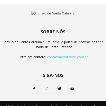
SOBRE NÓS
Correio de Santa Catarina é um jornal e portal de notícias de todo
Estado de Santa Catarina.
Entre em contato:
contato@correiosc.com.br
SIGA-NOS