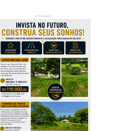
Publicidade