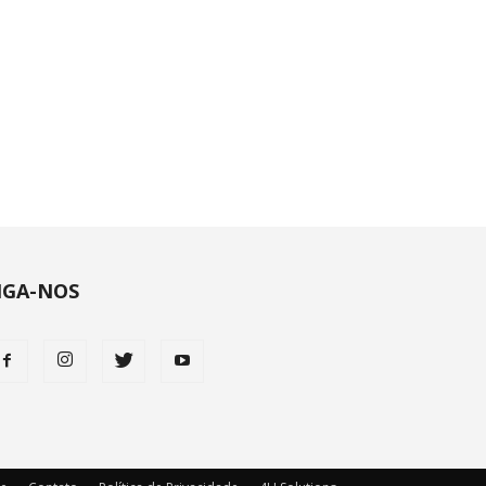
IGA-NOS