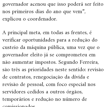
governador acenou que isso poderá ser feito
nos primeiros dias do ano que vem”,
explicou o coordenador.
A principal meta, em todas as frentes, é
verificar oportunidades para a redução do
custeio da máquina pública, uma vez que o
governador eleito já se comprometeu em
não aumentar impostos. Segundo Ferreira,
são três as prioridades neste sentido: revisão
de contratos, renegociação da dívida e
revisão de pessoal, com foco especial nos
servidores cedidos a outros órgãos,
temporários e redução no número de
comissionados.