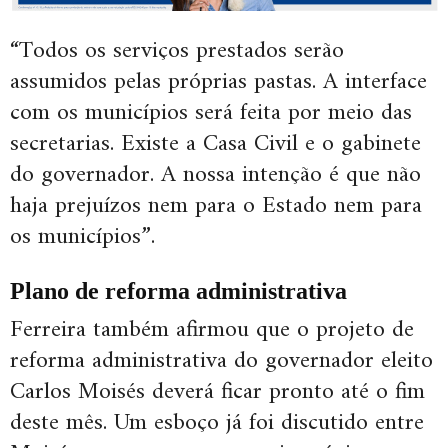
“Todos os serviços prestados serão
assumidos pelas próprias pastas. A interface
com os municípios será feita por meio das
secretarias. Existe a Casa Civil e o gabinete
do governador. A nossa intenção é que não
haja prejuízos nem para o Estado nem para
os municípios”.
Plano de reforma administrativa
Ferreira também afirmou que o projeto de
reforma administrativa do governador eleito
Carlos Moisés deverá ficar pronto até o fim
deste mês. Um esboço já foi discutido entre