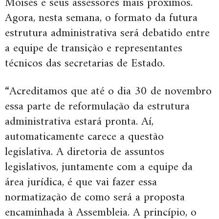
Moisés e seus assessores mais próximos.
Agora, nesta semana, o formato da futura
estrutura administrativa será debatido entre
a equipe de transição e representantes
técnicos das secretarias de Estado.
“Acreditamos que até o dia 30 de novembro
essa parte de reformulação da estrutura
administrativa estará pronta. Aí,
automaticamente carece a questão
legislativa. A diretoria de assuntos
legislativos, juntamente com a equipe da
área jurídica, é que vai fazer essa
normatização de como será a proposta
encaminhada à Assembleia. A princípio, o