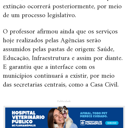
extinção ocorrerá posteriormente, por meio
de um processo legislativo.
O professor afirmou ainda que os serviços
hoje realizados pelas Agências serão
assumidos pelas pastas de origem: Saúde,
Educação, Infraestrutura e assim por diante.
E garantiu que a interface com os
municípios continuará a existir, por meio
das secretarias centrais, como a Casa Civil.
Publicidade