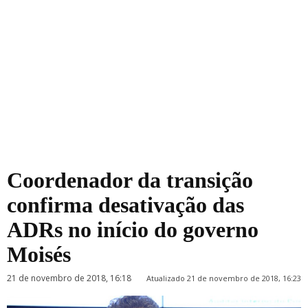
Coordenador da transição
confirma desativação das
ADRs no início do governo
Moisés
21 de novembro de 2018, 16:18
Atualizado 21 de novembro de 2018, 16:23