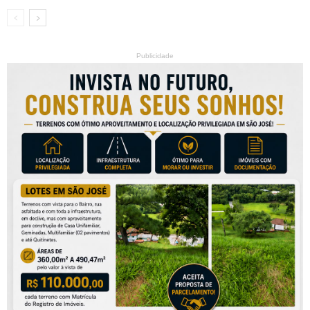
Publicidade