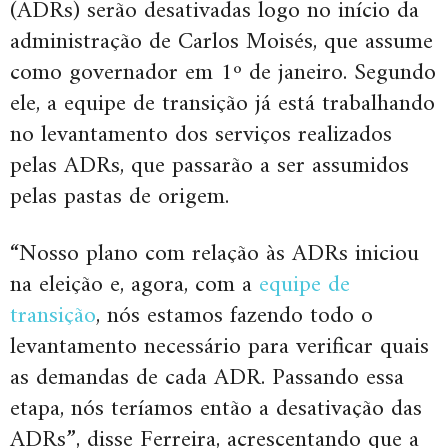
(ADRs) serão desativadas logo no início da
administração de Carlos Moisés, que assume
como governador em 1º de janeiro. Segundo
ele, a equipe de transição já está trabalhando
no levantamento dos serviços realizados
pelas ADRs, que passarão a ser assumidos
pelas pastas de origem.
“Nosso plano com relação às ADRs iniciou
na eleição e, agora, com a
equipe de
transição
, nós estamos fazendo todo o
levantamento necessário para verificar quais
as demandas de cada ADR. Passando essa
etapa, nós teríamos então a desativação das
ADRs”, disse Ferreira, acrescentando que a