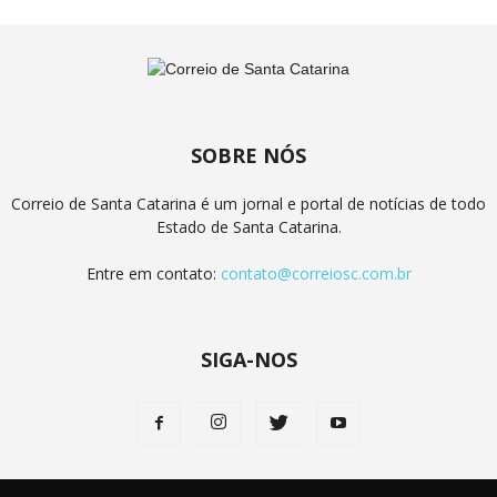
SOBRE NÓS
Correio de Santa Catarina é um jornal e portal de notícias de todo
Estado de Santa Catarina.
Entre em contato:
contato@correiosc.com.br
SIGA-NOS