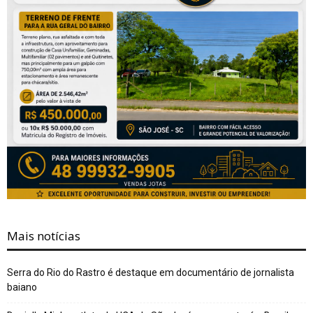
Mais notícias
Serra do Rio do Rastro é destaque em documentário de jornalista
baiano