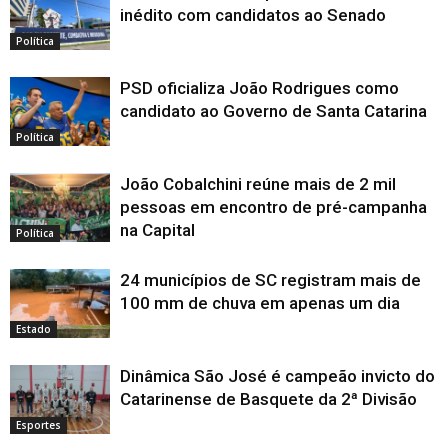
inédito com candidatos ao Senado
Política
PSD oficializa João Rodrigues como
candidato ao Governo de Santa Catarina
Política
João Cobalchini reúne mais de 2 mil
pessoas em encontro de pré-campanha
na Capital
Política
24 municípios de SC registram mais de
100 mm de chuva em apenas um dia
Estado
Dinâmica São José é campeão invicto do
Catarinense de Basquete da 2ª Divisão
Esportes