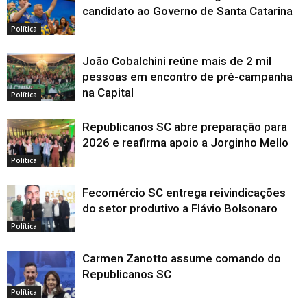
candidato ao Governo de Santa Catarina
Política
João Cobalchini reúne mais de 2 mil
pessoas em encontro de pré-campanha
na Capital
Política
Republicanos SC abre preparação para
2026 e reafirma apoio a Jorginho Mello
Política
Fecomércio SC entrega reivindicações
do setor produtivo a Flávio Bolsonaro
Política
Carmen Zanotto assume comando do
Republicanos SC
Política