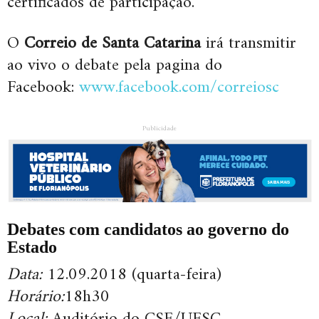
certificados de participação.
O
Correio de Santa Catarina
irá transmitir
ao vivo o debate pela pagina do
Facebook:
www.facebook.com/correiosc
Publicidade
Debates com candidatos ao governo do
Estado
Data:
12.09.2018 (quarta-feira)
Horário:
18h30