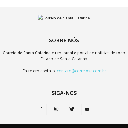
SOBRE NÓS
Correio de Santa Catarina é um jornal e portal de notícias de todo
Estado de Santa Catarina.
Entre em contato:
contato@correiosc.com.br
SIGA-NOS