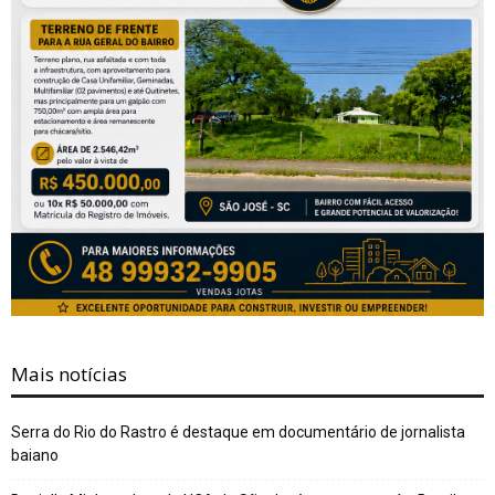
Mais notícias
Serra do Rio do Rastro é destaque em documentário de jornalista
baiano