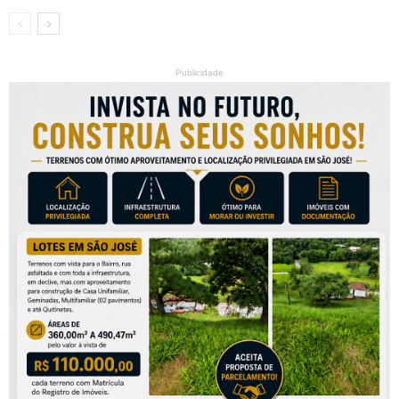
Publicidade