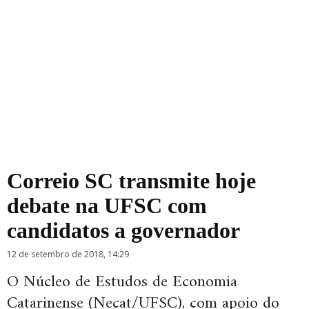
Correio SC transmite hoje
debate na UFSC com
candidatos a governador
12 de setembro de 2018, 14:29
O Núcleo de Estudos de Economia
Catarinense (Necat/UFSC), com apoio do