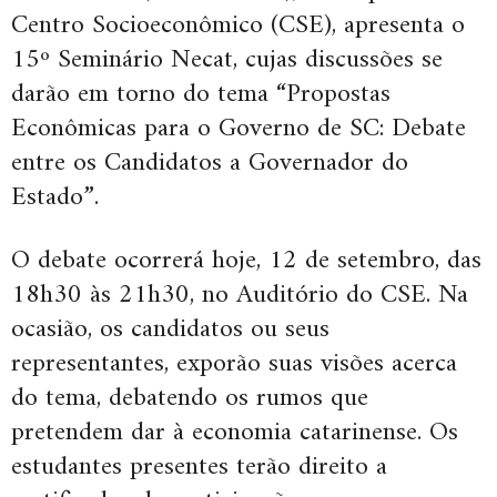
Centro Socioeconômico (CSE), apresenta o
15º Seminário Necat, cujas discussões se
darão em torno do tema “Propostas
Econômicas para o Governo de SC: Debate
entre os Candidatos a Governador do
Estado”.
O debate ocorrerá hoje, 12 de setembro, das
18h30 às 21h30, no Auditório do CSE. Na
ocasião, os candidatos ou seus
representantes, exporão suas visões acerca
do tema, debatendo os rumos que
pretendem dar à economia catarinense. Os
estudantes presentes terão direito a