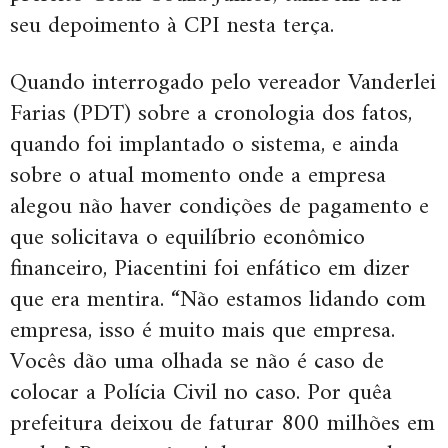
seu depoimento à CPI nesta terça.
Quando interrogado pelo vereador Vanderlei
Farias (PDT) sobre a cronologia dos fatos,
quando foi implantado o sistema, e ainda
sobre o atual momento onde a empresa
alegou não haver condições de pagamento e
que solicitava o equilíbrio econômico
financeiro, Piacentini foi enfático em dizer
que era mentira. “Não estamos lidando com
empresa, isso é muito mais que empresa.
Vocês dão uma olhada se não é caso de
colocar a Polícia Civil no caso. Por quêa
prefeitura deixou de faturar 800 milhões em