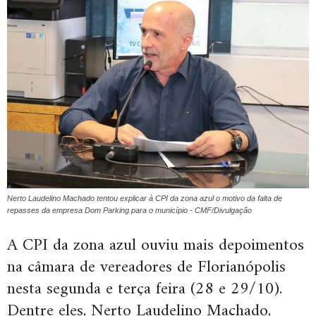
Nerto Laudelino Machado tentou explicar à CPI da zona azul o motivo da falta de
repasses da empresa Dom Parking para o município - CMF/Divulgação
A CPI da zona azul ouviu mais depoimentos
na câmara de vereadores de Florianópolis
nesta segunda e terça feira (28 e 29/10).
Dentre eles, Nerto Laudelino Machado,