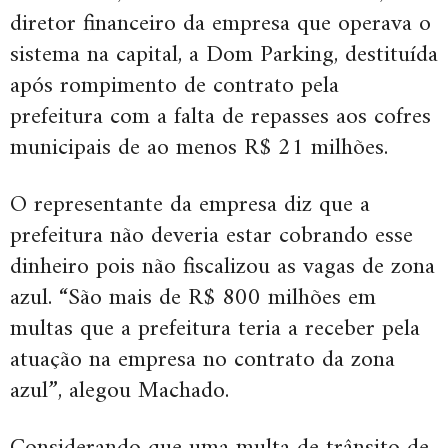
diretor financeiro da empresa que operava o
sistema na capital, a Dom Parking, destituída
após rompimento de contrato pela
prefeitura com a falta de repasses aos cofres
municipais de ao menos R$ 21 milhões.
O representante da empresa diz que a
prefeitura não deveria estar cobrando esse
dinheiro pois não fiscalizou as vagas de zona
azul. “São mais de R$ 800 milhões em
multas que a prefeitura teria a receber pela
atuação na empresa no contrato da zona
azul”, alegou Machado.