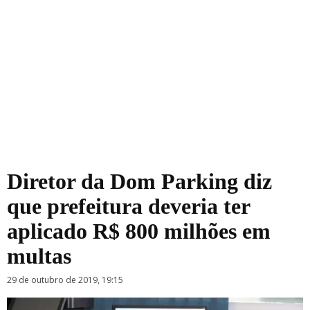
Diretor da Dom Parking diz
que prefeitura deveria ter
aplicado R$ 800 milhões em
multas
29 de outubro de 2019, 19:15