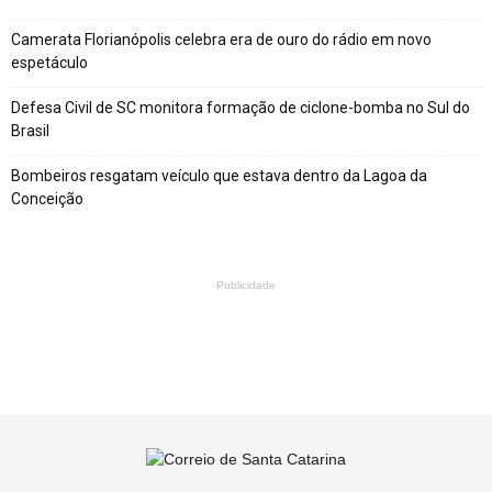
Camerata Florianópolis celebra era de ouro do rádio em novo
espetáculo
Defesa Civil de SC monitora formação de ciclone-bomba no Sul do
Brasil
Bombeiros resgatam veículo que estava dentro da Lagoa da
Conceição
Publicidade