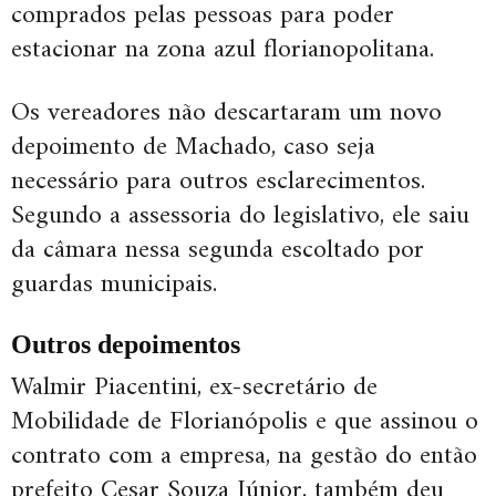
comprados pelas pessoas para poder
estacionar na zona azul florianopolitana.
Os vereadores não descartaram um novo
depoimento de Machado, caso seja
necessário para outros esclarecimentos.
Segundo a assessoria do legislativo, ele saiu
da câmara nessa segunda escoltado por
guardas municipais.
Outros depoimentos
Walmir Piacentini, ex-secretário de
Mobilidade de Florianópolis e que assinou o
contrato com a empresa, na gestão do então
prefeito Cesar Souza Júnior, também deu