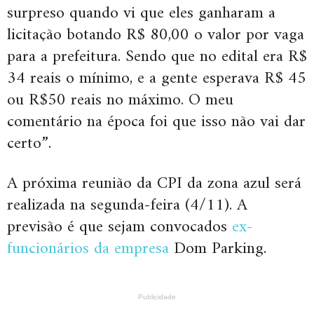
surpreso quando vi que eles ganharam a
licitação botando R$ 80,00 o valor por vaga
para a prefeitura. Sendo que no edital era R$
34 reais o mínimo, e a gente esperava R$ 45
ou R$50 reais no máximo. O meu
comentário na época foi que isso não vai dar
certo”.
A próxima reunião da CPI da zona azul será
realizada na segunda-feira (4/11). A
previsão é que sejam convocados
ex-
funcionários da empresa
Dom Parking.
Publicidade