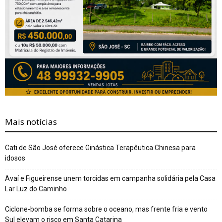
Mais notícias
Cati de São José oferece Ginástica Terapêutica Chinesa para
idosos
Avaí e Figueirense unem torcidas em campanha solidária pela Casa
Lar Luz do Caminho
Ciclone-bomba se forma sobre o oceano, mas frente fria e vento
Sul elevam o risco em Santa Catarina