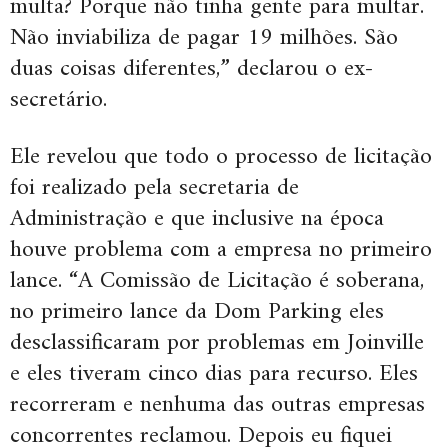
multa? Porque não tinha gente para multar.
Não inviabiliza de pagar 19 milhões. São
duas coisas diferentes,” declarou o ex-
secretário.
Ele revelou que todo o processo de licitação
foi realizado pela secretaria de
Administração e que inclusive na época
houve problema com a empresa no primeiro
lance. “A Comissão de Licitação é soberana,
no primeiro lance da Dom Parking eles
desclassificaram por problemas em Joinville
e eles tiveram cinco dias para recurso. Eles
recorreram e nenhuma das outras empresas
concorrentes reclamou. Depois eu fiquei