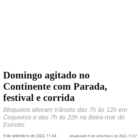
Domingo agitado no
Continente com Parada,
festival e corrida
Bloqueios alteram trânsito das 7h às 12h em
Coqueiros e das 7h às 22h na Beira-mar do
Estreito
9 de setembro de 2022, 11:34
Atualizado 9 de setembro de 2022, 11:57