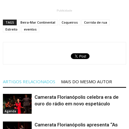
Publicidade
TAGS
Beira-Mar Continental
Coqueiros
Corrida de rua
Estreito
eventos
ARTIGOS RELACIONADOS
MAIS DO MESMO AUTOR
Camerata Florianópolis celebra era de
ouro do rádio em novo espetáculo
Agenda
Camerata Florianópolis apresenta “As