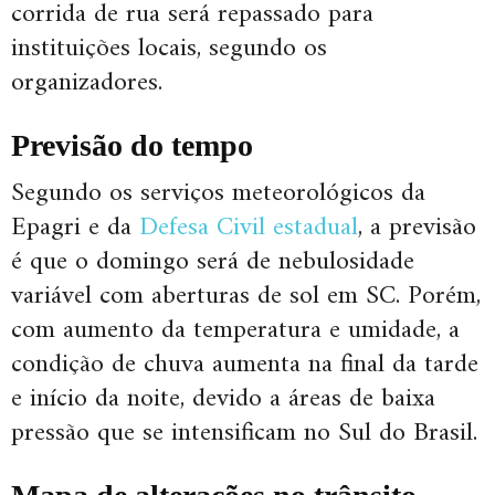
corrida de rua será repassado para
instituições locais, segundo os
organizadores.
Previsão do tempo
Segundo os serviços meteorológicos da
Epagri e da
Defesa Civil estadual
, a previsão
é que o domingo será de nebulosidade
variável com aberturas de sol em SC. Porém,
com aumento da temperatura e umidade, a
condição de chuva aumenta na final da tarde
e início da noite, devido a áreas de baixa
pressão que se intensificam no Sul do Brasil.