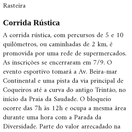
Rasteira
Corrida Rústica
A corrida rústica, com percursos de 5 e 10
quilômetros, ou caminhadas de 2 km, é
promovida por uma rede de supermercados.
As inscrições se encerraram em 7/9. O
evento esportivo tomará a Av. Beira-mar
Continental e uma pista da via principal de
Coqueiros até a curva do antigo Trintão, no
início da Praia da Saudade. O bloqueio
ocorre das 7h às 12h e ocupa a mesma área
durante uma hora com a Parada da
Diversidade. Parte do valor arrecadado na