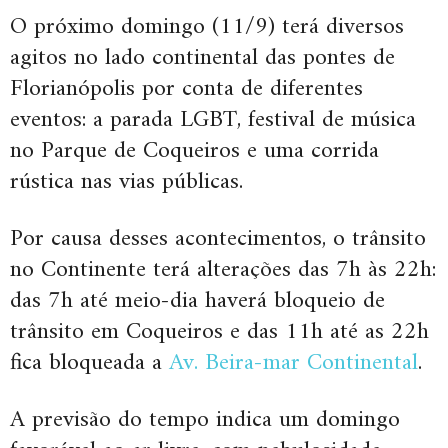
O próximo domingo (11/9) terá diversos
agitos no lado continental das pontes de
Florianópolis por conta de diferentes
eventos: a parada LGBT, festival de música
no Parque de Coqueiros e uma corrida
rústica nas vias públicas.
Por causa desses acontecimentos, o trânsito
no Continente terá alterações das 7h às 22h:
das 7h até meio-dia haverá bloqueio de
trânsito em Coqueiros e das 11h até as 22h
fica bloqueada a
Av. Beira-mar Continental
.
A previsão do tempo indica um domingo