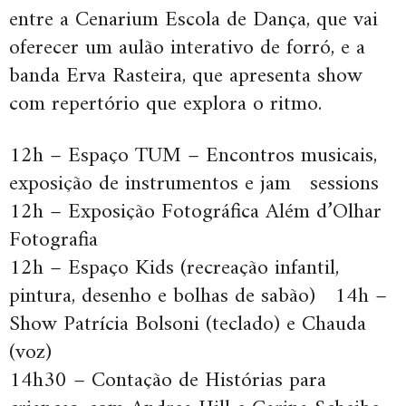
entre a Cenarium Escola de Dança, que vai
oferecer um aulão interativo de forró, e a
banda Erva Rasteira, que apresenta show
com repertório que explora o ritmo.
12h – Espaço TUM – Encontros musicais,
exposição de instrumentos e jam sessions
12h – Exposição Fotográfica Além d’Olhar
Fotografia
12h – Espaço Kids (recreação infantil,
pintura, desenho e bolhas de sabão) 14h –
Show Patrícia Bolsoni (teclado) e Chauda
(voz)
14h30 – Contação de Histórias para