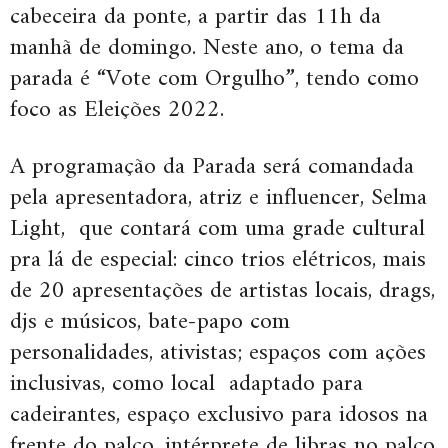
cabeceira da ponte, a partir das 11h da
manhã de domingo. Neste ano, o tema da
parada é “Vote com Orgulho”, tendo como
foco as Eleições 2022.
A programação da Parada será comandada
pela apresentadora, atriz e influencer, Selma
Light, que contará com uma grade cultural
pra lá de especial: cinco trios elétricos, mais
de 20 apresentações de artistas locais, drags,
djs e músicos, bate-papo com
personalidades, ativistas; espaços com ações
inclusivas, como local adaptado para
cadeirantes, espaço exclusivo para idosos na
frente do palco, intérprete de libras no palco