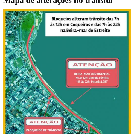
Mapa de alterações no trânsito