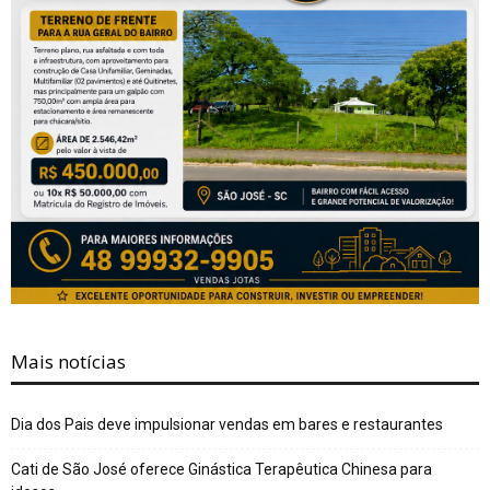
Mais notícias
Dia dos Pais deve impulsionar vendas em bares e restaurantes
Cati de São José oferece Ginástica Terapêutica Chinesa para