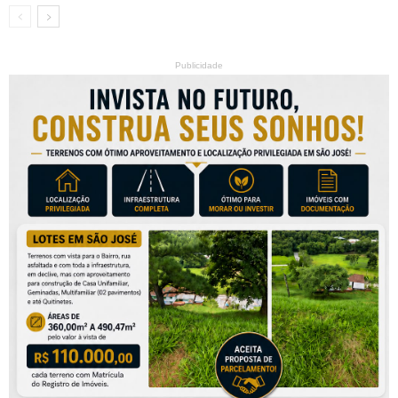
Publicidade