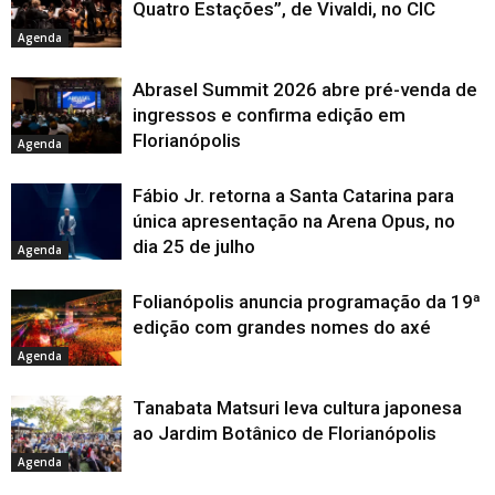
Quatro Estações”, de Vivaldi, no CIC
Agenda
Abrasel Summit 2026 abre pré-venda de
ingressos e confirma edição em
Florianópolis
Agenda
Fábio Jr. retorna a Santa Catarina para
única apresentação na Arena Opus, no
dia 25 de julho
Agenda
Folianópolis anuncia programação da 19ª
edição com grandes nomes do axé
Agenda
Tanabata Matsuri leva cultura japonesa
ao Jardim Botânico de Florianópolis
Agenda