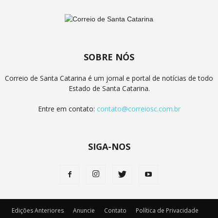
SOBRE NÓS
Correio de Santa Catarina é um jornal e portal de notícias de todo
Estado de Santa Catarina.
Entre em contato:
contato@correiosc.com.br
SIGA-NOS
Edições Anteriores
Anuncie
Contato
Política de Privacidade