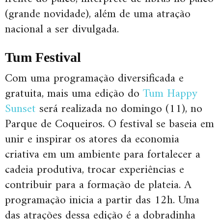
(grande novidade), além de uma atração
nacional a ser divulgada.
Tum Festival
Com uma programação diversificada e
gratuita, mais uma edição do
Tum Happy
Sunset
será realizada no domingo (11), no
Parque de Coqueiros. O festival se baseia em
unir e inspirar os atores da economia
criativa em um ambiente para fortalecer a
cadeia produtiva, trocar experiências e
contribuir para a formação de plateia. A
programação inicia a partir das 12h. Uma
das atrações dessa edição é a dobradinha