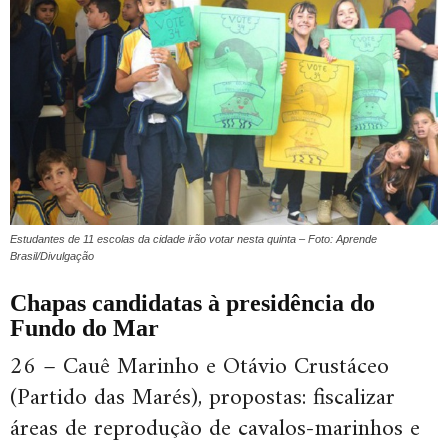
Estudantes de 11 escolas da cidade irão votar nesta quinta – Foto: Aprende
Brasil/Divulgação
Chapas candidatas à presidência do
Fundo do Mar
26 – Cauê Marinho e Otávio Crustáceo
(Partido das Marés), propostas: fiscalizar
áreas de reprodução de cavalos-marinhos e