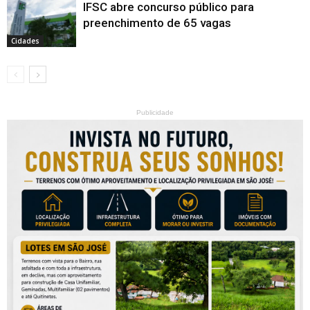
IFSC abre concurso público para
preenchimento de 65 vagas
Cidades
Publicidade