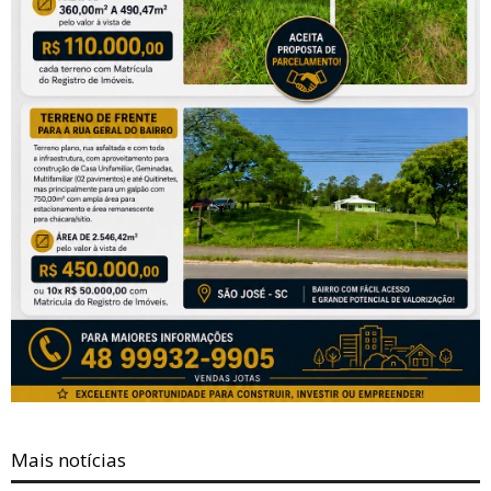
Mais notícias