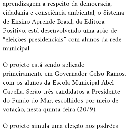
aprendizagem a respeito da democracia,
cidadania e consciência ambiental, o Sistema
de Ensino Aprende Brasil, da Editora
Positivo, está desenvolvendo uma ação de
“eleições presidenciais” com alunos da rede
municipal.
O projeto está sendo aplicado
primeiramente em Governador Celso Ramos,
com os alunos da Escola Municipal Abel
Capella. Serão três candidatos a Presidente
do Fundo do Mar, escolhidos por meio de
votação, nesta quinta-feira (20/9).
O projeto simula uma eleição nos padrões