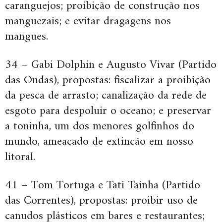
caranguejos; proibição de construção nos
manguezais; e evitar dragagens nos
mangues.
34 – Gabi Dolphin e Augusto Vivar (Partido
das Ondas), propostas: fiscalizar a proibição
da pesca de arrasto; canalização da rede de
esgoto para despoluir o oceano; e preservar
a toninha, um dos menores golfinhos do
mundo, ameaçado de extinção em nosso
litoral.
41 – Tom Tortuga e Tati Tainha (Partido
das Correntes), propostas: proibir uso de
canudos plásticos em bares e restaurantes;