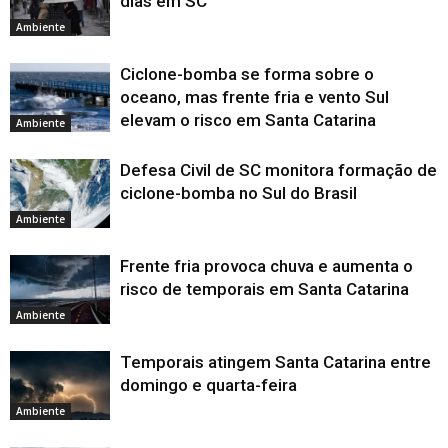
dias em SC
Ambiente
Ciclone-bomba se forma sobre o
oceano, mas frente fria e vento Sul
elevam o risco em Santa Catarina
Ambiente
Defesa Civil de SC monitora formação de
ciclone-bomba no Sul do Brasil
Ambiente
Frente fria provoca chuva e aumenta o
risco de temporais em Santa Catarina
Ambiente
Temporais atingem Santa Catarina entre
domingo e quarta-feira
Ambiente