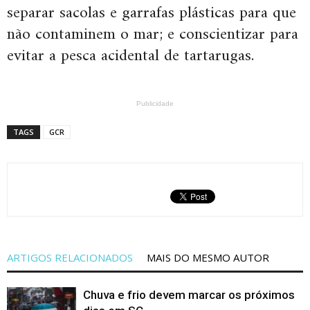
separar sacolas e garrafas plásticas para que
não contaminem o mar; e conscientizar para
evitar a pesca acidental de tartarugas.
Publicidade
TAGS
GCR
ARTIGOS RELACIONADOS
MAIS DO MESMO AUTOR
Chuva e frio devem marcar os próximos