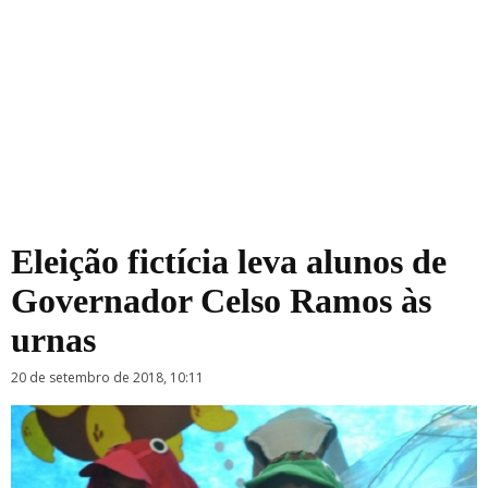
Eleição fictícia leva alunos de
Governador Celso Ramos às
urnas
20 de setembro de 2018, 10:11