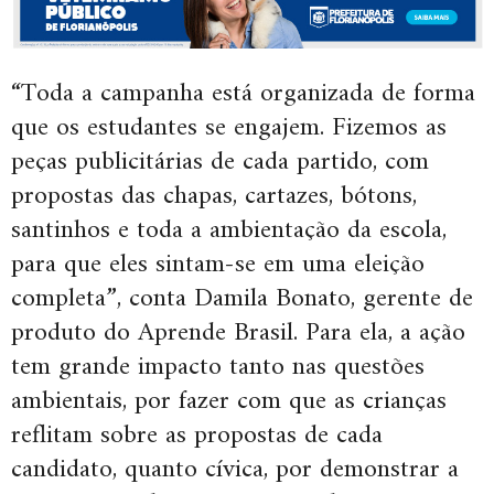
“Toda a campanha está organizada de forma
que os estudantes se engajem. Fizemos as
peças publicitárias de cada partido, com
propostas das chapas, cartazes, bótons,
santinhos e toda a ambientação da escola,
para que eles sintam-se em uma eleição
completa”, conta Damila Bonato, gerente de
produto do Aprende Brasil. Para ela, a ação
tem grande impacto tanto nas questões
ambientais, por fazer com que as crianças
reflitam sobre as propostas de cada
candidato, quanto cívica, por demonstrar a