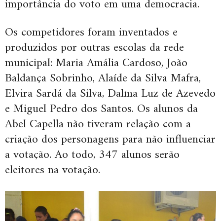
importância do voto em uma democracia.
Os competidores foram inventados e
produzidos por outras escolas da rede
municipal: Maria Amália Cardoso, João
Baldança Sobrinho, Alaíde da Silva Mafra,
Elvira Sardá da Silva, Dalma Luz de Azevedo
e Miguel Pedro dos Santos. Os alunos da
Abel Capella não tiveram relação com a
criação dos personagens para não influenciar
a votação. Ao todo, 347 alunos serão
eleitores na votação.