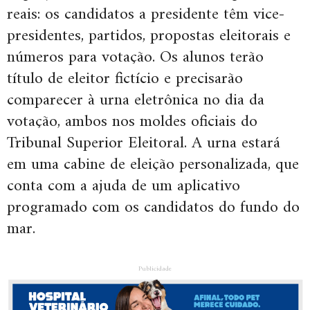
reais: os candidatos a presidente têm vice-
presidentes, partidos, propostas eleitorais e
números para votação. Os alunos terão
título de eleitor fictício e precisarão
comparecer à urna eletrônica no dia da
votação, ambos nos moldes oficiais do
Tribunal Superior Eleitoral. A urna estará
em uma cabine de eleição personalizada, que
conta com a ajuda de um aplicativo
programado com os candidatos do fundo do
mar.
Publicidade