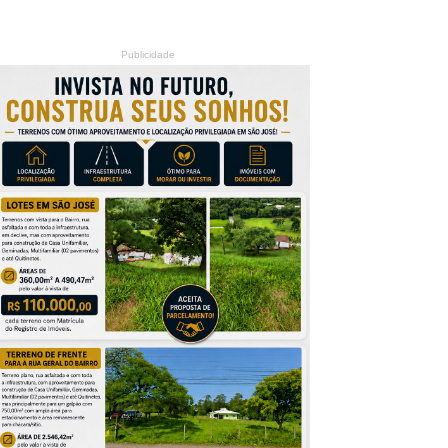
Publicidade