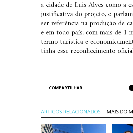
a cidade de Luis Alves como a ca
justificativa do projeto, o parla
ser referência na produção de c
e em todo país, com mais de 1 m
termo turística e economicament
tinha esse reconhecimento oficial
COMPARTILHAR
ARTIGOS RELACIONADOS
MAIS DO 