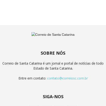
SOBRE NÓS
Correio de Santa Catarina é um jornal e portal de notícias de todo
Estado de Santa Catarina.
Entre em contato:
contato@correiosc.com.br
SIGA-NOS