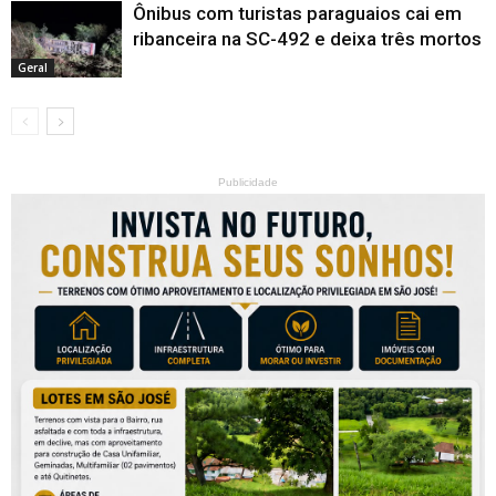
Ônibus com turistas paraguaios cai em
ribanceira na SC-492 e deixa três mortos
Geral
Publicidade