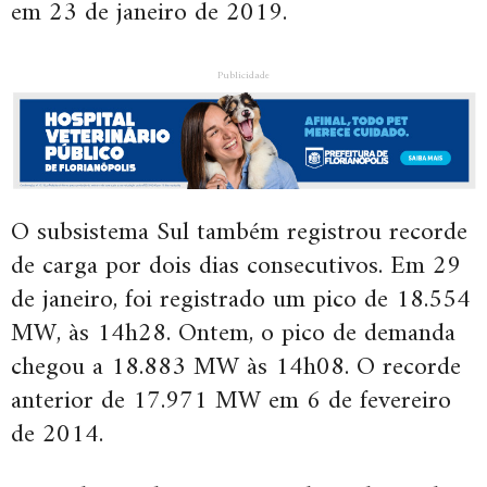
em 23 de janeiro de 2019.
Publicidade
O subsistema Sul também registrou recorde
de carga por dois dias consecutivos. Em 29
de janeiro, foi registrado um pico de 18.554
MW, às 14h28. Ontem, o pico de demanda
chegou a 18.883 MW às 14h08. O recorde
anterior de 17.971 MW em 6 de fevereiro
de 2014.