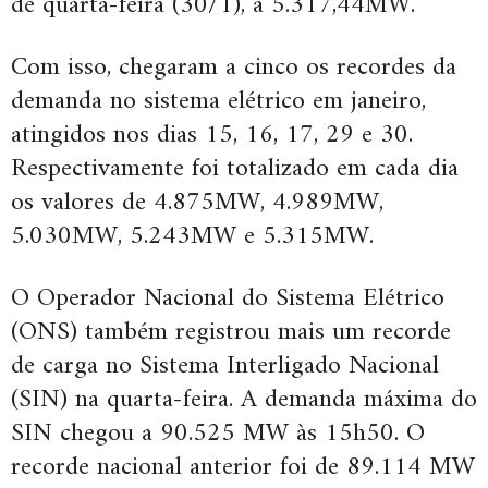
de quarta-feira (30/1), a 5.317,44MW.
Com isso, chegaram a cinco os recordes da
demanda no sistema elétrico em janeiro,
atingidos nos dias 15, 16, 17, 29 e 30.
Respectivamente foi totalizado em cada dia
os valores de 4.875MW, 4.989MW,
5.030MW, 5.243MW e 5.315MW.
O Operador Nacional do Sistema Elétrico
(ONS) também registrou mais um recorde
de carga no Sistema Interligado Nacional
(SIN) na quarta-feira. A demanda máxima do
SIN chegou a 90.525 MW às 15h50. O
recorde nacional anterior foi de 89.114 MW