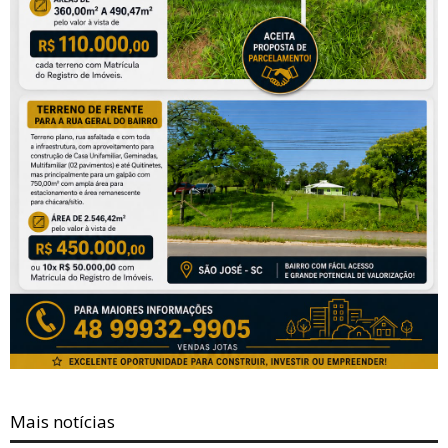
Mais notícias