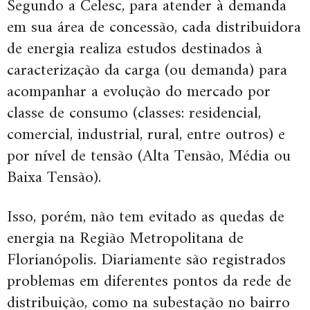
Segundo a Celesc, para atender à demanda
em sua área de concessão, cada distribuidora
de energia realiza estudos destinados à
caracterização da carga (ou demanda) para
acompanhar a evolução do mercado por
classe de consumo (classes: residencial,
comercial, industrial, rural, entre outros) e
por nível de tensão (Alta Tensão, Média ou
Baixa Tensão).
Isso, porém, não tem evitado as quedas de
energia na Região Metropolitana de
Florianópolis. Diariamente são registrados
problemas em diferentes pontos da rede de
distribuição, como na subestação no bairro