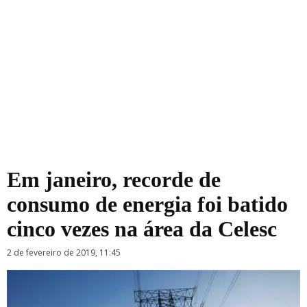
Em janeiro, recorde de
consumo de energia foi batido
cinco vezes na área da Celesc
2 de fevereiro de 2019, 11:45