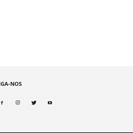
IGA-NOS