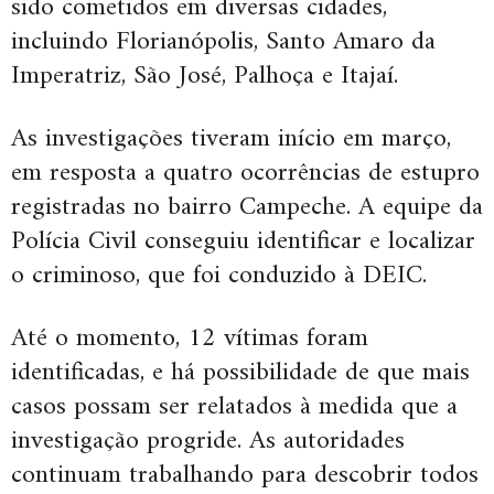
sido cometidos em diversas cidades,
incluindo Florianópolis, Santo Amaro da
Imperatriz, São José, Palhoça e Itajaí.
As investigações tiveram início em março,
em resposta a quatro ocorrências de estupro
registradas no bairro Campeche. A equipe da
Polícia Civil conseguiu identificar e localizar
o criminoso, que foi conduzido à DEIC.
Até o momento, 12 vítimas foram
identificadas, e há possibilidade de que mais
casos possam ser relatados à medida que a
investigação progride. As autoridades
continuam trabalhando para descobrir todos