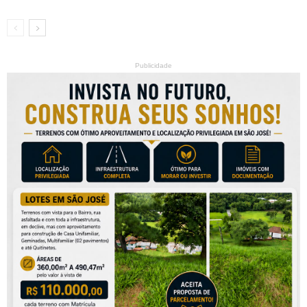
Publicidade