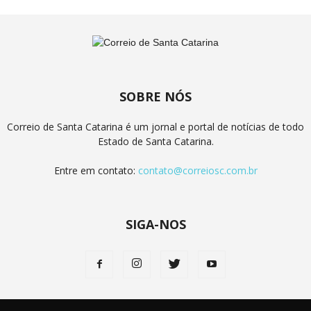
SOBRE NÓS
Correio de Santa Catarina é um jornal e portal de notícias de todo
Estado de Santa Catarina.
Entre em contato:
contato@correiosc.com.br
SIGA-NOS