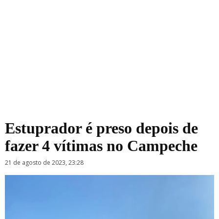
Estuprador é preso depois de
fazer 4 vítimas no Campeche
21 de agosto de 2023, 23:28