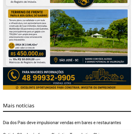
Mais notícias
Dia dos Pais deve impulsionar vendas em bares e restaurantes