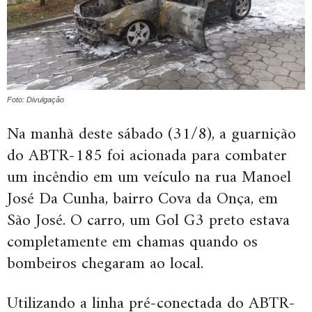
Foto: Divulgaçâo
Na manhã deste sábado (31/8), a guarnição
do ABTR-185 foi acionada para combater
um incêndio em um veículo na rua Manoel
José Da Cunha, bairro Cova da Onça, em
São José. O carro, um Gol G3 preto estava
completamente em chamas quando os
bombeiros chegaram ao local.
Utilizando a linha pré-conectada do ABTR-