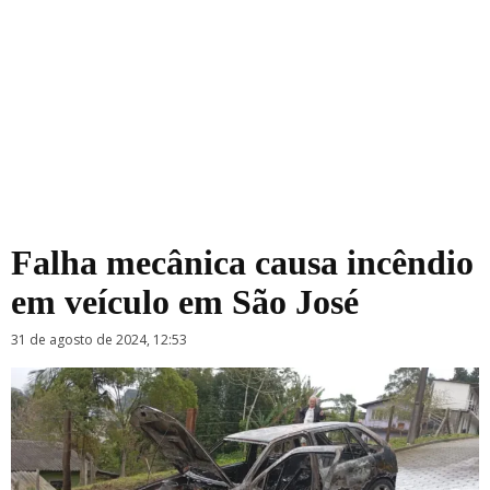
Falha mecânica causa incêndio
em veículo em São José
31 de agosto de 2024, 12:53