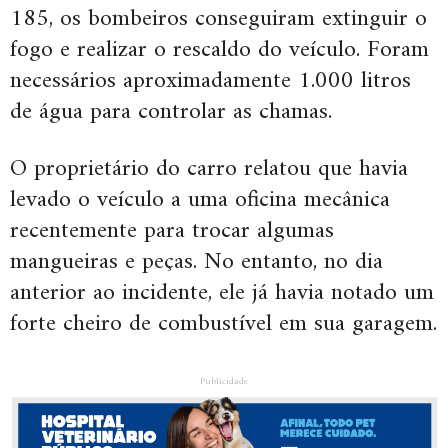
185, os bombeiros conseguiram extinguir o
fogo e realizar o rescaldo do veículo. Foram
necessários aproximadamente 1.000 litros
de água para controlar as chamas.
O proprietário do carro relatou que havia
levado o veículo a uma oficina mecânica
recentemente para trocar algumas
mangueiras e peças. No entanto, no dia
anterior ao incidente, ele já havia notado um
forte cheiro de combustível em sua garagem.
Publicidade