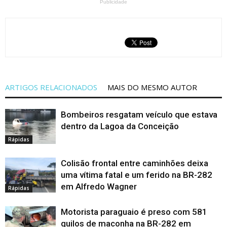
Publicidade
ARTIGOS RELACIONADOS
MAIS DO MESMO AUTOR
Bombeiros resgatam veículo que estava
dentro da Lagoa da Conceição
Rápidas
Colisão frontal entre caminhões deixa
uma vítima fatal e um ferido na BR-282
em Alfredo Wagner
Rápidas
Motorista paraguaio é preso com 581
quilos de maconha na BR-282 em