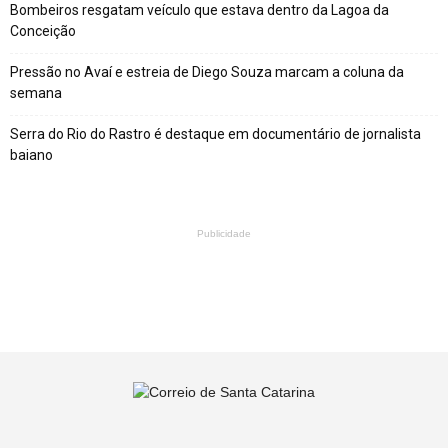
Bombeiros resgatam veículo que estava dentro da Lagoa da
Conceição
Pressão no Avaí e estreia de Diego Souza marcam a coluna da
semana
Serra do Rio do Rastro é destaque em documentário de jornalista
baiano
Publicidade