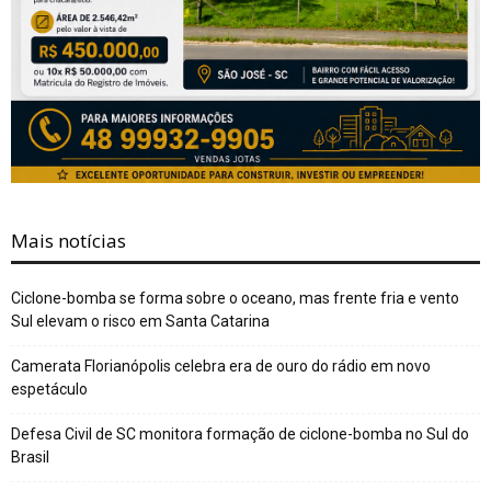
Mais notícias
Ciclone-bomba se forma sobre o oceano, mas frente fria e vento
Sul elevam o risco em Santa Catarina
Camerata Florianópolis celebra era de ouro do rádio em novo
espetáculo
Defesa Civil de SC monitora formação de ciclone-bomba no Sul do
Brasil