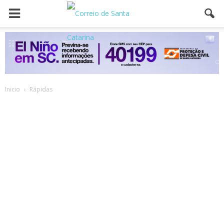
Inicio
Rápidas