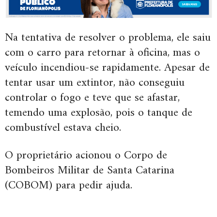
Na tentativa de resolver o problema, ele saiu
com o carro para retornar à oficina, mas o
veículo incendiou-se rapidamente. Apesar de
tentar usar um extintor, não conseguiu
controlar o fogo e teve que se afastar,
temendo uma explosão, pois o tanque de
combustível estava cheio.
O proprietário acionou o Corpo de
Bombeiros Militar de Santa Catarina
(COBOM) para pedir ajuda.