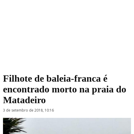
Filhote de baleia-franca é
encontrado morto na praia do
Matadeiro
3 de setembro de 2018, 10:16