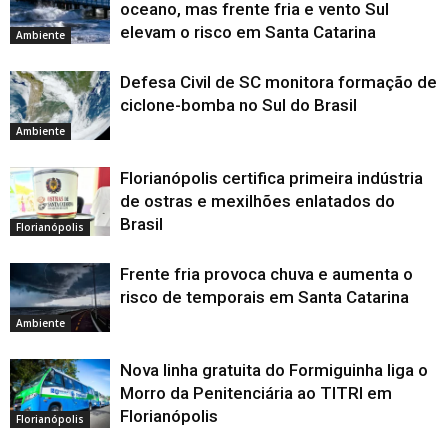
oceano, mas frente fria e vento Sul
elevam o risco em Santa Catarina
Ambiente
Defesa Civil de SC monitora formação de
ciclone-bomba no Sul do Brasil
Ambiente
Florianópolis certifica primeira indústria
de ostras e mexilhões enlatados do
Brasil
Florianópolis
Frente fria provoca chuva e aumenta o
risco de temporais em Santa Catarina
Ambiente
Nova linha gratuita do Formiguinha liga o
Morro da Penitenciária ao TITRI em
Florianópolis
Florianópolis