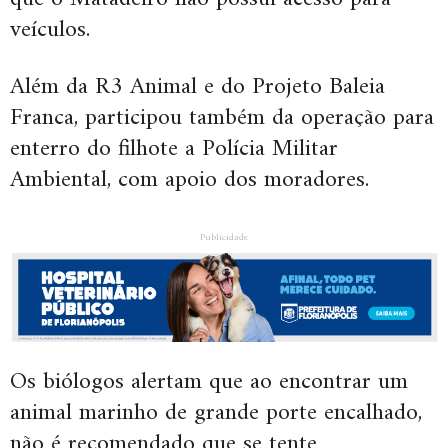
veículos.
Além da R3 Animal e do Projeto Baleia
Franca, participou também da operação para
enterro do filhote a Polícia Militar
Ambiental, com apoio dos moradores.
Publicidade
Os biólogos alertam que ao encontrar um
animal marinho de grande porte encalhado,
não é recomendado que se tente