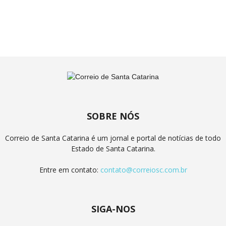
SOBRE NÓS
Correio de Santa Catarina é um jornal e portal de notícias de todo
Estado de Santa Catarina.
Entre em contato:
contato@correiosc.com.br
SIGA-NOS