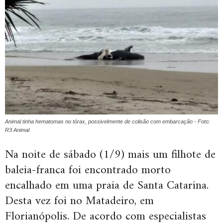
Animal tinha hematomas no tórax, possivelmente de colisão com embarcação - Foto:
R3 Animal
Na noite de sábado (1/9) mais um filhote de
baleia-franca foi encontrado morto
encalhado em uma praia de Santa Catarina.
Desta vez foi no Matadeiro, em
Florianópolis. De acordo com especialistas