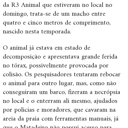
da R3 Animal que estiveram no local no
domingo, trata-se de um macho entre
quatro e cinco metros de comprimento,
nascido nesta temporada.
O animal já estava em estado de
decomposição e apresentava grande ferida
no tórax, possivelmente provocada por
colisão. Os pesquisadores tentaram rebocar
o animal para outro lugar, mas, como não
conseguiram um barco, fizeram a necrópsia
no local e o enterram ali mesmo, ajudados
por policias e moradores, que cavaram na
areia da praia com ferramentas manuais, já
que o Matadeiro não possui acesso para