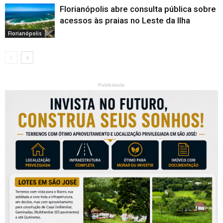
Florianópolis abre consulta pública sobre
acessos às praias no Leste da Ilha
Florianópolis
Publicidade