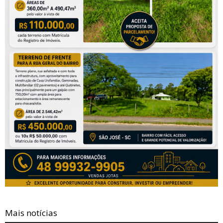
Mais notícias