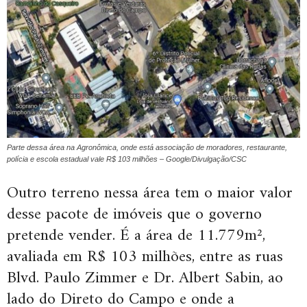
Parte dessa área na Agronômica, onde está associação de moradores, restaurante,
polícia e escola estadual vale R$ 103 milhões – Google/Divulgação/CSC
Outro terreno nessa área tem o maior valor
desse pacote de imóveis que o governo
pretende vender. É a área de 11.779m²,
avaliada em R$ 103 milhões, entre as ruas
Blvd. Paulo Zimmer e Dr. Albert Sabin, ao
lado do Direto do Campo e onde a