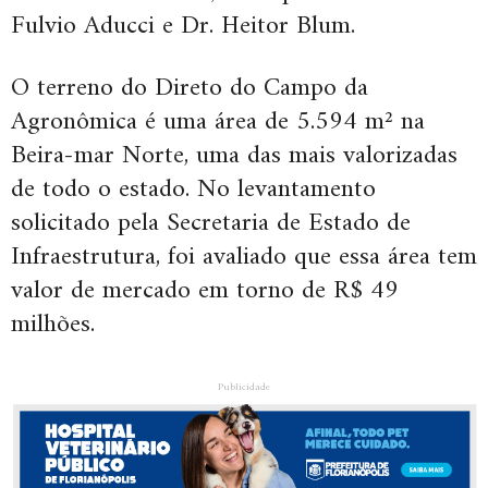
Fulvio Aducci e Dr. Heitor Blum.
O terreno do Direto do Campo da
Agronômica é uma área de 5.594 m² na
Beira-mar Norte, uma das mais valorizadas
de todo o estado. No levantamento
solicitado pela Secretaria de Estado de
Infraestrutura, foi avaliado que essa área tem
valor de mercado em torno de R$ 49
milhões.
Publicidade