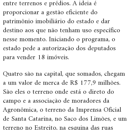
entre terrenos e prédios. A ideia é
proporcionar a gestão eficiente do
patrimônio imobiliário do estado e dar
destino aos que não tenham uso específico
nesse momento. Iniciando o programa, o
estado pede a autorização dos deputados
para vender 18 imóveis.
Quatro são na capital, que somados, chegam
a um valor de merca de R$ 177,9 milhões.
São eles o terreno onde está o direto do
campo e a associação de moradores da
Agronômica, o terreno da Imprensa Oficial
de Santa Catarina, no Saco dos Limões, e um
terreno no Estreito, na esquina das ruas