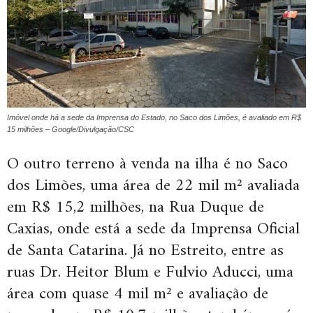
Imóvel onde há a sede da Imprensa do Estado, no Saco dos Limões, é avaliado em R$
15 milhões – Google/Divulgação/CSC
O outro terreno à venda na ilha é no Saco
dos Limões, uma área de 22 mil m² avaliada
em R$ 15,2 milhões, na Rua Duque de
Caxias, onde está a sede da Imprensa Oficial
de Santa Catarina. Já no Estreito, entre as
ruas Dr. Heitor Blum e Fulvio Aducci, uma
área com quase 4 mil m² e avaliação de