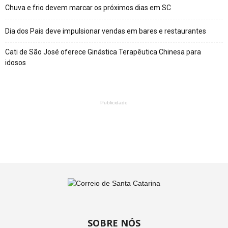
Chuva e frio devem marcar os próximos dias em SC
Dia dos Pais deve impulsionar vendas em bares e restaurantes
Cati de São José oferece Ginástica Terapêutica Chinesa para
idosos
Publicidade
SOBRE NÓS