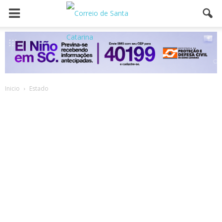
Inicio
Estado