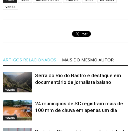
venda
ARTIGOS RELACIONADOS
MAIS DO MESMO AUTOR
Serra do Rio do Rastro é destaque em
documentário de jornalista baiano
Estado
24 municípios de SC registram mais de
100 mm de chuva em apenas um dia
Estado