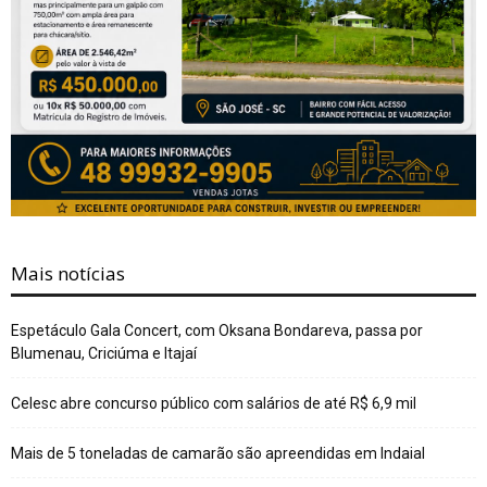
Mais notícias
Espetáculo Gala Concert, com Oksana Bondareva, passa por
Blumenau, Criciúma e Itajaí
Celesc abre concurso público com salários de até R$ 6,9 mil
Mais de 5 toneladas de camarão são apreendidas em Indaial