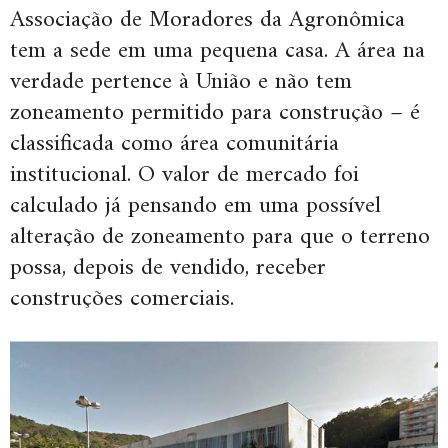
Associação de Moradores da Agronômica
tem a sede em uma pequena casa. A área na
verdade pertence à União e não tem
zoneamento permitido para construção – é
classificada como área comunitária
institucional. O valor de mercado foi
calculado já pensando em uma possível
alteração de zoneamento para que o terreno
possa, depois de vendido, receber
construções comerciais.