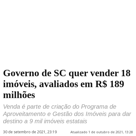
Governo de SC quer vender 18
imóveis, avaliados em R$ 189
milhões
Venda é parte de criação do Programa de
Aproveitamento e Gestão dos Imóveis para dar
destino a 9 mil imóveis estatais
30 de setembro de 2021, 23:19
Atualizado 1 de outubro de 2021, 13:28