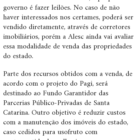
governo é fazer leilões. No caso de não
haver interessados nos certames, poderá ser
vendido diretamente, através de corretores
imobiliários, porém a Alesc ainda vai avaliar
essa modalidade de venda das propriedades
do estado.
Parte dos recursos obtidos com a venda, de
acordo com o projeto do Pagi, será
destinado ao Fundo Garantidor das
Parcerias Público-Privadas de Santa
Catarina. Outro objetivo é reduzir custos
com a manutenção dos imóveis do estado,
caso cedidos para usofruto com