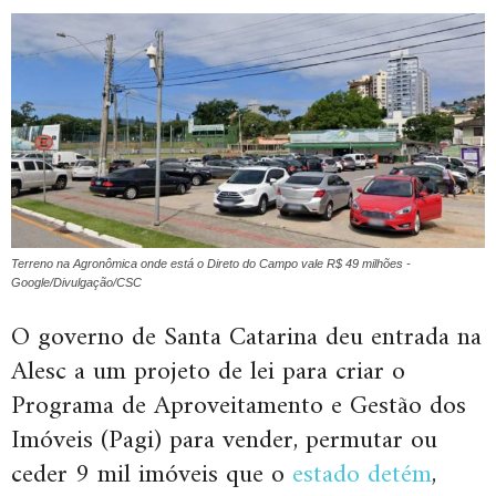
Terreno na Agronômica onde está o Direto do Campo vale R$ 49 milhões -
Google/Divulgação/CSC
O governo de Santa Catarina deu entrada na
Alesc a um projeto de lei para criar o
Programa de Aproveitamento e Gestão dos
Imóveis (Pagi) para vender, permutar ou
ceder 9 mil imóveis que o
estado detém
,