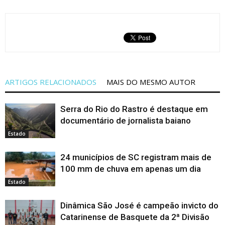
ARTIGOS RELACIONADOS
MAIS DO MESMO AUTOR
Serra do Rio do Rastro é destaque em
documentário de jornalista baiano
Estado
24 municípios de SC registram mais de
100 mm de chuva em apenas um dia
Estado
Dinâmica São José é campeão invicto do
Catarinense de Basquete da 2ª Divisão