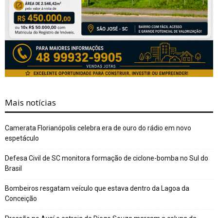
Mais notícias
Camerata Florianópolis celebra era de ouro do rádio em novo
espetáculo
Defesa Civil de SC monitora formação de ciclone-bomba no Sul do
Brasil
Bombeiros resgatam veículo que estava dentro da Lagoa da
Conceição