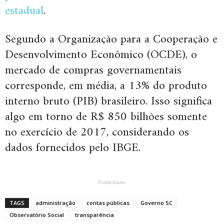
estadual
.
Segundo a Organização para a Cooperação e
Desenvolvimento Econômico (OCDE), o
mercado de compras governamentais
corresponde, em média, a 13% do produto
interno bruto (PIB) brasileiro. Isso significa
algo em torno de R$ 850 bilhões somente
no exercício de 2017, considerando os
dados fornecidos pelo IBGE.
Publicidade
TAGS
administração
contas públicas
Governo SC
Observatório Social
transparência