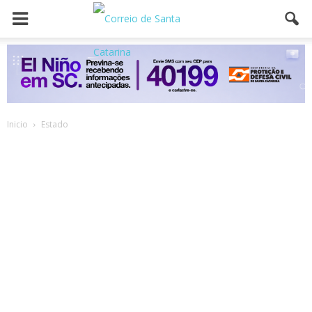
Inicio
Estado