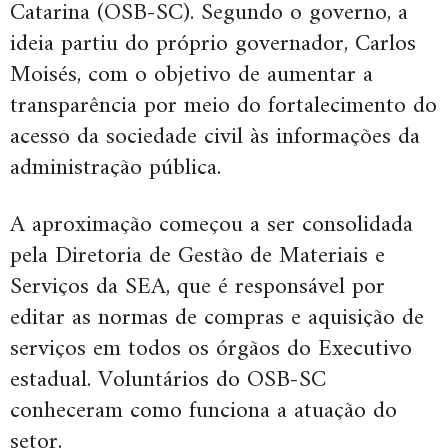
Catarina (OSB-SC). Segundo o governo, a
ideia partiu do próprio governador, Carlos
Moisés, com o objetivo de aumentar a
transparência por meio do fortalecimento do
acesso da sociedade civil às informações da
administração pública.
A aproximação começou a ser consolidada
pela Diretoria de Gestão de Materiais e
Serviços da SEA, que é responsável por
editar as normas de compras e aquisição de
serviços em todos os órgãos do Executivo
estadual. Voluntários do OSB-SC
conheceram como funciona a atuação do
setor.