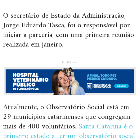
O secretário de Estado da Administração,
Jorge Eduardo Tasca, foi o responsável por
iniciar a parceria, com uma primeira reunião
realizada em janeiro.
Publicidade
Atualmente, o Observatório Social está em
29 municípios catarinenses que congregam
mais de 400 voluntários.
Santa Catarina é o
primeiro estado a ter um observatório social