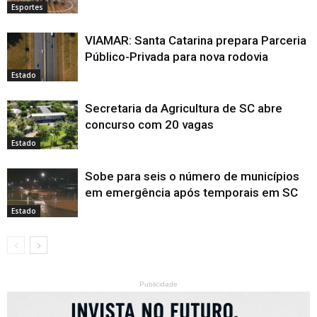
Esportes
VIAMAR: Santa Catarina prepara Parceria
Público-Privada para nova rodovia
Estado
Secretaria da Agricultura de SC abre
concurso com 20 vagas
Estado
Sobe para seis o número de municípios
em emergência após temporais em SC
Estado
Publicidade