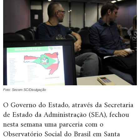
Foto: Secom SC/Divulgação
O Governo do Estado, através da Secretaria
de Estado da Administração (SEA), fechou
nesta semana uma parceria com o
Observatório Social do Brasil em Santa