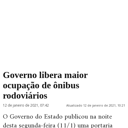
Governo libera maior
ocupação de ônibus
rodoviários
12 de janeiro de 2021, 07:42
Atualizado 12 de janeiro de 2021, 10:21
O Governo do Estado publicou na noite
desta segunda-feira (11/1) uma portaria