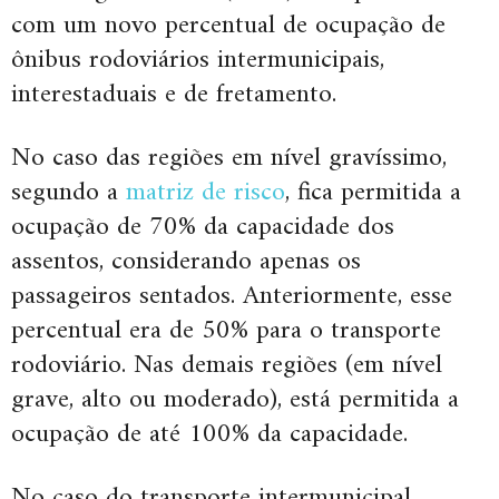
com um novo percentual de ocupação de
ônibus rodoviários intermunicipais,
interestaduais e de fretamento.
No caso das regiões em nível gravíssimo,
segundo a
matriz de risco
, fica permitida a
ocupação de 70% da capacidade dos
assentos, considerando apenas os
passageiros sentados. Anteriormente, esse
percentual era de 50% para o transporte
rodoviário. Nas demais regiões (em nível
grave, alto ou moderado), está permitida a
ocupação de até 100% da capacidade.
No caso do transporte intermunicipal