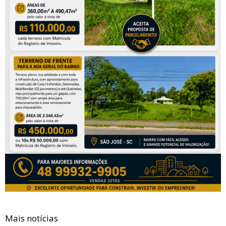
Mais notícias