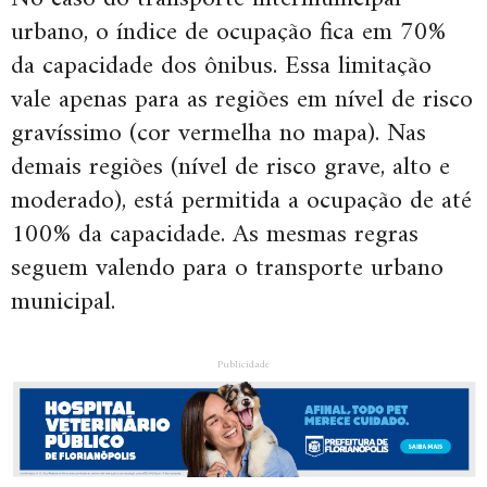
urbano, o índice de ocupação fica em 70%
da capacidade dos ônibus. Essa limitação
vale apenas para as regiões em nível de risco
gravíssimo (cor vermelha no mapa). Nas
demais regiões (nível de risco grave, alto e
moderado), está permitida a ocupação de até
100% da capacidade. As mesmas regras
seguem valendo para o transporte urbano
municipal.
Publicidade