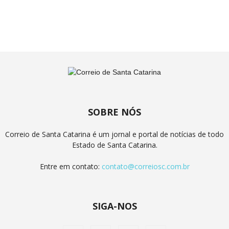
SOBRE NÓS
Correio de Santa Catarina é um jornal e portal de notícias de todo
Estado de Santa Catarina.
Entre em contato:
contato@correiosc.com.br
SIGA-NOS