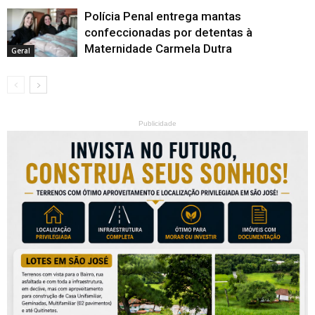
Polícia Penal entrega mantas
confeccionadas por detentas à
Maternidade Carmela Dutra
Geral
Publicidade