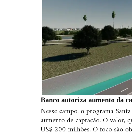
Banco autoriza aumento da cap
Nesse campo, o programa Santa C
aumento de captação. O valor, q
US$ 200 milhões. O foco são obr