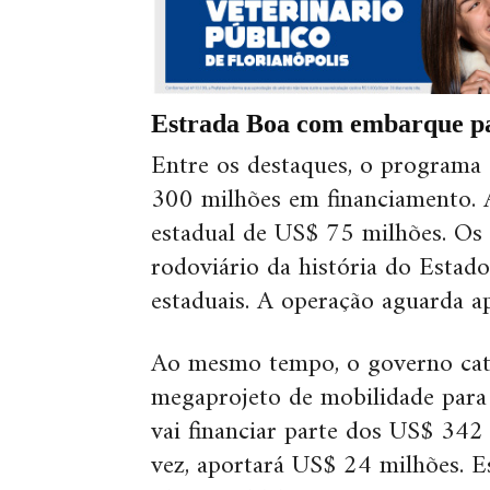
Estrada Boa com embarque p
Entre os destaques, o programa
300 milhões em financiamento. 
estadual de US$ 75 milhões. Os
rodoviário da história do Estad
estaduais. A operação aguarda a
Ao mesmo tempo, o governo ca
megaprojeto de mobilidade par
vai financiar parte dos US$ 342
vez, aportará US$ 24 milhões. E