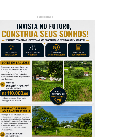
Publicidade