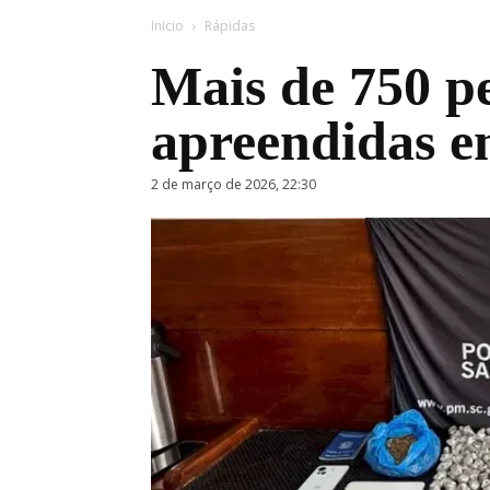
Inicio
Rápidas
Mais de 750 p
apreendidas e
2 de março de 2026, 22:30