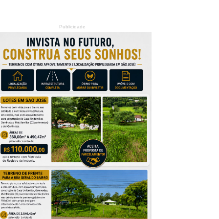
Publicidade