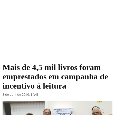
Mais de 4,5 mil livros foram
emprestados em campanha de
incentivo à leitura
3 de abril de 2019, 14:41