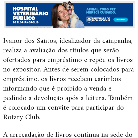
Ivanor dos Santos, idealizador da campanha,
realiza a avaliação dos títulos que serão
ofertados para empréstimo e repõe os livros
no expositor. Antes de serem colocados para
empréstimo, os livros recebem carimbos
informando que é proibido a venda e
pedindo a devolução após a leitura. Também
é colocado um convite para participar do
Rotary Club.
A arrecadação de livros continua na sede do