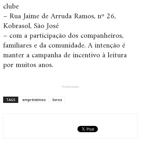
clube
– Rua Jaime de Arruda Ramos, nº 26,
Kobrasol, São José
– com a participação dos companheiros,
familiares e da comunidade. A intenção é
manter a campanha de incentivo à leitura
por muitos anos.
Publicidade
TAGS
empréstimos
livros