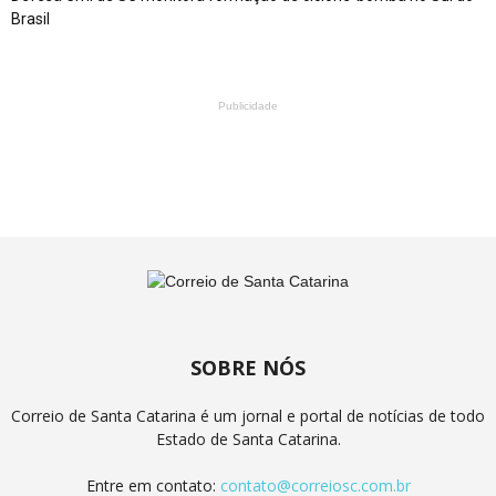
Brasil
Publicidade
SOBRE NÓS
Correio de Santa Catarina é um jornal e portal de notícias de todo
Estado de Santa Catarina.
Entre em contato:
contato@correiosc.com.br