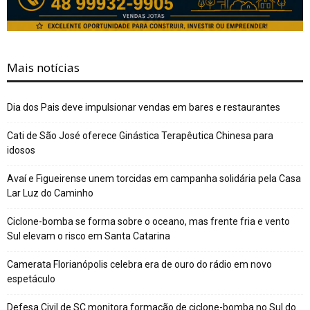
Mais notícias
Dia dos Pais deve impulsionar vendas em bares e restaurantes
Cati de São José oferece Ginástica Terapêutica Chinesa para
idosos
Avaí e Figueirense unem torcidas em campanha solidária pela Casa
Lar Luz do Caminho
Ciclone-bomba se forma sobre o oceano, mas frente fria e vento
Sul elevam o risco em Santa Catarina
Camerata Florianópolis celebra era de ouro do rádio em novo
espetáculo
Defesa Civil de SC monitora formação de ciclone-bomba no Sul do