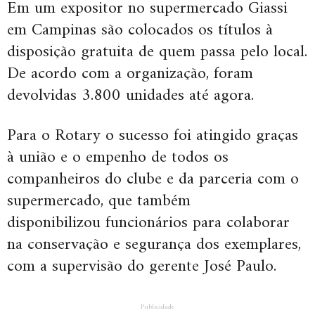
Em um expositor no supermercado Giassi
em Campinas são colocados os títulos à
disposição gratuita de quem passa pelo local.
De acordo com a organização, foram
devolvidas 3.800 unidades até agora.
Para o Rotary o sucesso foi atingido graças
à união e o empenho de todos os
companheiros do clube e da parceria com o
supermercado, que também
disponibilizou funcionários para colaborar
na conservação e segurança dos exemplares,
com a supervisão do gerente José Paulo.
Publicidade