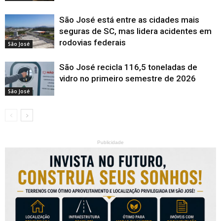
São José está entre as cidades mais
seguras de SC, mas lidera acidentes em
rodovias federais
São José
São José recicla 116,5 toneladas de
vidro no primeiro semestre de 2026
São José
Publicidade