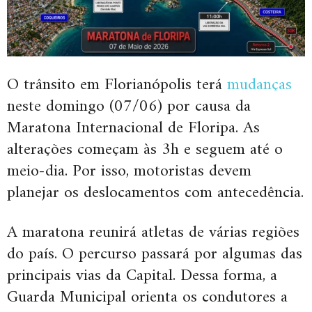
O trânsito em Florianópolis terá
mudanças
neste domingo (07/06) por causa da
Maratona Internacional de Floripa. As
alterações começam às 3h e seguem até o
meio-dia. Por isso, motoristas devem
planejar os deslocamentos com antecedência.
A maratona reunirá atletas de várias regiões
do país. O percurso passará por algumas das
principais vias da Capital. Dessa forma, a
Guarda Municipal orienta os condutores a