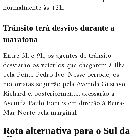
normalmente às 12h.
Trânsito terá desvios durante a
maratona
Entre 3h e 9h, os agentes de trânsito
desviarão os veículos que chegarem à Ilha
pela Ponte Pedro Ivo. Nesse período, os
motoristas seguirão pela Avenida Gustavo
Richard e, posteriormente, acessarão a
Avenida Paulo Fontes em direção à Beira-
Mar Norte pela marginal.
Rota alternativa para o Sul da