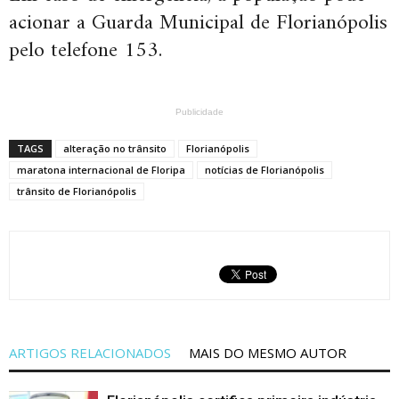
acionar a Guarda Municipal de Florianópolis
pelo telefone 153.
Publicidade
TAGS
alteração no trânsito
Florianópolis
maratona internacional de Floripa
notícias de Florianópolis
trânsito de Florianópolis
ARTIGOS RELACIONADOS
MAIS DO MESMO AUTOR