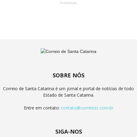
Publicidade
SOBRE NÓS
Correio de Santa Catarina é um jornal e portal de notícias de todo
Estado de Santa Catarina.
Entre em contato:
contato@correiosc.com.br
SIGA-NOS