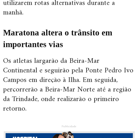
utilizarem rotas alternativas durante a
manhã.
Maratona altera o trânsito em
importantes vias
Os atletas largarão da Beira-Mar
Continental e seguirão pela Ponte Pedro Ivo
Campos em direção à Ilha. Em seguida,
percorrerão a Beira-Mar Norte até a região
da Trindade, onde realizarão o primeiro
retorno.
Publicidade