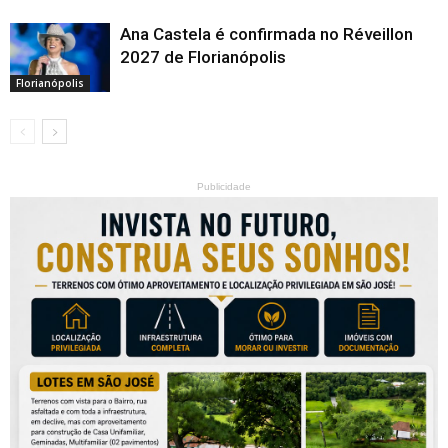
Ana Castela é confirmada no Réveillon
2027 de Florianópolis
Florianópolis
Publicidade