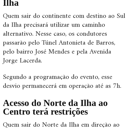
Ilha
Quem sair do continente com destino ao Sul
da Ilha precisará utilizar um caminho
alternativo. Nesse caso, os condutores
passarão pelo Túnel Antonieta de Barros,
pelo bairro José Mendes e pela Avenida
Jorge Lacerda.
Segundo a programação do evento, esse
desvio permanecerá em operação até as 7h.
Acesso do Norte da Ilha ao
Centro terá restrições
Quem sair do Norte da Ilha em direção ao