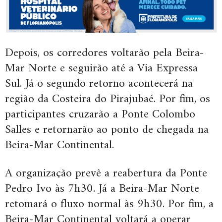
Depois, os corredores voltarão pela Beira-
Mar Norte e seguirão até a Via Expressa
Sul. Já o segundo retorno acontecerá na
região da Costeira do Pirajubaé. Por fim, os
participantes cruzarão a Ponte Colombo
Salles e retornarão ao ponto de chegada na
Beira-Mar Continental.
A organização prevê a reabertura da Ponte
Pedro Ivo às 7h30. Já a Beira-Mar Norte
retomará o fluxo normal às 9h30. Por fim, a
Beira-Mar Continental voltará a operar