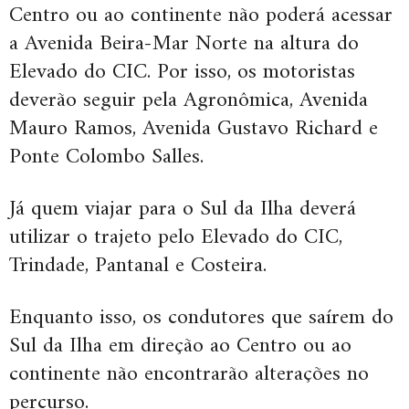
Centro ou ao continente não poderá acessar
a Avenida Beira-Mar Norte na altura do
Elevado do CIC. Por isso, os motoristas
deverão seguir pela Agronômica, Avenida
Mauro Ramos, Avenida Gustavo Richard e
Ponte Colombo Salles.
Já quem viajar para o Sul da Ilha deverá
utilizar o trajeto pelo Elevado do CIC,
Trindade, Pantanal e Costeira.
Enquanto isso, os condutores que saírem do
Sul da Ilha em direção ao Centro ou ao
continente não encontrarão alterações no
percurso.