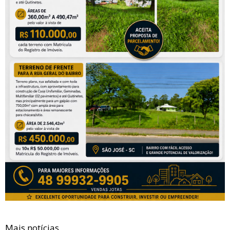
Mais notícias