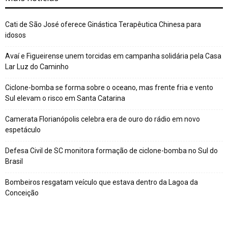
Cati de São José oferece Ginástica Terapêutica Chinesa para
idosos
Avaí e Figueirense unem torcidas em campanha solidária pela Casa
Lar Luz do Caminho
Ciclone-bomba se forma sobre o oceano, mas frente fria e vento
Sul elevam o risco em Santa Catarina
Camerata Florianópolis celebra era de ouro do rádio em novo
espetáculo
Defesa Civil de SC monitora formação de ciclone-bomba no Sul do
Brasil
Bombeiros resgatam veículo que estava dentro da Lagoa da
Conceição