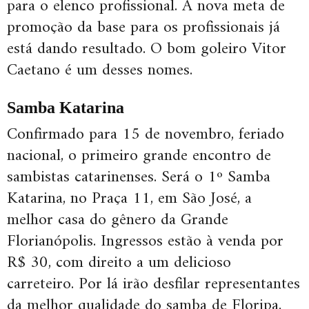
para o elenco profissional. A nova meta de
promoção da base para os profissionais já
está dando resultado. O bom goleiro Vitor
Caetano é um desses nomes.
Samba Katarina
Confirmado para 15 de novembro, feriado
nacional, o primeiro grande encontro de
sambistas catarinenses. Será o 1º Samba
Katarina, no Praça 11, em São José, a
melhor casa do gênero da Grande
Florianópolis. Ingressos estão à venda por
R$ 30, com direito a um delicioso
carreteiro. Por lá irão desfilar representantes
da melhor qualidade do samba de Floripa,