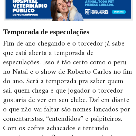
Temporada de especulações
Fim de ano chegando e o torcedor já sabe
que está aberta a temporada de
especulações. Isso é tão certo como o peru
no Natal e o show de Roberto Carlos no fim
do ano. Será a temporada pra saber quem
sai, quem chega e que jogador o torcedor
gostaria de ver em seu clube. Daí em diante
o que não vai faltar são nomes lançados por
comentaristas, “entendidos” e palpiteiros.
Com os cofres achacados e tentando