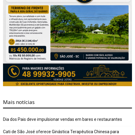
Mais notícias
Dia dos Pais deve impulsionar vendas em bares e restaurantes
Cati de São José oferece Ginástica Terapêutica Chinesa para