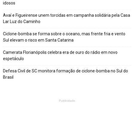
idosos
Avaí e Figueirense unem torcidas em campanha solidária pela Casa
Lar Luz do Caminho
Ciclone-bomba se forma sobre o oceano, mas frente fria e vento
Sul elevam o risco em Santa Catarina
Camerata Florianópolis celebra era de ouro do rádio em novo
espetáculo
Defesa Civil de SC monitora formação de ciclone-bomba no Sul do
Brasil
Publicidade