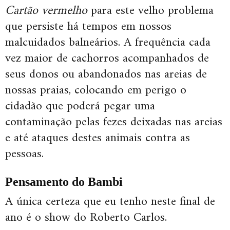
Cartão vermelho
para este velho problema
que persiste há tempos em nossos
malcuidados balneários. A frequência cada
vez maior de cachorros acompanhados de
seus donos ou abandonados nas areias de
nossas praias, colocando em perigo o
cidadão que poderá pegar uma
contaminação pelas fezes deixadas nas areias
e até ataques destes animais contra as
pessoas.
Pensamento do Bambi
A única certeza que eu tenho neste final de
ano é o show do Roberto Carlos.