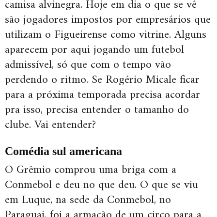
camisa alvinegra. Hoje em dia o que se vê
são jogadores impostos por empresários que
utilizam o Figueirense como vitrine. Alguns
aparecem por aqui jogando um futebol
admissível, só que com o tempo vão
perdendo o ritmo. Se Rogério Micale ficar
para a próxima temporada precisa acordar
pra isso, precisa entender o tamanho do
clube. Vai entender?
Comédia sul americana
O Grêmio comprou uma briga com a
Conmebol e deu no que deu. O que se viu
em Luque, na sede da Conmebol, no
Paraguai, foi a armação de um circo para a