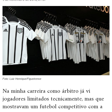
Foto: Luiz Henrique/Figueirense
Na minha carreira como árbitro já vi
jogadores limitados tecnicamente, mas que
mostravam um futebol competitivo com a