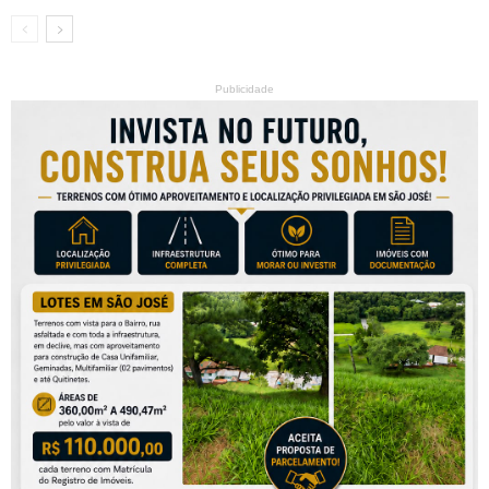
Publicidade