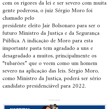
com os rigores da lei e ser severo com muita
gente poderosa, o juiz Sérgio Moro foi
chamado pelo
presidente eleito Jair Bolsonaro para ser o
futuro Ministro da Justiça e da Segurança
Pública. A indicação de Moro para esta
importante pasta tem agradado a uns e
desagradado a muitos, principalmente os
“tubarões” que o veem como um homem
severo na aplicação das leis. Sérgio Moro,
como Ministro da Justiça, poderá ser sério
candidato presidenciável para 2022.
Publicidade