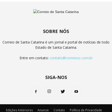
SOBRE NÓS
Correio de Santa Catarina é um jornal e portal de notícias de todo
Estado de Santa Catarina.
Entre em contato:
contato@correiosc.com.br
SIGA-NOS
Edições Anteriores
Anuncie
Contato
Política de Privacidade