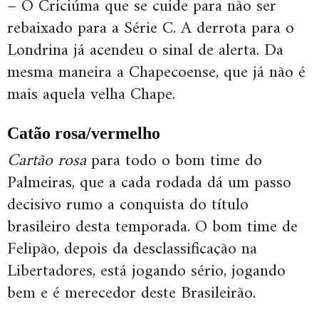
– O Criciúma que se cuide para não ser
rebaixado para a Série C. A derrota para o
Londrina já acendeu o sinal de alerta. Da
mesma maneira a Chapecoense, que já não é
mais aquela velha Chape.
Catão rosa/vermelho
Cartão rosa
para todo o bom time do
Palmeiras, que a cada rodada dá um passo
decisivo rumo a conquista do título
brasileiro desta temporada. O bom time de
Felipão, depois da desclassificação na
Libertadores, está jogando sério, jogando
bem e é merecedor deste Brasileirão.