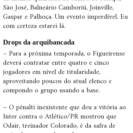
São José, Balneário Camboriú, Joinville,
Gaspar e Palhoça. Um evento imperdível. Eu
com certeza estarei lá.
Drops da arquibancada
– Para a próxima temporada, o Figueirense
deverá contratar entre quatro e cinco
jogadores em nível de titularidade,
aproveitando poucos do atual elenco e
compondo o grupo usando a base.
– O pênalti inexistente que deu a vitória ao
Inter contra o Atlético/PR mostrou que
Odair, treinador Colorado, é da safra de