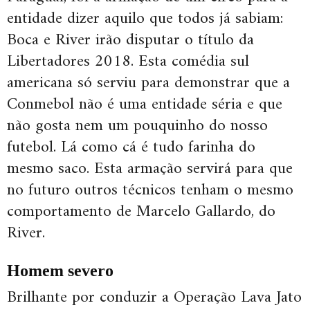
entidade dizer aquilo que todos já sabiam:
Boca e River irão disputar o título da
Libertadores 2018. Esta comédia sul
americana só serviu para demonstrar que a
Conmebol não é uma entidade séria e que
não gosta nem um pouquinho do nosso
futebol. Lá como cá é tudo farinha do
mesmo saco. Esta armação servirá para que
no futuro outros técnicos tenham o mesmo
comportamento de Marcelo Gallardo, do
River.
Homem severo
Brilhante por conduzir a Operação Lava Jato