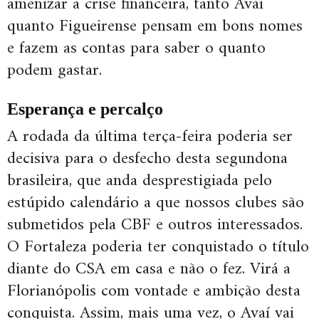
amenizar a crise financeira, tanto Avaí
quanto Figueirense pensam em bons nomes
e fazem as contas para saber o quanto
podem gastar.
Esperança e percalço
A rodada da última terça-feira poderia ser
decisiva para o desfecho desta segundona
brasileira, que anda desprestigiada pelo
estúpido calendário a que nossos clubes são
submetidos pela CBF e outros interessados.
O Fortaleza poderia ter conquistado o título
diante do CSA em casa e não o fez. Virá a
Florianópolis com vontade e ambição desta
conquista. Assim, mais uma vez, o Avaí vai