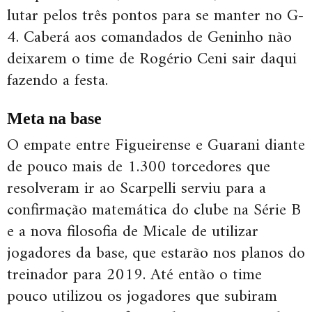
lutar pelos três pontos para se manter no G-
4. Caberá aos comandados de Geninho não
deixarem o time de Rogério Ceni sair daqui
fazendo a festa.
Meta na base
O empate entre Figueirense e Guarani diante
de pouco mais de 1.300 torcedores que
resolveram ir ao Scarpelli serviu para a
confirmação matemática do clube na Série B
e a nova filosofia de Micale de utilizar
jogadores da base, que estarão nos planos do
treinador para 2019. Até então o time
pouco utilizou os jogadores que subiram