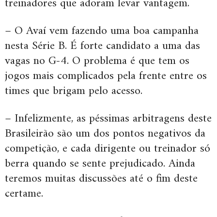
treinadores que adoram levar vantagem.
– O Avaí vem fazendo uma boa campanha
nesta Série B. É forte candidato a uma das
vagas no G-4. O problema é que tem os
jogos mais complicados pela frente entre os
times que brigam pelo acesso.
– Infelizmente, as péssimas arbitragens deste
Brasileirão são um dos pontos negativos da
competição, e cada dirigente ou treinador só
berra quando se sente prejudicado. Ainda
teremos muitas discussões até o fim deste
certame.