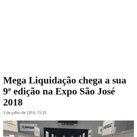
Mega Liquidação chega a sua
9ª edição na Expo São José
2018
3 de julho de 2018, 15:25