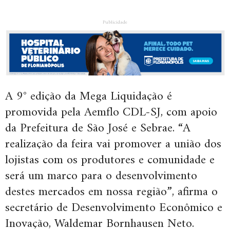
Publicidade
A 9° edição da Mega Liquidação é
promovida pela Aemflo CDL-SJ, com apoio
da Prefeitura de São José e Sebrae. “A
realização da feira vai promover a união dos
lojistas com os produtores e comunidade e
será um marco para o desenvolvimento
destes mercados em nossa região”, afirma o
secretário de Desenvolvimento Econômico e
Inovação, Waldemar Bornhausen Neto.