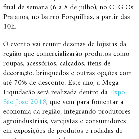
final de semana (6 a 8 de julho), no CTG Os
Praianos, no bairro Forquilhas, a partir das
10h.
O evento vai reunir dezenas de lojistas da
região que comercializarão produtos como
roupas, acessórios, calçados, itens de
decoração, brinquedos e outras opções com
até 70% de desconto. Este ano, a Mega
Liquidação será realizada dentro da
Expo
São José 2018
, que vem para fomentar a
economia da região, integrando produtores
agroindustriais, varejistas e consumidores
em exposições de produtos e rodadas de