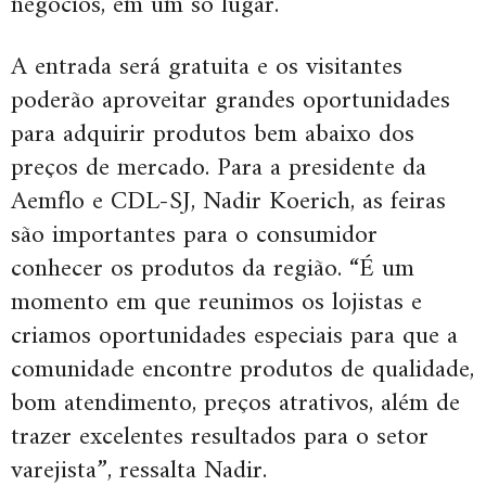
negócios, em um só lugar.
A entrada será gratuita e os visitantes
poderão aproveitar grandes oportunidades
para adquirir produtos bem abaixo dos
preços de mercado. Para a presidente da
Aemflo e CDL-SJ, Nadir Koerich, as feiras
são importantes para o consumidor
conhecer os produtos da região. “É um
momento em que reunimos os lojistas e
criamos oportunidades especiais para que a
comunidade encontre produtos de qualidade,
bom atendimento, preços atrativos, além de
trazer excelentes resultados para o setor
varejista”, ressalta Nadir.