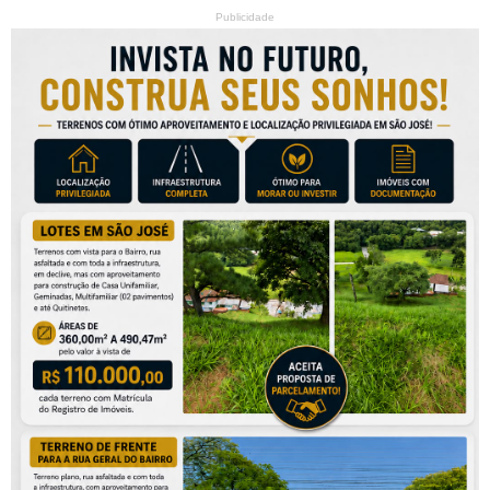
Publicidade