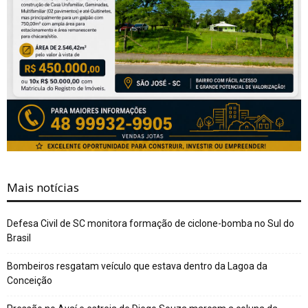
Mais notícias
Defesa Civil de SC monitora formação de ciclone-bomba no Sul do
Brasil
Bombeiros resgatam veículo que estava dentro da Lagoa da
Conceição