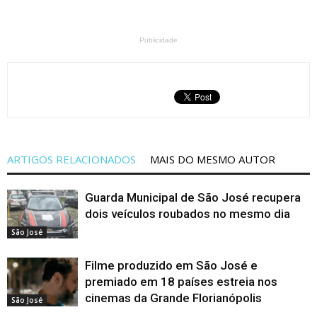
Publicidade
ARTIGOS RELACIONADOS
MAIS DO MESMO AUTOR
Guarda Municipal de São José recupera
dois veículos roubados no mesmo dia
São José
Filme produzido em São José e
premiado em 18 países estreia nos
cinemas da Grande Florianópolis
São José