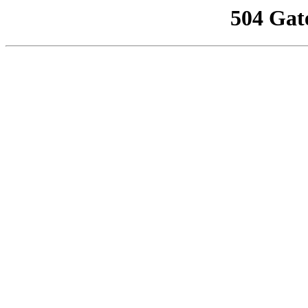
504 Gat