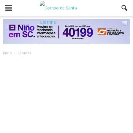
Inicio
Rápidas