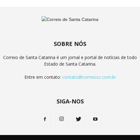
SOBRE NÓS
Correio de Santa Catarina é um jornal e portal de notícias de todo
Estado de Santa Catarina.
Entre em contato:
contato@correiosc.com.br
SIGA-NOS