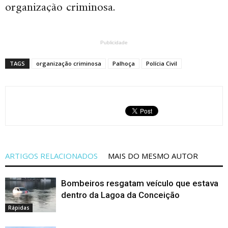
organização criminosa.
Publicidade
TAGS
organização criminosa
Palhoça
Polícia Civil
ARTIGOS RELACIONADOS
MAIS DO MESMO AUTOR
Bombeiros resgatam veículo que estava
dentro da Lagoa da Conceição
Rápidas