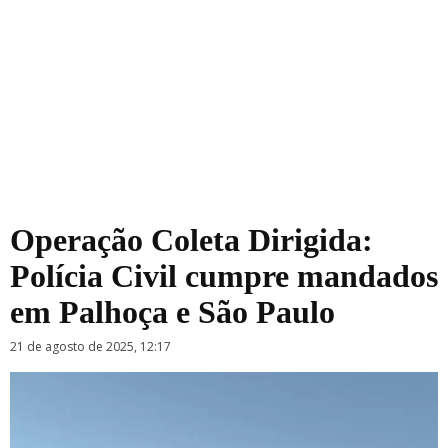
Operação Coleta Dirigida:
Polícia Civil cumpre mandados
em Palhoça e São Paulo
21 de agosto de 2025, 12:17