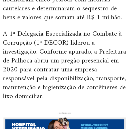
cautelares e determinaram o sequestro de
bens e valores que somam até R$ 1 milhão.
A 1ª Delegacia Especializada no Combate à
Corrupção (1ª DECOR) liderou a
investigação. Conforme apurado, a Prefeitura
de Palhoça abriu um pregão presencial em
2020 para contratar uma empresa
responsável pela disponibilização, transporte,
manutenção e higienização de contêineres de
lixo domiciliar.
Publicidade