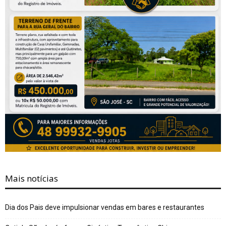
Mais notícias
Dia dos Pais deve impulsionar vendas em bares e restaurantes