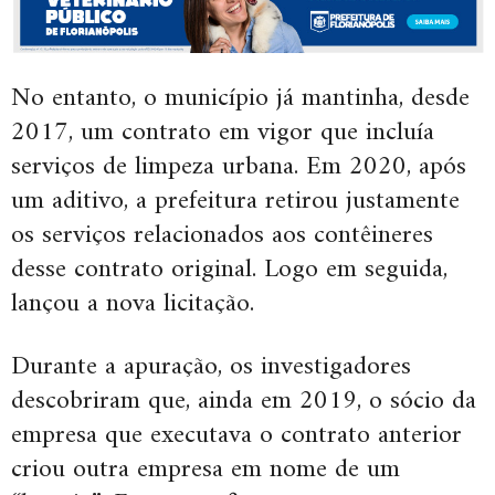
No entanto, o município já mantinha, desde
2017, um contrato em vigor que incluía
serviços de limpeza urbana. Em 2020, após
um aditivo, a prefeitura retirou justamente
os serviços relacionados aos contêineres
desse contrato original. Logo em seguida,
lançou a nova licitação.
Durante a apuração, os investigadores
descobriram que, ainda em 2019, o sócio da
empresa que executava o contrato anterior
criou outra empresa em nome de um