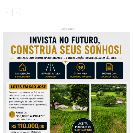
Publicidade