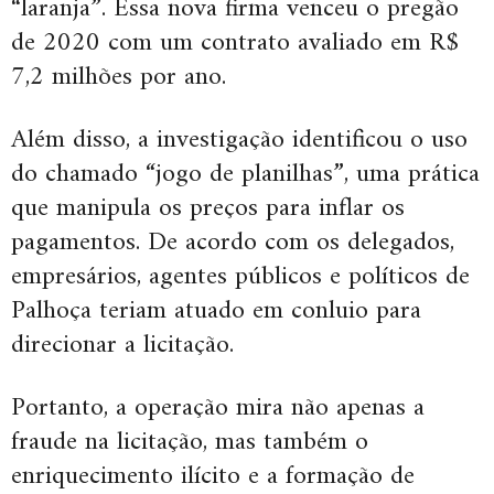
“laranja”. Essa nova firma venceu o pregão
de 2020 com um contrato avaliado em R$
7,2 milhões por ano.
Além disso, a investigação identificou o uso
do chamado “jogo de planilhas”, uma prática
que manipula os preços para inflar os
pagamentos. De acordo com os delegados,
empresários, agentes públicos e políticos de
Palhoça teriam atuado em conluio para
direcionar a licitação.
Portanto, a operação mira não apenas a
fraude na licitação, mas também o
enriquecimento ilícito e a formação de