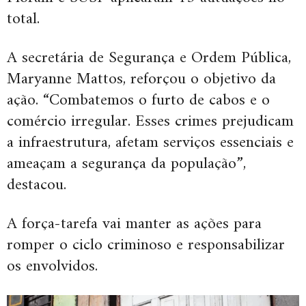
total.
A secretária de Segurança e Ordem Pública,
Maryanne Mattos, reforçou o objetivo da
ação. “Combatemos o furto de cabos e o
comércio irregular. Esses crimes prejudicam
a infraestrutura, afetam serviços essenciais e
ameaçam a segurança da população”,
destacou.
A força-tarefa vai manter as ações para
romper o ciclo criminoso e responsabilizar
os envolvidos.