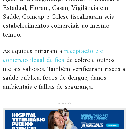
Estadual, Floram, Casan, Vigilância em
Saúde, Comcap e Celesc fiscalizaram seis
estabelecimentos comerciais ao mesmo
tempo.
As equipes miraram a
receptação e o
comércio ilegal de fios
de cobre e outros
metais valiosos. Também verificaram riscos à
saúde pública, focos de dengue, danos
ambientais e falhas de segurança.
Publicidade