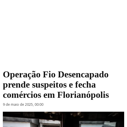
Operação Fio Desencapado
prende suspeitos e fecha
comércios em Florianópolis
9 de maio de 2025, 00:00