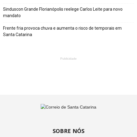
Sinduscon Grande Florianópolis reelege Carlos Leite para novo
mandato
Frente fria provoca chuva e aumenta o risco de temporais em
Santa Catarina
Publicidade
SOBRE NÓS