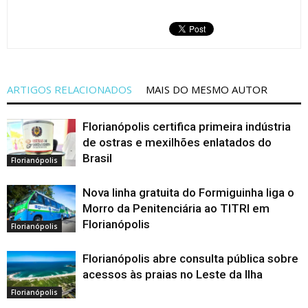
ARTIGOS RELACIONADOS
MAIS DO MESMO AUTOR
Florianópolis certifica primeira indústria
de ostras e mexilhões enlatados do
Brasil
Florianópolis
Nova linha gratuita do Formiguinha liga o
Morro da Penitenciária ao TITRI em
Florianópolis
Florianópolis
Florianópolis abre consulta pública sobre
acessos às praias no Leste da Ilha
Florianópolis