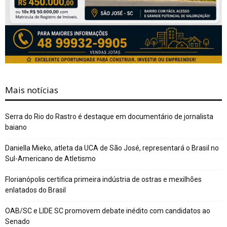
Mais notícias
Serra do Rio do Rastro é destaque em documentário de jornalista
baiano
Daniella Mieko, atleta da UCA de São José, representará o Brasil no
Sul-Americano de Atletismo
Florianópolis certifica primeira indústria de ostras e mexilhões
enlatados do Brasil
OAB/SC e LIDE SC promovem debate inédito com candidatos ao
Senado