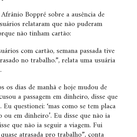
Afrânio Boppré sobre a ausência de
suários relataram que não puderam
rque não tinham cartão:
uários com cartão, semana passada tive
rasado no trabalho.”, relata uma usuária
.
os os dias de manhã e hoje mudou de
cusou a passagem em dinheiro, disse que
 Eu questionei: ‘mas como se tem placa
 ou em dinheiro’. Eu disse que não ia
isse que não ia seguir a viagem. Fui
 quase atrasada pro trabalho”, conta