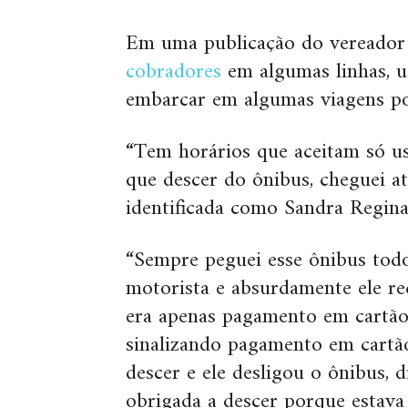
Em uma publicação do vereador 
cobradores
em algumas linhas, u
embarcar em algumas viagens po
“Tem horários que aceitam só us
que descer do ônibus, cheguei at
identificada como Sandra Regina
“Sempre peguei esse ônibus tod
motorista e absurdamente ele re
era apenas pagamento em cartão.
sinalizando pagamento em cartão
descer e ele desligou o ônibus, d
obrigada a descer porque estava