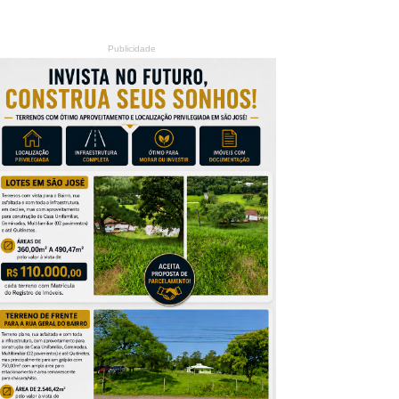
Publicidade