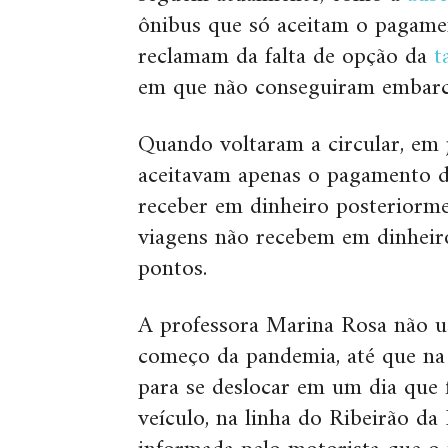
ônibus que só aceitam o pagamen
reclamam da falta de opção da
t
em que não conseguiram embarcar
Quando voltaram a circular, em
aceitavam apenas o pagamento d
receber em dinheiro posteriorme
viagens não recebem em dinheir
pontos.
A professora Marina Rosa não us
começo da pandemia, até que na
para se deslocar em um dia que
veículo, na linha do Ribeirão da 