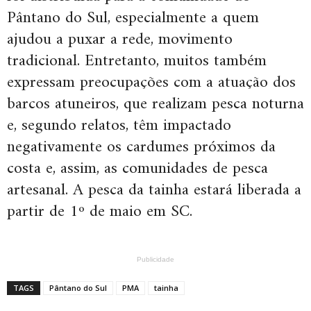
Pântano do Sul, especialmente a quem
ajudou a puxar a rede, movimento
tradicional. Entretanto, muitos também
expressam preocupações com a atuação dos
barcos atuneiros, que realizam pesca noturna
e, segundo relatos, têm impactado
negativamente os cardumes próximos da
costa e, assim, as comunidades de pesca
artesanal. A pesca da tainha estará liberada a
partir de 1º de maio em SC.
Publicidade
TAGS
Pântano do Sul
PMA
tainha