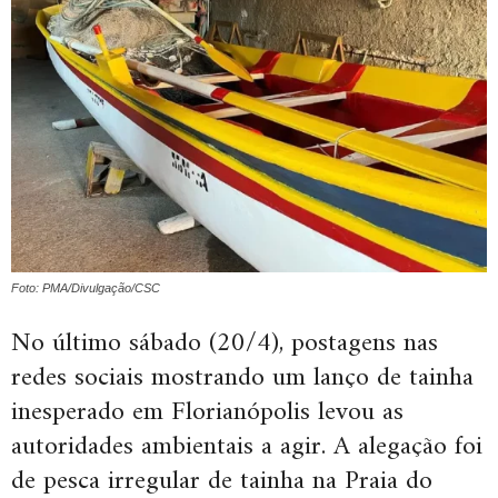
Foto: PMA/Divulgação/CSC
No último sábado (20/4), postagens nas
redes sociais mostrando um lanço de tainha
inesperado em Florianópolis levou as
autoridades ambientais a agir. A alegação foi
de pesca irregular de tainha na Praia do