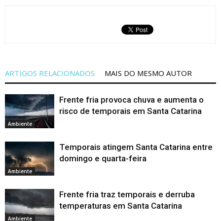
ARTIGOS RELACIONADOS
MAIS DO MESMO AUTOR
Frente fria provoca chuva e aumenta o
risco de temporais em Santa Catarina
Ambiente
Temporais atingem Santa Catarina entre
domingo e quarta-feira
Ambiente
Frente fria traz temporais e derruba
temperaturas em Santa Catarina
Ambiente