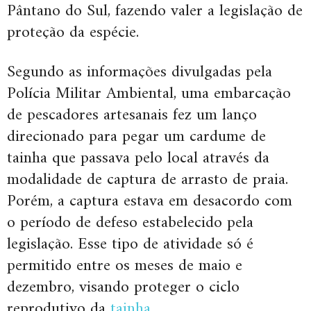
Pântano do Sul, fazendo valer a legislação de
proteção da espécie.
Segundo as informações divulgadas pela
Polícia Militar Ambiental, uma embarcação
de pescadores artesanais fez um lanço
direcionado para pegar um cardume de
tainha que passava pelo local através da
modalidade de captura de arrasto de praia.
Porém, a captura estava em desacordo com
o período de defeso estabelecido pela
legislação. Esse tipo de atividade só é
permitido entre os meses de maio e
dezembro, visando proteger o ciclo
reprodutivo da
tainha
.