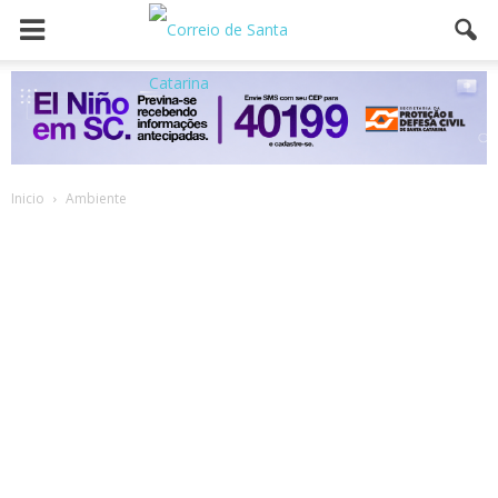
Inicio
Ambiente