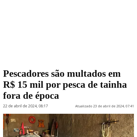
Pescadores são multados em
R$ 15 mil por pesca de tainha
fora de época
22 de abril de 2024, 08:17
Atualizado 23 de abril de 2024, 07:41