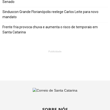
Senado
Sinduscon Grande Florianópolis reelege Carlos Leite para novo
mandato
Frente fria provoca chuva e aumenta o risco de temporais em
Santa Catarina
Publicidade
SOBRE NÓS