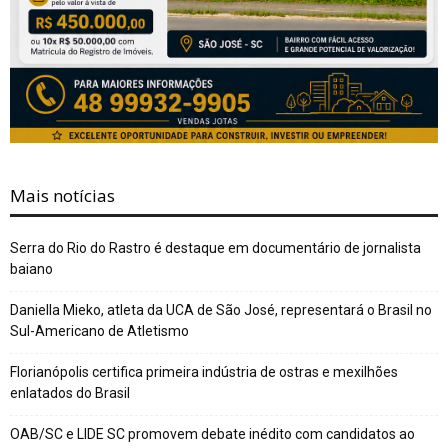
Mais notícias
Serra do Rio do Rastro é destaque em documentário de jornalista
baiano
Daniella Mieko, atleta da UCA de São José, representará o Brasil no
Sul-Americano de Atletismo
Florianópolis certifica primeira indústria de ostras e mexilhões
enlatados do Brasil
OAB/SC e LIDE SC promovem debate inédito com candidatos ao