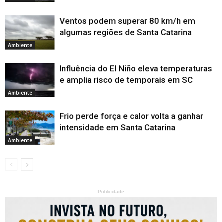
Ventos podem superar 80 km/h em
algumas regiões de Santa Catarina
Ambiente
Influência do El Niño eleva temperaturas
e amplia risco de temporais em SC
Ambiente
Frio perde força e calor volta a ganhar
intensidade em Santa Catarina
Ambiente
Publicidade