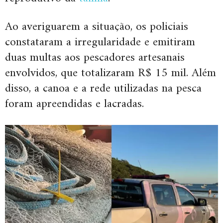
Ao averiguarem a situação, os policiais
constataram a irregularidade e emitiram
duas multas aos pescadores artesanais
envolvidos, que totalizaram R$ 15 mil. Além
disso, a canoa e a rede utilizadas na pesca
foram apreendidas e lacradas.