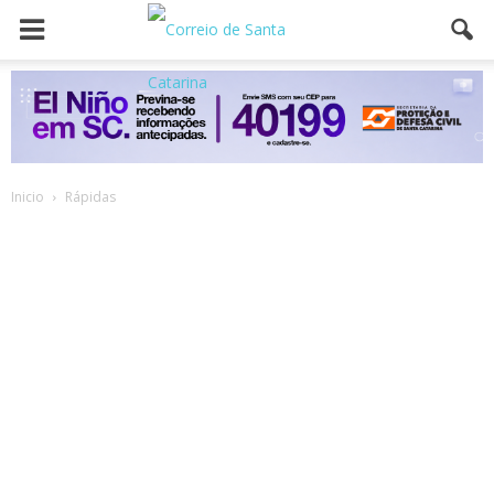
Inicio
Rápidas