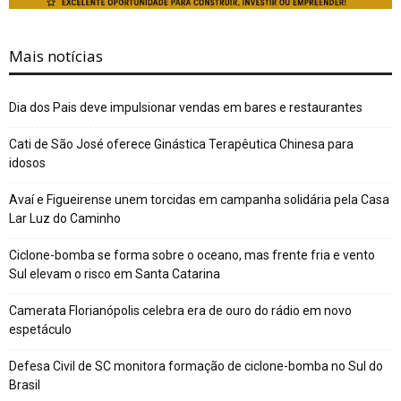
Mais notícias
Dia dos Pais deve impulsionar vendas em bares e restaurantes
Cati de São José oferece Ginástica Terapêutica Chinesa para
idosos
Avaí e Figueirense unem torcidas em campanha solidária pela Casa
Lar Luz do Caminho
Ciclone-bomba se forma sobre o oceano, mas frente fria e vento
Sul elevam o risco em Santa Catarina
Camerata Florianópolis celebra era de ouro do rádio em novo
espetáculo
Defesa Civil de SC monitora formação de ciclone-bomba no Sul do
Brasil