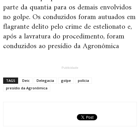
parte da quantia para os demais envolvidos
no golpe. Os conduzidos foram autuados em
flagrante delito pelo crime de estelionato e,
após a lavratura do procedimento, foram
conduzidos ao presídio da Agronômica
Publicidade
TAGS
Deic
Delegacia
golpe
polícia
presídio da Agronômica