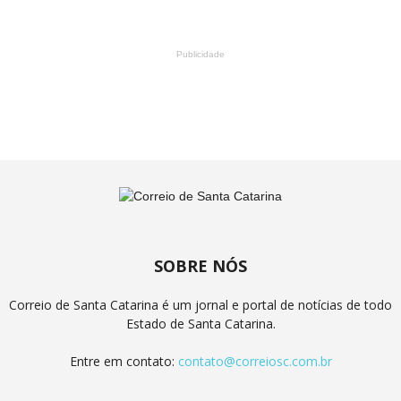
Publicidade
SOBRE NÓS
Correio de Santa Catarina é um jornal e portal de notícias de todo
Estado de Santa Catarina.
Entre em contato:
contato@correiosc.com.br