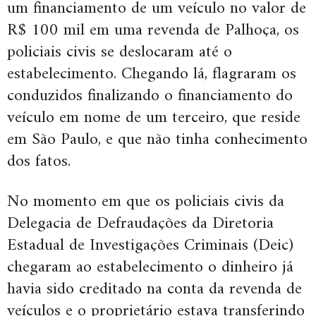
um financiamento de um veículo no valor de
R$ 100 mil em uma revenda de Palhoça, os
policiais civis se deslocaram até o
estabelecimento. Chegando lá, flagraram os
conduzidos finalizando o financiamento do
veículo em nome de um terceiro, que reside
em São Paulo, e que não tinha conhecimento
dos fatos.
No momento em que os policiais civis da
Delegacia de Defraudações da Diretoria
Estadual de Investigações Criminais (Deic)
chegaram ao estabelecimento o dinheiro já
havia sido creditado na conta da revenda de
veículos e o proprietário estava transferindo