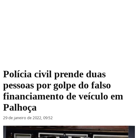
Polícia civil prende duas
pessoas por golpe do falso
financiamento de veículo em
Palhoça
29 de janeiro de 2022, 09:52