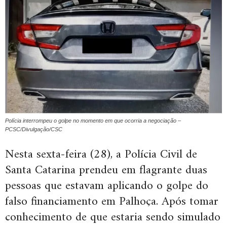
Polícia interrompeu o golpe no momento em que ocorria a negociação –
PCSC/Divulgação/CSC
Nesta sexta-feira (28), a Polícia Civil de
Santa Catarina prendeu em flagrante duas
pessoas que estavam aplicando o golpe do
falso financiamento em Palhoça. Após tomar
conhecimento de que estaria sendo simulado