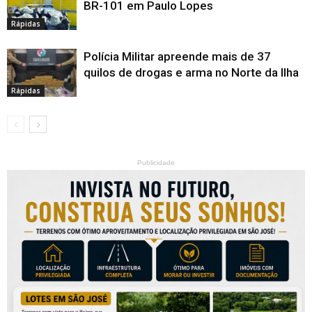
BR-101 em Paulo Lopes
Rápidas
Polícia Militar apreende mais de 37
quilos de drogas e arma no Norte da Ilha
Rápidas
Publicidade