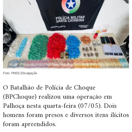
Foto: PMSC/Divulgação
O Batalhão de Polícia de Choque
(BPChoque) realizou uma operação em
Palhoça nesta quarta-feira (07/05). Dois
homens foram presos e diversos itens ilícitos
foram apreendidos.