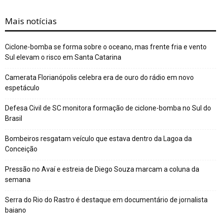
Mais notícias
Ciclone-bomba se forma sobre o oceano, mas frente fria e vento
Sul elevam o risco em Santa Catarina
Camerata Florianópolis celebra era de ouro do rádio em novo
espetáculo
Defesa Civil de SC monitora formação de ciclone-bomba no Sul do
Brasil
Bombeiros resgatam veículo que estava dentro da Lagoa da
Conceição
Pressão no Avaí e estreia de Diego Souza marcam a coluna da
semana
Serra do Rio do Rastro é destaque em documentário de jornalista
baiano