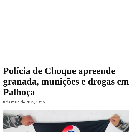
Polícia de Choque apreende
granada, munições e drogas em
Palhoça
8 de maio de 2025, 13:15