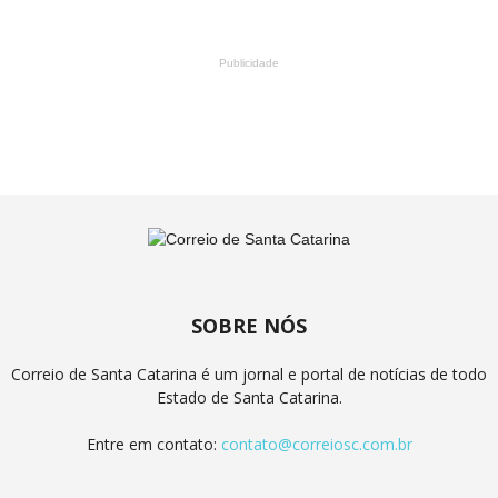
Publicidade
SOBRE NÓS
Correio de Santa Catarina é um jornal e portal de notícias de todo
Estado de Santa Catarina.
Entre em contato:
contato@correiosc.com.br