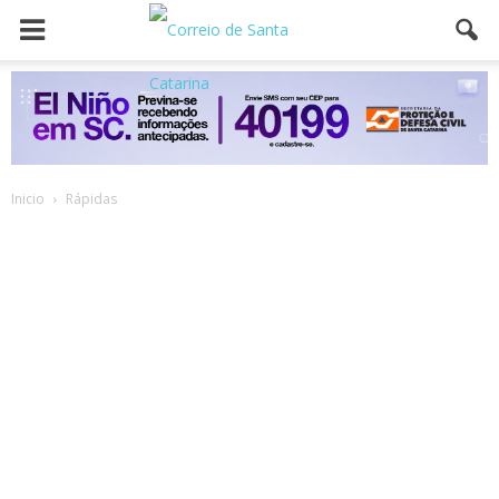
Inicio
Rápidas