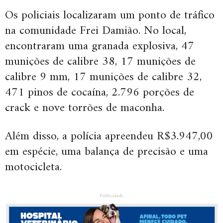
Os policiais localizaram um ponto de tráfico
na comunidade Frei Damião. No local,
encontraram uma granada explosiva, 47
munições de calibre 38, 17 munições de
calibre 9 mm, 17 munições de calibre 32,
471 pinos de cocaína, 2.796 porções de
crack e nove torrões de maconha.
Além disso, a polícia apreendeu R$3.947,00
em espécie, uma balança de precisão e uma
motocicleta.
Publicidade