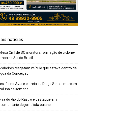
ais notícias
fesa Civil de SC monitora formação de ciclone-
mba no Sul do Brasil
mbeiros resgatam veículo que estava dentro da
agoa da Conceição
essão no Avaí e estreia de Diego Souza marcam
 coluna da semana
rra do Rio do Rastro é destaque em
cumentário de jornalista baiano