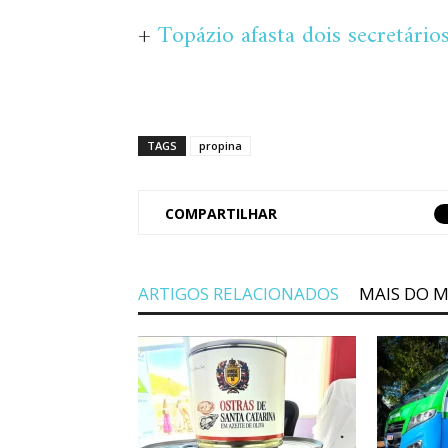
+
Topázio afasta dois secretários
TAGS
propina
COMPARTILHAR
ARTIGOS RELACIONADOS
MAIS DO 