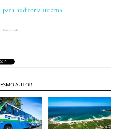
 para auditoria interna
Publicidade
MESMO AUTOR