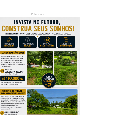
Publicidade