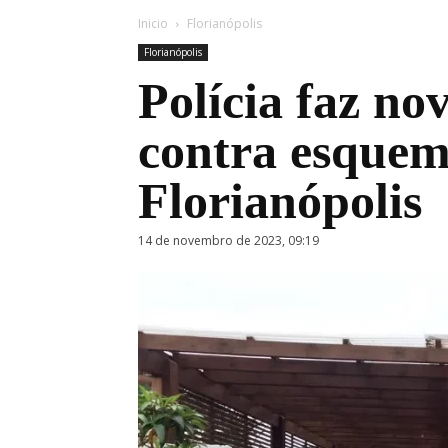
Inicio
Florianópolis
Florianópolis
Polícia faz no
contra esquem
Florianópolis
14 de novembro de 2023, 09:19