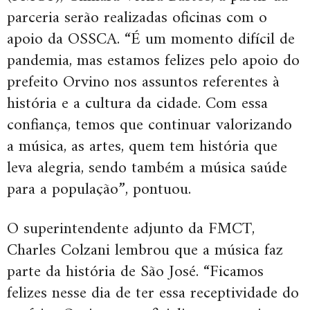
parceria serão realizadas oficinas com o
apoio da OSSCA. “É um momento difícil de
pandemia, mas estamos felizes pelo apoio do
prefeito Orvino nos assuntos referentes à
história e a cultura da cidade. Com essa
confiança, temos que continuar valorizando
a música, as artes, quem tem história que
leva alegria, sendo também a música saúde
para a população”, pontuou.
O superintendente adjunto da FMCT,
Charles Colzani lembrou que a música faz
parte da história de São José. “Ficamos
felizes nesse dia de ter essa receptividade do