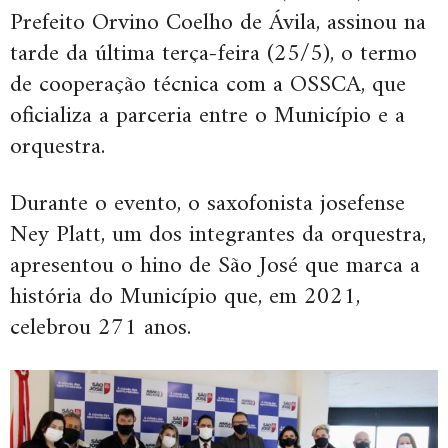
Prefeito Orvino Coelho de Ávila, assinou na
tarde da última terça-feira (25/5), o termo
de cooperação técnica com a OSSCA, que
oficializa a parceria entre o Município e a
orquestra.
Durante o evento, o saxofonista josefense
Ney Platt, um dos integrantes da orquestra,
apresentou o hino de São José que marca a
história do Município que, em 2021,
celebrou 271 anos.