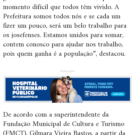
momento difícil que todos têm vivido. A
Prefeitura somos todos nós e se cada um
fizer um pouco, será um belo trabalho para
os josefenses. Estamos unidos para somar,
contem conosco para ajudar nos trabalho,
pois quem ganha é a população”, destacou.
Publicidade
De acordo com a superintendente da
Fundação Municipal de Cultura e Turismo
(FMCT), Gilmara Vieira Bastos, a partir da