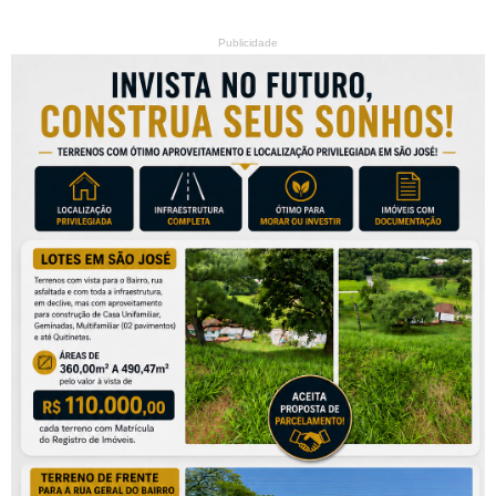
Publicidade