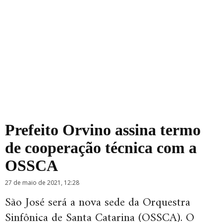
Prefeito Orvino assina termo
de cooperação técnica com a
OSSCA
27 de maio de 2021, 12:28
São José será a nova sede da Orquestra
Sinfônica de Santa Catarina (OSSCA). O