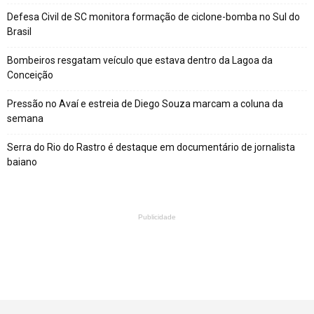
Defesa Civil de SC monitora formação de ciclone-bomba no Sul do
Brasil
Bombeiros resgatam veículo que estava dentro da Lagoa da
Conceição
Pressão no Avaí e estreia de Diego Souza marcam a coluna da
semana
Serra do Rio do Rastro é destaque em documentário de jornalista
baiano
Publicidade