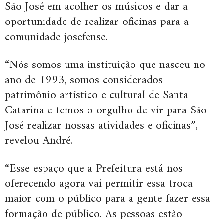
São José em acolher os músicos e dar a
oportunidade de realizar oficinas para a
comunidade josefense.
“Nós somos uma instituição que nasceu no
ano de 1993, somos considerados
patrimônio artístico e cultural de Santa
Catarina e temos o orgulho de vir para São
José realizar nossas atividades e oficinas”,
revelou André.
“Esse espaço que a Prefeitura está nos
oferecendo agora vai permitir essa troca
maior com o público para a gente fazer essa
formação de público. As pessoas estão