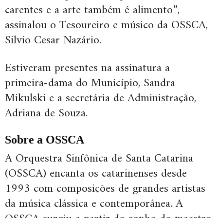
carentes e a arte também é alimento”,
assinalou o Tesoureiro e músico da OSSCA,
Silvio Cesar Nazário.
Estiveram presentes na assinatura a
primeira-dama do Município, Sandra
Mikulski e a secretária de Administração,
Adriana de Souza.
Sobre a OSSCA
A Orquestra Sinfônica de Santa Catarina
(OSSCA) encanta os catarinenses desde
1993 com composições de grandes artistas
da música clássica e contemporânea. A