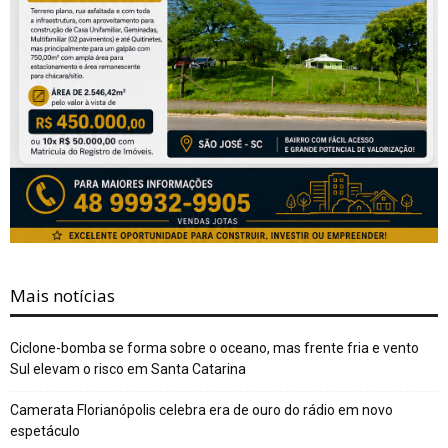
Mais notícias
Ciclone-bomba se forma sobre o oceano, mas frente fria e vento
Sul elevam o risco em Santa Catarina
Camerata Florianópolis celebra era de ouro do rádio em novo
espetáculo