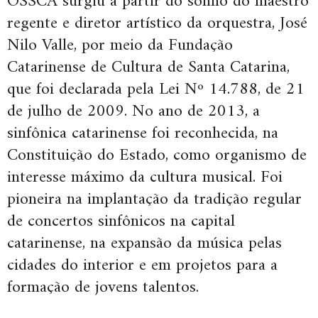
OSSCA surgiu a partir do sonho do maestro
regente e diretor artístico da orquestra, José
Nilo Valle, por meio da Fundação
Catarinense de Cultura de Santa Catarina,
que foi declarada pela Lei Nº 14.788, de 21
de julho de 2009. No ano de 2013, a
sinfônica catarinense foi reconhecida, na
Constituição do Estado, como organismo de
interesse máximo da cultura musical. Foi
pioneira na implantação da tradição regular
de concertos sinfônicos na capital
catarinense, na expansão da música pelas
cidades do interior e em projetos para a
formação de jovens talentos.