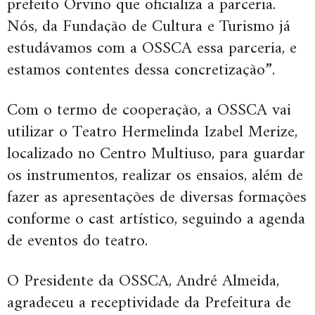
prefeito Orvino que oficializa a parceria.
Nós, da Fundação de Cultura e Turismo já
estudávamos com a OSSCA essa parceria, e
estamos contentes dessa concretização”.
Com o termo de cooperação, a OSSCA vai
utilizar o Teatro Hermelinda Izabel Merize,
localizado no Centro Multiuso, para guardar
os instrumentos, realizar os ensaios, além de
fazer as apresentações de diversas formações
conforme o cast artístico, seguindo a agenda
de eventos do teatro.
O Presidente da OSSCA, André Almeida,
agradeceu a receptividade da Prefeitura de