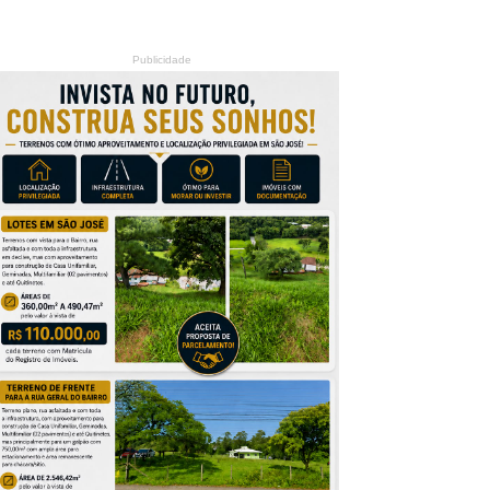
Publicidade