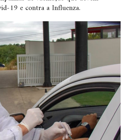
vid-19 e contra a Influenza.