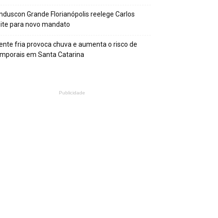
nduscon Grande Florianópolis reelege Carlos
ite para novo mandato
ente fria provoca chuva e aumenta o risco de
mporais em Santa Catarina
Publicidade