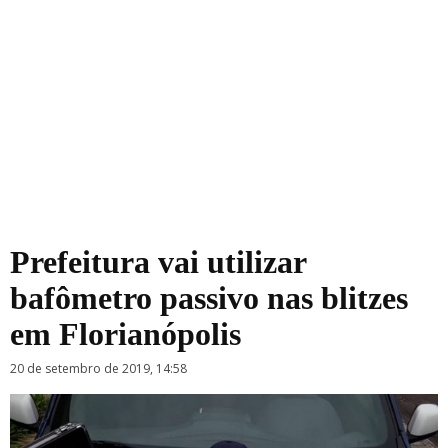
Prefeitura vai utilizar
bafômetro passivo nas blitzes
em Florianópolis
20 de setembro de 2019, 14:58