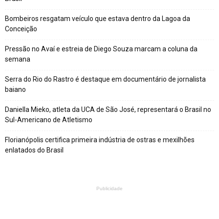
Bombeiros resgatam veículo que estava dentro da Lagoa da
Conceição
Pressão no Avaí e estreia de Diego Souza marcam a coluna da
semana
Serra do Rio do Rastro é destaque em documentário de jornalista
baiano
Daniella Mieko, atleta da UCA de São José, representará o Brasil no
Sul-Americano de Atletismo
Florianópolis certifica primeira indústria de ostras e mexilhões
enlatados do Brasil
Publicidade