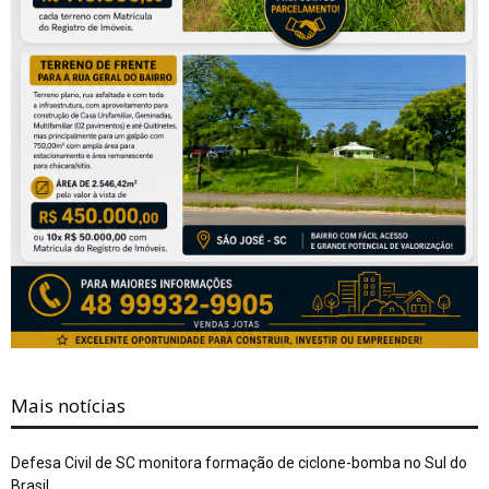
Mais notícias
Defesa Civil de SC monitora formação de ciclone-bomba no Sul do
Brasil