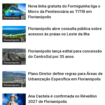
Nova linha gratuita do Formiguinha liga o
Morro da Penitenciária ao TITRI em
Florianópolis
Florianópolis
Florianópolis abre consulta pública sobre
acessos às praias no Leste da Ilha
Florianópolis
Florianópolis lança edital para concessão
do CentroSul por 35 anos
Florianópolis
Plano Diretor define regras para Áreas de
Urbanização Específica em Florianópolis
Florianópolis
Ana Castela é confirmada no Réveillon
2027 de Florianópolis