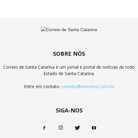
SOBRE NÓS
Correio de Santa Catarina é um jornal e portal de notícias de todo
Estado de Santa Catarina.
Entre em contato:
contato@correiosc.com.br
SIGA-NOS