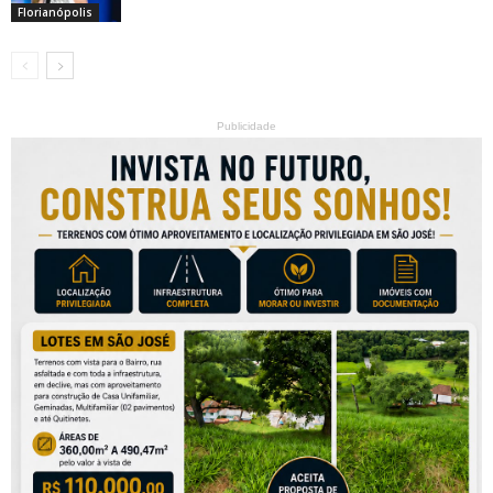
Florianópolis
Publicidade