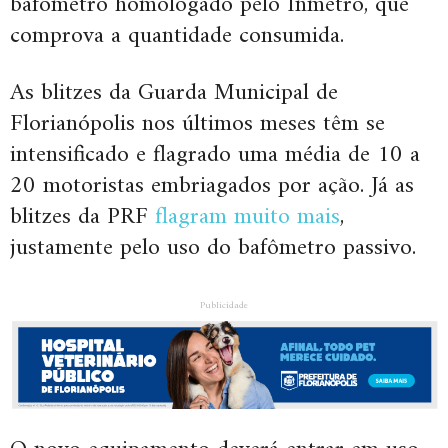
bafômetro homologado pelo Inmetro, que
comprova a quantidade consumida.
As blitzes da Guarda Municipal de
Florianópolis nos últimos meses têm se
intensificado e flagrado uma média de 10 a
20 motoristas embriagados por ação. Já as
blitzes da PRF
flagram muito mais
,
justamente pelo uso do bafômetro passivo.
Publicidade