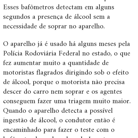
Esses bafômetros detectam em alguns
segundos a presença de álcool sem a
necessidade de soprar no aparelho.
O aparelho já é usado há alguns meses pela
Polícia Rodoviária Federal no estado, o que
fez aumentar muito a quantidade de
motoristas flagrados dirigindo sob o efeito
de álcool, porque o motorista não precisa
descer do carro nem soprar e os agentes
conseguem fazer uma triagem muito maior.
Quando o aparelho detecta a possível
ingestão de álcool, o condutor então é
encaminhado para fazer o teste com o