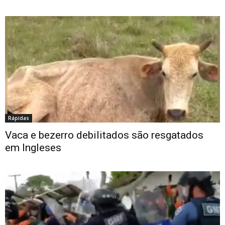
Rápidas
Vaca e bezerro debilitados são resgatados
em Ingleses