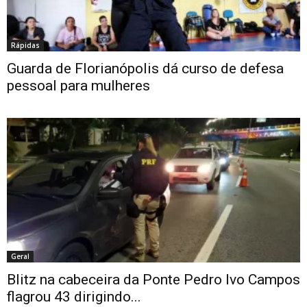
Rápidas
Guarda de Florianópolis dá curso de defesa
pessoal para mulheres
Geral
Blitz na cabeceira da Ponte Pedro Ivo Campos
flagrou 43 dirigindo...