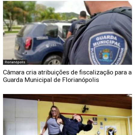
Florianópolis
Câmara cria atribuições de fiscalização para a
Guarda Municipal de Florianópolis