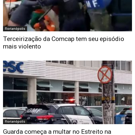
Florianópolis
Terceirização da Comcap tem seu episódio
mais violento
Florianópolis
Guarda começa a multar no Estreito na