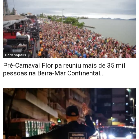
Florianópolis
Pré-Carnaval Floripa reuniu mais de 35 mil
pessoas na Beira-Mar Continental...