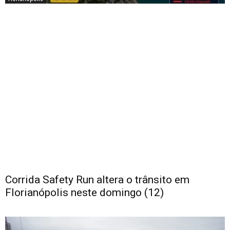
Corrida Safety Run altera o trânsito em
Florianópolis neste domingo (12)