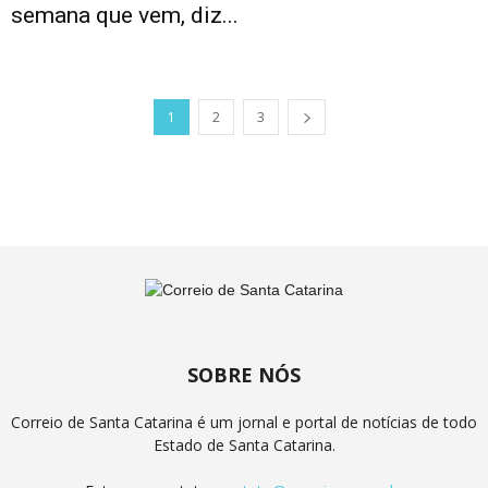
semana que vem, diz...
1
2
3
SOBRE NÓS
Correio de Santa Catarina é um jornal e portal de notícias de todo
Estado de Santa Catarina.