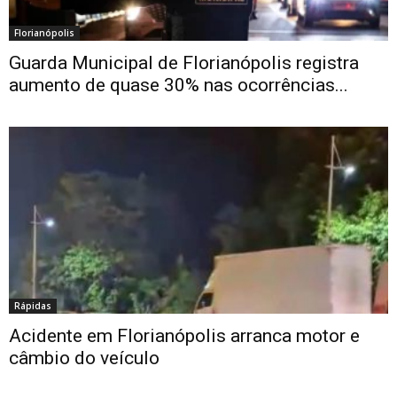
Florianópolis
Guarda Municipal de Florianópolis registra
aumento de quase 30% nas ocorrências...
Rápidas
Acidente em Florianópolis arranca motor e
câmbio do veículo