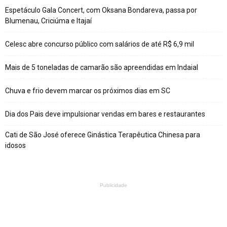
Espetáculo Gala Concert, com Oksana Bondareva, passa por
Blumenau, Criciúma e Itajaí
Celesc abre concurso público com salários de até R$ 6,9 mil
Mais de 5 toneladas de camarão são apreendidas em Indaial
Chuva e frio devem marcar os próximos dias em SC
Dia dos Pais deve impulsionar vendas em bares e restaurantes
Cati de São José oferece Ginástica Terapêutica Chinesa para
idosos
Publicidade