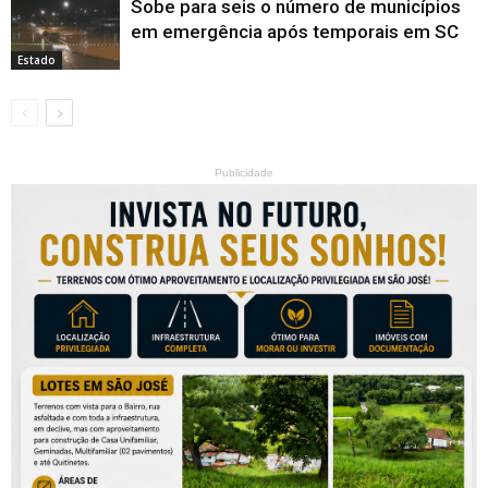
Sobe para seis o número de municípios
em emergência após temporais em SC
Estado
Publicidade