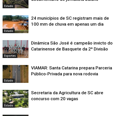
Estado
24 municípios de SC registram mais de
100 mm de chuva em apenas um dia
Estado
Dinâmica São José é campeão invicto do
Catarinense de Basquete da 2ª Divisão
Esportes
VIAMAR: Santa Catarina prepara Parceria
Público-Privada para nova rodovia
Estado
Secretaria da Agricultura de SC abre
concurso com 20 vagas
Estado