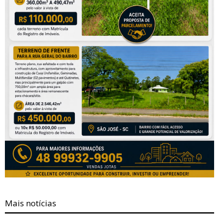
Mais notícias