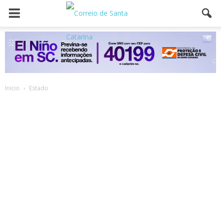
Inicio
Estado