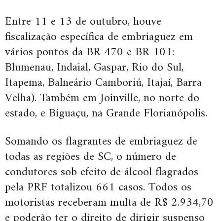
Entre 11 e 13 de outubro, houve
fiscalização específica de embriaguez em
vários pontos da BR 470 e BR 101:
Blumenau, Indaial, Gaspar, Rio do Sul,
Itapema, Balneário Camboriú, Itajaí, Barra
Velha). Também em Joinville, no norte do
estado, e Biguaçu, na Grande Florianópolis.
Somando os flagrantes de embriaguez de
todas as regiões de SC, o número de
condutores sob efeito de álcool flagrados
pela PRF totalizou 661 casos. Todos os
motoristas receberam multa de R$ 2.934,70
e poderão ter o direito de dirigir suspenso