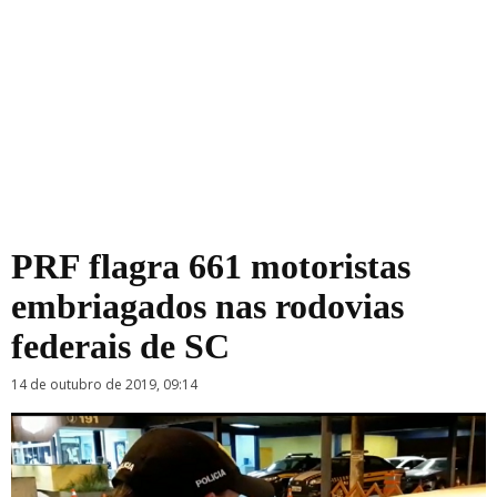
PRF flagra 661 motoristas
embriagados nas rodovias
federais de SC
14 de outubro de 2019, 09:14