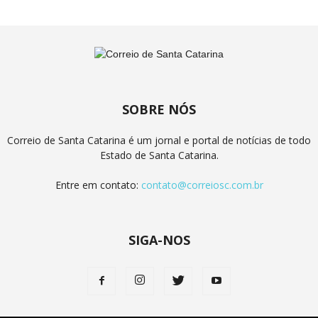
SOBRE NÓS
Correio de Santa Catarina é um jornal e portal de notícias de todo
Estado de Santa Catarina.
Entre em contato:
contato@correiosc.com.br
SIGA-NOS