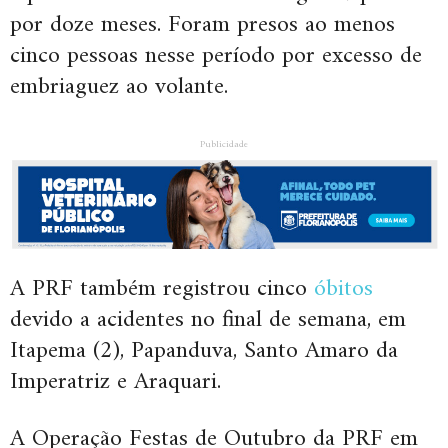
por doze meses. Foram presos ao menos
cinco pessoas nesse período por excesso de
embriaguez ao volante.
Publicidade
A PRF também registrou cinco
óbitos
devido a acidentes no final de semana, em
Itapema (2), Papanduva, Santo Amaro da
Imperatriz e Araquari.
A Operação Festas de Outubro da PRF em