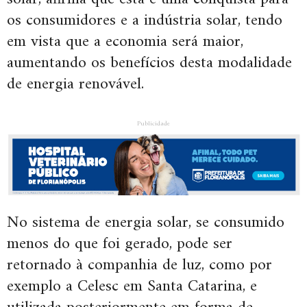
os consumidores e a indústria solar, tendo
em vista que a economia será maior,
aumentando os benefícios desta modalidade
de energia renovável.
Publicidade
No sistema de energia solar, se consumido
menos do que foi gerado, pode ser
retornado à companhia de luz, como por
exemplo a Celesc em Santa Catarina, e