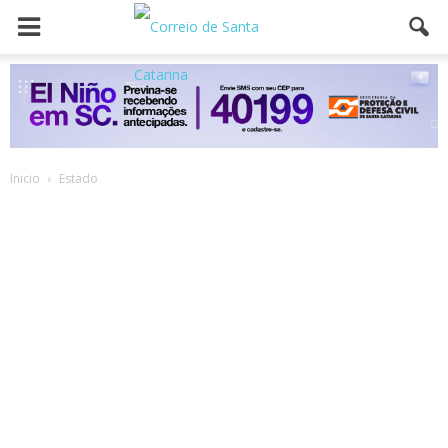
Inicio
Estado