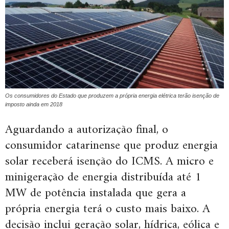
Os consumidores do Estado que produzem a própria energia elétrica terão isenção de
imposto ainda em 2018
Aguardando a autorização final, o
consumidor catarinense que produz energia
solar receberá isenção do ICMS. A micro e
minigeração de energia distribuída até 1
MW de potência instalada que gera a
própria energia terá o custo mais baixo. A
decisão inclui geração solar, hídrica, eólica e