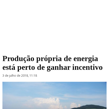
Produção própria de energia
está perto de ganhar incentivo
3 de julho de 2018, 11:18