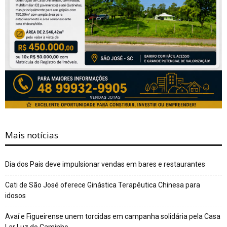
Mais notícias
Dia dos Pais deve impulsionar vendas em bares e restaurantes
Cati de São José oferece Ginástica Terapêutica Chinesa para
idosos
Avaí e Figueirense unem torcidas em campanha solidária pela Casa