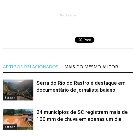
Publicidade
ARTIGOS RELACIONADOS
MAIS DO MESMO AUTOR
Serra do Rio do Rastro é destaque em
documentário de jornalista baiano
Estado
24 municípios de SC registram mais de
100 mm de chuva em apenas um dia
Estado