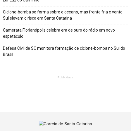
Lar Luz do Caminho
Ciclone-bomba se forma sobre o oceano, mas frente fria e vento
Sul elevam o risco em Santa Catarina
Camerata Florianópolis celebra era de ouro do rádio em novo
espetáculo
Defesa Civil de SC monitora formação de ciclone-bomba no Sul do
Brasil
Publicidade