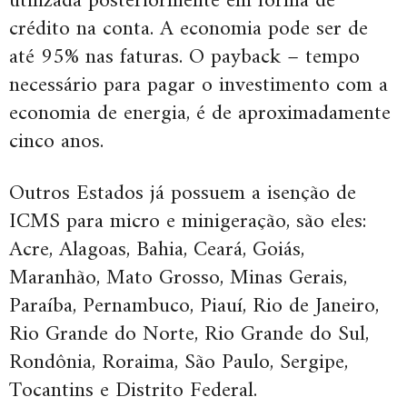
utilizada posteriormente em forma de
crédito na conta. A economia pode ser de
até 95% nas faturas. O payback – tempo
necessário para pagar o investimento com a
economia de energia, é de aproximadamente
cinco anos.
Outros Estados já possuem a isenção de
ICMS para micro e minigeração, são eles:
Acre, Alagoas, Bahia, Ceará, Goiás,
Maranhão, Mato Grosso, Minas Gerais,
Paraíba, Pernambuco, Piauí, Rio de Janeiro,
Rio Grande do Norte, Rio Grande do Sul,
Rondônia, Roraima, São Paulo, Sergipe,
Tocantins e Distrito Federal.