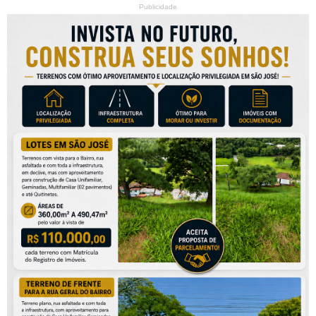
Publicidade