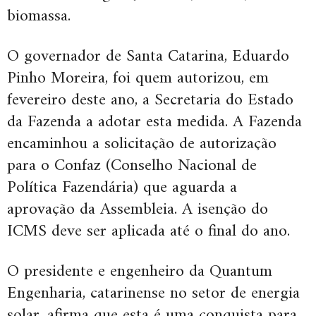
biomassa.
O governador de Santa Catarina, Eduardo
Pinho Moreira, foi quem autorizou, em
fevereiro deste ano, a Secretaria do Estado
da Fazenda a adotar esta medida. A Fazenda
encaminhou a solicitação de autorização
para o Confaz (Conselho Nacional de
Política Fazendária) que aguarda a
aprovação da Assembleia. A isenção do
ICMS deve ser aplicada até o final do ano.
O presidente e engenheiro da Quantum
Engenharia, catarinense no setor de energia
solar, afirma que esta é uma conquista para