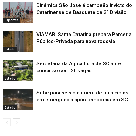
Dinâmica São José é campeão invicto do
Catarinense de Basquete da 2ª Divisão
Esportes
VIAMAR: Santa Catarina prepara Parceria
Público-Privada para nova rodovia
Estado
Secretaria da Agricultura de SC abre
concurso com 20 vagas
Estado
Sobe para seis o número de municípios
em emergência após temporais em SC
Estado