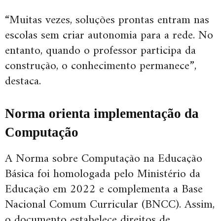
“Muitas vezes, soluções prontas entram nas
escolas sem criar autonomia para a rede. No
entanto, quando o professor participa da
construção, o conhecimento permanece”,
destaca.
Norma orienta implementação da
Computação
A Norma sobre Computação na Educação
Básica foi homologada pelo Ministério da
Educação em 2022 e complementa a Base
Nacional Comum Curricular (BNCC). Assim,
o documento estabelece direitos de