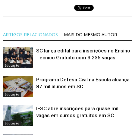
ARTIGOS RELACIONADOS
MAIS DO MESMO AUTOR
SC lança edital para inscrições no Ensino
Técnico Gratuito com 3.235 vagas
Educação
Programa Defesa Civil na Escola alcança
87 mil alunos em SC
Educação
IFSC abre inscrições para quase mil
vagas em cursos gratuitos em SC
Educação