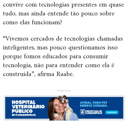
convive com tecnologias presentes em quase
tudo, mas ainda entende tão pouco sobre
como elas funcionam?
“Vivemos cercados de tecnologias chamadas
inteligentes, mas pouco questionamos isso
porque fomos educados para consumir
tecnologia, não para entender como ela é
construída”, afirma Raabe.
Publicidade