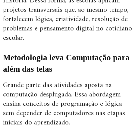
História. Dessa forma, as escolas aplicam
projetos transversais que, ao mesmo tempo,
fortalecem lógica, criatividade, resolução de
problemas e pensamento digital no cotidiano
escolar.
Metodologia leva Computação para
além das telas
Grande parte das atividades aposta na
computação desplugada. Essa abordagem
ensina conceitos de programação e lógica
sem depender de computadores nas etapas
iniciais do aprendizado.