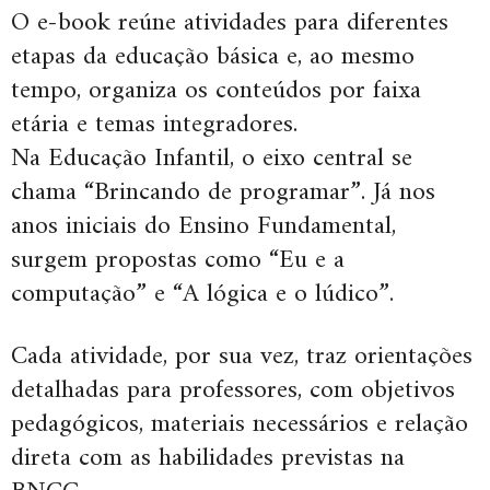
O e-book reúne atividades para diferentes
etapas da educação básica e, ao mesmo
tempo, organiza os conteúdos por faixa
etária e temas integradores.
Na Educação Infantil, o eixo central se
chama “Brincando de programar”. Já nos
anos iniciais do Ensino Fundamental,
surgem propostas como “Eu e a
computação” e “A lógica e o lúdico”.
Cada atividade, por sua vez, traz orientações
detalhadas para professores, com objetivos
pedagógicos, materiais necessários e relação
direta com as habilidades previstas na