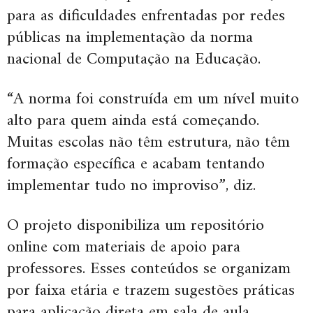
para as dificuldades enfrentadas por redes
públicas na implementação da norma
nacional de Computação na Educação.
“A norma foi construída em um nível muito
alto para quem ainda está começando.
Muitas escolas não têm estrutura, não têm
formação específica e acabam tentando
implementar tudo no improviso”, diz.
O projeto disponibiliza um repositório
online com materiais de apoio para
professores. Esses conteúdos se organizam
por faixa etária e trazem sugestões práticas
para aplicação direta em sala de aula.