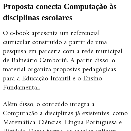
Proposta conecta Computação às
disciplinas escolares
O e-book apresenta um referencial
curricular construído a partir de uma
pesquisa em parceria com a rede municipal
de Balneário Camboriú. A partir disso, o
material organiza propostas pedagógicas
para a Educação Infantil e o Ensino
Fundamental.
Além disso, o conteúdo integra a
Computação a disciplinas já existentes, como
Matemática, Ciências, Língua Portuguesa e