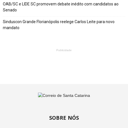
OAB/SC e LIDE SC promovem debate inédito com candidatos ao
Senado
Sinduscon Grande Florianópolis reelege Carlos Leite para novo
mandato
Publicidade
SOBRE NÓS