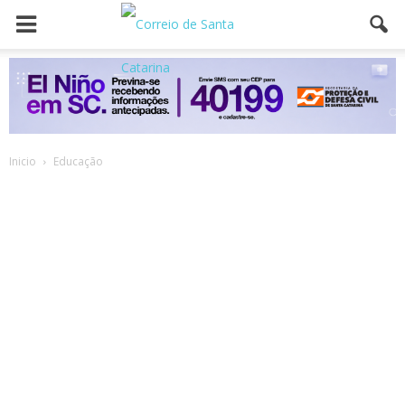
Inicio
Educação