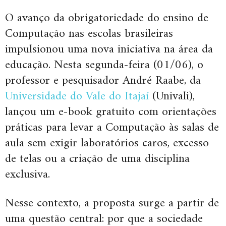
O avanço da obrigatoriedade do ensino de
Computação nas escolas brasileiras
impulsionou uma nova iniciativa na área da
educação. Nesta segunda-feira (01/06), o
professor e pesquisador André Raabe, da
Universidade do Vale do Itajaí
(Univali),
lançou um e-book gratuito com orientações
práticas para levar a Computação às salas de
aula sem exigir laboratórios caros, excesso
de telas ou a criação de uma disciplina
exclusiva.
Nesse contexto, a proposta surge a partir de
uma questão central: por que a sociedade