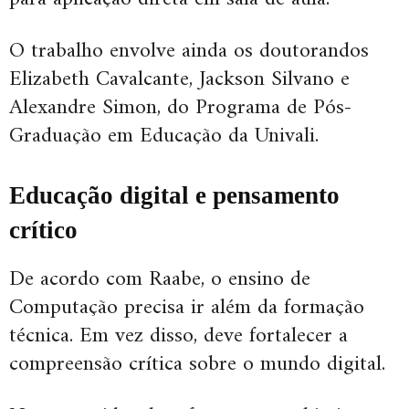
O trabalho envolve ainda os doutorandos
Elizabeth Cavalcante, Jackson Silvano e
Alexandre Simon, do Programa de Pós-
Graduação em Educação da Univali.
Educação digital e pensamento
crítico
De acordo com Raabe, o ensino de
Computação precisa ir além da formação
técnica. Em vez disso, deve fortalecer a
compreensão crítica sobre o mundo digital.