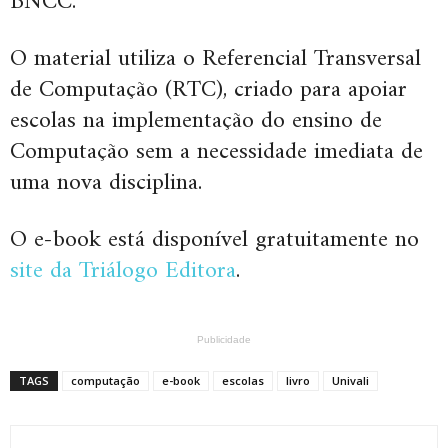
BNCC.
O material utiliza o Referencial Transversal
de Computação (RTC), criado para apoiar
escolas na implementação do ensino de
Computação sem a necessidade imediata de
uma nova disciplina.
O e-book está disponível gratuitamente no
site da Triálogo Editora
.
Publicidade
TAGS
computação
e-book
escolas
livro
Univali