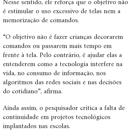
Nesse sentido, ele reforça que o objetivo não
é estimular o uso excessivo de telas nem a
memorização de comandos.
“O objetivo não é fazer crianças decorarem
comandos ou passarem mais tempo em
frente à tela. Pelo contrário, é ajudar elas a
entenderem como a tecnologia interfere na
vida, no consumo de informação, nos
algoritmos das redes sociais e nas decisões
do cotidiano”, afirma.
Ainda assim, o pesquisador critica a falta de
continuidade em projetos tecnológicos
implantados nas escolas.