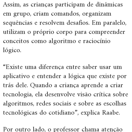
Assim, as crianças participam de dinâmicas
em grupo, criam comandos, organizam
sequências e resolvem desafios. Em paralelo,
utilizam o próprio corpo para compreender
conceitos como algoritmo e raciocínio
lógico.
“Existe uma diferença entre saber usar um
aplicativo e entender a lógica que existe por
trás dele. Quando a criança aprende a criar
tecnologia, ela desenvolve visão crítica sobre
algoritmos, redes sociais e sobre as escolhas
tecnológicas do cotidiano”, explica Raabe.
Por outro lado, o professor chama atenção