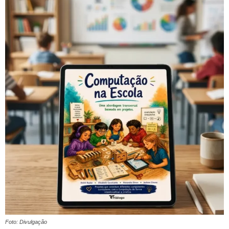
Foto: Divulgação