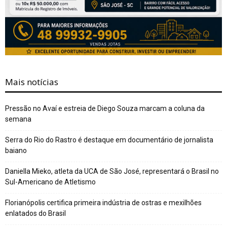
Mais notícias
Pressão no Avaí e estreia de Diego Souza marcam a coluna da
semana
Serra do Rio do Rastro é destaque em documentário de jornalista
baiano
Daniella Mieko, atleta da UCA de São José, representará o Brasil no
Sul-Americano de Atletismo
Florianópolis certifica primeira indústria de ostras e mexilhões
enlatados do Brasil