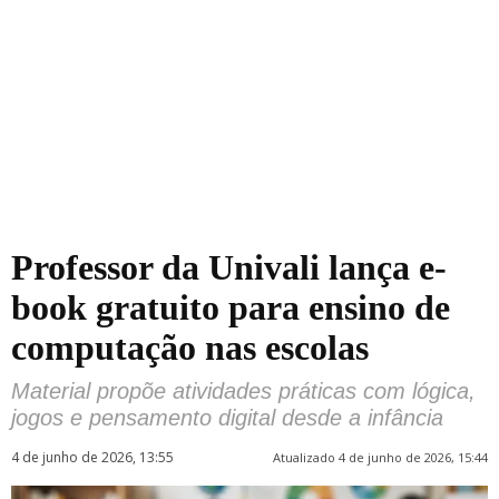
Professor da Univali lança e-
book gratuito para ensino de
computação nas escolas
Material propõe atividades práticas com lógica,
jogos e pensamento digital desde a infância
4 de junho de 2026, 13:55
Atualizado 4 de junho de 2026, 15:44