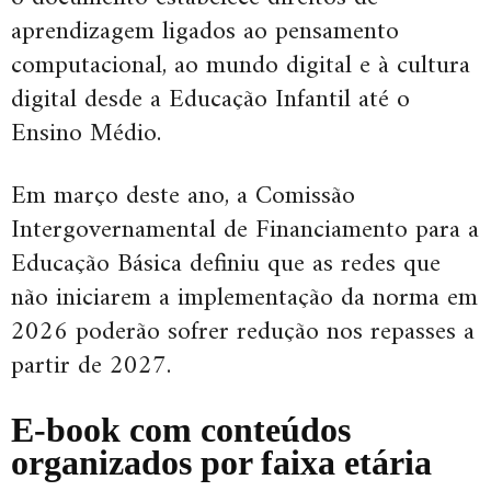
aprendizagem ligados ao pensamento
computacional, ao mundo digital e à cultura
digital desde a Educação Infantil até o
Ensino Médio.
Em março deste ano, a Comissão
Intergovernamental de Financiamento para a
Educação Básica definiu que as redes que
não iniciarem a implementação da norma em
2026 poderão sofrer redução nos repasses a
partir de 2027.
E-book com conteúdos
organizados por faixa etária