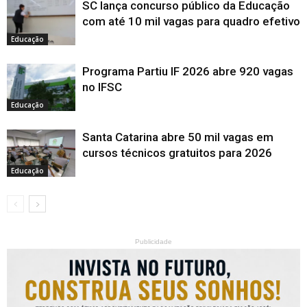
SC lança concurso público da Educação
com até 10 mil vagas para quadro efetivo
Educação
Programa Partiu IF 2026 abre 920 vagas
no IFSC
Educação
Santa Catarina abre 50 mil vagas em
cursos técnicos gratuitos para 2026
Educação
Publicidade