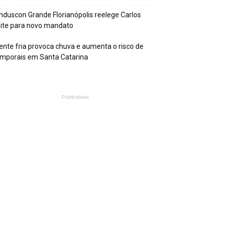
nduscon Grande Florianópolis reelege Carlos
ite para novo mandato
ente fria provoca chuva e aumenta o risco de
mporais em Santa Catarina
Publicidade