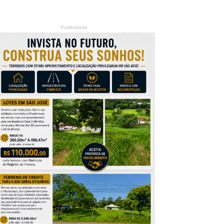
Publicidade