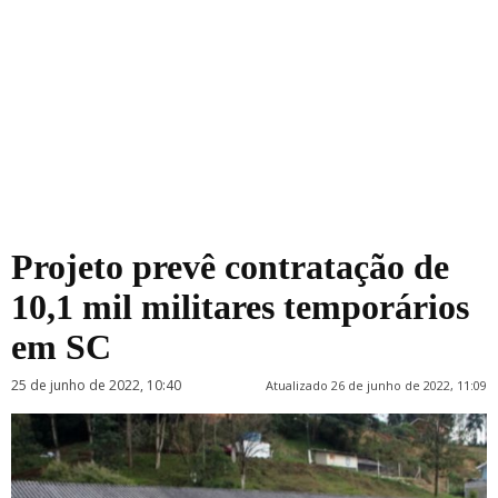
Projeto prevê contratação de
10,1 mil militares temporários
em SC
25 de junho de 2022, 10:40
Atualizado 26 de junho de 2022, 11:09