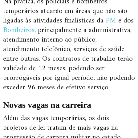
Na prática, os policiais e bombeiros
temporários atuarão em áreas que não são
ligadas às atividades finalísticas da
PM
e dos
Bombeiros
, principalmente a administrativa,
atendimento interno ao público,
atendimento telefônico, serviços de saúde,
entre outras. Os contratos de trabalho terão
validade de 12 meses, podendo ser
prorrogáveis por igual período, não podendo
exceder 96 meses de efetivo serviço.
Novas vagas na carreira
Além das vagas temporárias, os dois
projetos de lei tratam de mais vagas na
progressão de carreira militar no estado.