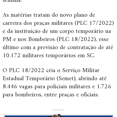
semana.
As matérias tratam do novo plano de
carreira dos praças militares (PLC 17/2022)
e da instituição de um corpo temporário na
PM e nos Bombeiros (PLC 18/2022), esse
último com a previsão de contratação de até
10.172 militares temporários em SC.
O PLC 18/2022 cria o Serviço Militar
Estadual Temporário (Semet), abrindo até
8.446 vagas para policiais militares e 1.726
para bombeiros, entre praças e oficiais.
Publicidade