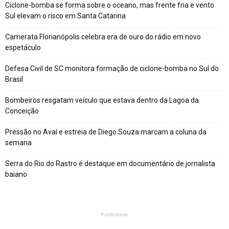
Ciclone-bomba se forma sobre o oceano, mas frente fria e vento
Sul elevam o risco em Santa Catarina
Camerata Florianópolis celebra era de ouro do rádio em novo
espetáculo
Defesa Civil de SC monitora formação de ciclone-bomba no Sul do
Brasil
Bombeiros resgatam veículo que estava dentro da Lagoa da
Conceição
Pressão no Avaí e estreia de Diego Souza marcam a coluna da
semana
Serra do Rio do Rastro é destaque em documentário de jornalista
baiano
Publicidade