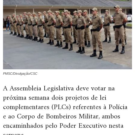
PMSC/Divulgação/CSC
A Assembleia Legislativa deve votar na
próxima semana dois projetos de lei
complementares (PLCs) referentes à Polícia
e ao Corpo de Bombeiros Militar, ambos
encaminhados pelo Poder Executivo nesta