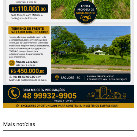
Mais notícias