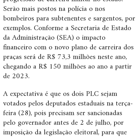
Serão mais postos na polícia o nos
bombeiros para subtenentes e sargentos, por
exemplos. Conforme a Secretaria de Estado
da Administração (SEA) o impacto
financeiro com o novo plano de carreira dos
praças será de R$ 73,3 milhões neste ano,
chegando a R$ 150 milhões ao ano a partir
de 2023.
A expectativa é que os dois PLC sejam
votados pelos deputados estaduais na terça-
feira (28), pois precisam ser sancionadas
pelo governador antes de 2 de julho, por
imposição da legislação eleitoral, para que