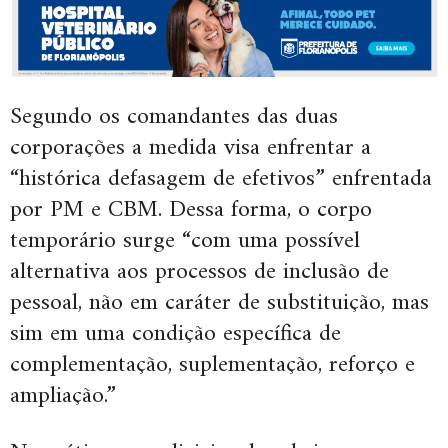
Segundo os comandantes das duas
corporações a medida visa enfrentar a
“histórica defasagem de efetivos” enfrentada
por PM e CBM. Dessa forma, o corpo
temporário surge “com uma possível
alternativa aos processos de inclusão de
pessoal, não em caráter de substituição, mas
sim em uma condição específica de
complementação, suplementação, reforço e
ampliação.”