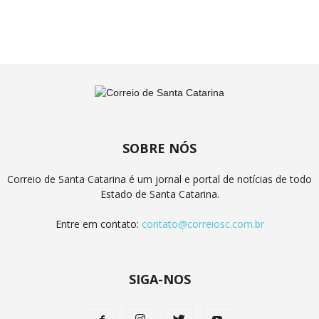
SOBRE NÓS
Correio de Santa Catarina é um jornal e portal de notícias de todo
Estado de Santa Catarina.
Entre em contato:
contato@correiosc.com.br
SIGA-NOS