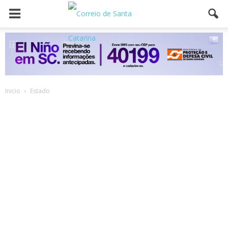
Inicio
Estado