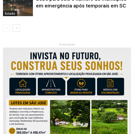
em emergência após temporais em SC
Estado
Publicidade