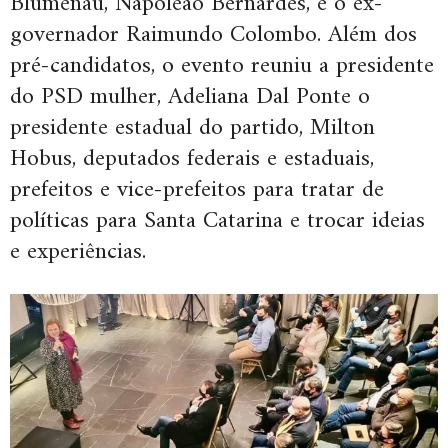
Blumenau, Napoleão Bernardes, e o ex-
governador Raimundo Colombo. Além dos
pré-candidatos, o evento reuniu a presidente
do PSD mulher, Adeliana Dal Ponte o
presidente estadual do partido, Milton
Hobus, deputados federais e estaduais,
prefeitos e vice-prefeitos para tratar de
políticas para Santa Catarina e trocar ideias
e experiências.