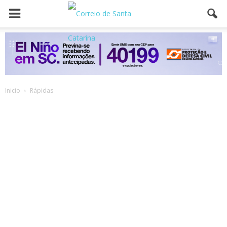
Inicio
Rápidas