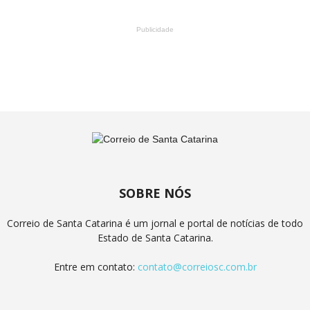
Publicidade
SOBRE NÓS
Correio de Santa Catarina é um jornal e portal de notícias de todo
Estado de Santa Catarina.
Entre em contato:
contato@correiosc.com.br