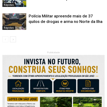
Rápidas
Polícia Militar apreende mais de 37
quilos de drogas e arma no Norte da Ilha
Rápidas
Publicidade