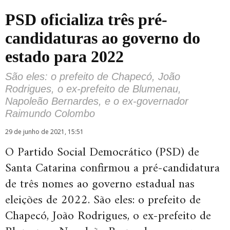
PSD oficializa três pré-
candidaturas ao governo do
estado para 2022
São eles: o prefeito de Chapecó, João
Rodrigues, o ex-prefeito de Blumenau,
Napoleão Bernardes, e o ex-governador
Raimundo Colombo
29 de junho de 2021, 15:51
O Partido Social Democrático (PSD) de
Santa Catarina confirmou a pré-candidatura
de três nomes ao governo estadual nas
eleições de 2022. São eles: o prefeito de
Chapecó, João Rodrigues, o ex-prefeito de