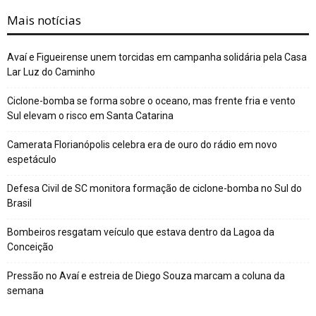
Mais notícias
Avaí e Figueirense unem torcidas em campanha solidária pela Casa
Lar Luz do Caminho
Ciclone-bomba se forma sobre o oceano, mas frente fria e vento
Sul elevam o risco em Santa Catarina
Camerata Florianópolis celebra era de ouro do rádio em novo
espetáculo
Defesa Civil de SC monitora formação de ciclone-bomba no Sul do
Brasil
Bombeiros resgatam veículo que estava dentro da Lagoa da
Conceição
Pressão no Avaí e estreia de Diego Souza marcam a coluna da
semana