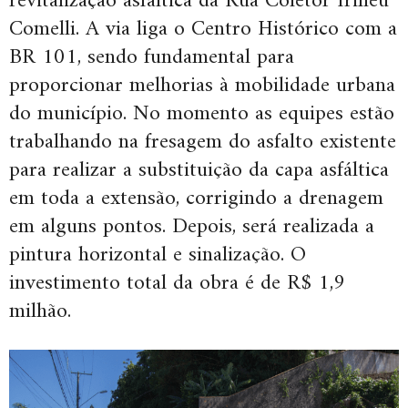
revitalização asfáltica da Rua Coletor Irineu
Comelli. A via liga o Centro Histórico com a
BR 101, sendo fundamental para
proporcionar melhorias à mobilidade urbana
do município. No momento as equipes estão
trabalhando na fresagem do asfalto existente
para realizar a substituição da capa asfáltica
em toda a extensão, corrigindo a drenagem
em alguns pontos. Depois, será realizada a
pintura horizontal e sinalização. O
investimento total da obra é de R$ 1,9
milhão.