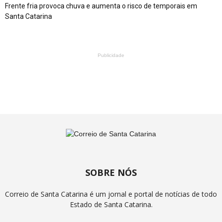
Frente fria provoca chuva e aumenta o risco de temporais em
Santa Catarina
Publicidade
SOBRE NÓS
Correio de Santa Catarina é um jornal e portal de notícias de todo
Estado de Santa Catarina.