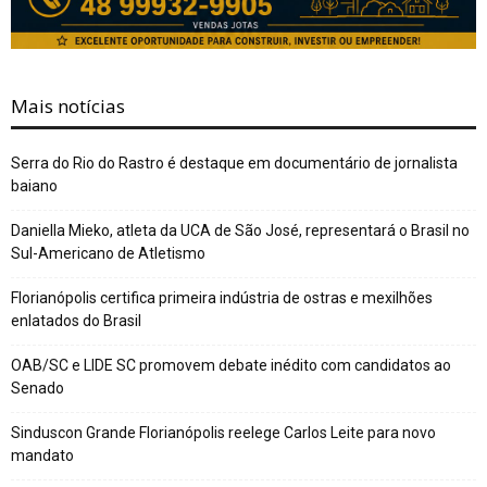
Mais notícias
Serra do Rio do Rastro é destaque em documentário de jornalista
baiano
Daniella Mieko, atleta da UCA de São José, representará o Brasil no
Sul-Americano de Atletismo
Florianópolis certifica primeira indústria de ostras e mexilhões
enlatados do Brasil
OAB/SC e LIDE SC promovem debate inédito com candidatos ao
Senado
Sinduscon Grande Florianópolis reelege Carlos Leite para novo
mandato