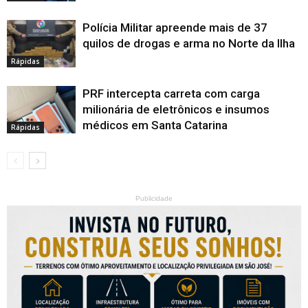
Polícia Militar apreende mais de 37
quilos de drogas e arma no Norte da Ilha
Rápidas
PRF intercepta carreta com carga
milionária de eletrônicos e insumos
médicos em Santa Catarina
Rápidas
Publicidade