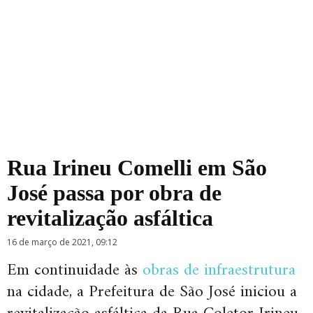
Rua Irineu Comelli em São
José passa por obra de
revitalização asfáltica
16 de março de 2021, 09:12
Em continuidade às
obras de infraestrutura
na cidade, a Prefeitura de São José iniciou a