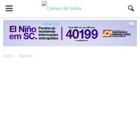
Inicio
Rápidas